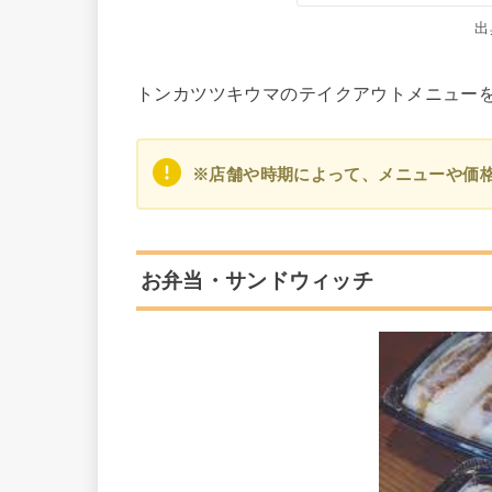
出
トンカツツキウマのテイクアウトメニュー
※店舗や時期によって、メニューや価
お弁当・サンドウィッチ