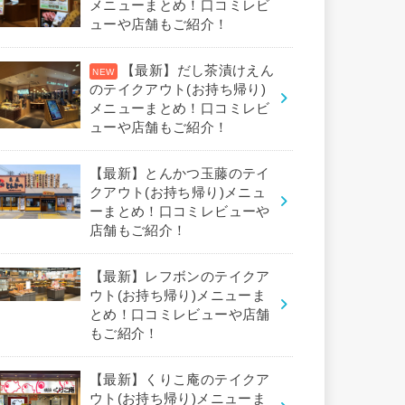
メニューまとめ！口コミレビ
ューや店舗もご紹介！
【最新】だし茶漬けえん
のテイクアウト(お持ち帰り)
メニューまとめ！口コミレビ
ューや店舗もご紹介！
【最新】とんかつ玉藤のテイ
クアウト(お持ち帰り)メニュ
ーまとめ！口コミレビューや
店舗もご紹介！
【最新】レフボンのテイクア
ウト(お持ち帰り)メニューま
とめ！口コミレビューや店舗
もご紹介！
【最新】くりこ庵のテイクア
ウト(お持ち帰り)メニューま