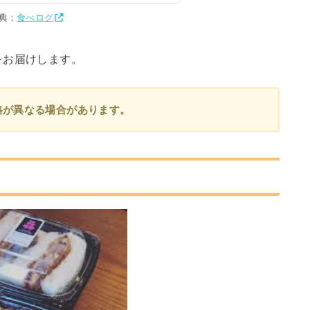
典：
食べログ
をお届けします。
格が異なる場合があります。