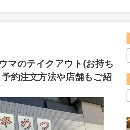
ウマのテイクアウト(お持ち
！予約注文方法や店舗もご紹