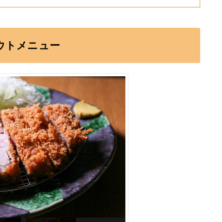
ウトメニュー