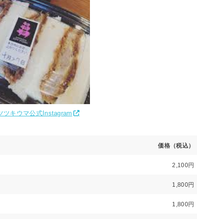
ツキウマ公式Instagram
価格（税込）
2,100円
1,800円
1,800円