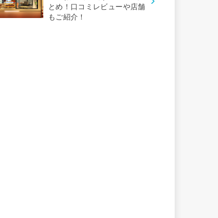
とめ！口コミレビューや店舗
もご紹介！