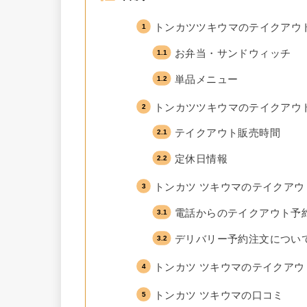
トンカツツキウマのテイクアウ
お弁当・サンドウィッチ
単品メニュー
トンカツツキウマのテイクアウ
テイクアウト販売時間
定休日情報
トンカツ ツキウマのテイクア
電話からのテイクアウト予
デリバリー予約注文につい
トンカツ ツキウマのテイクアウ
トンカツ ツキウマの口コミ