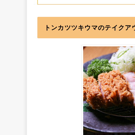
トンカツツキウマのテイクア