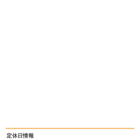
定休日情報