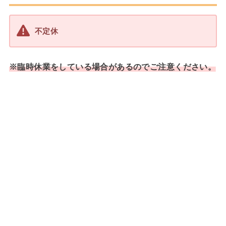
不定休
※臨時休業をしている場合があるのでご注意ください。