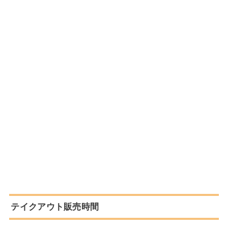
テイクアウト販売時間