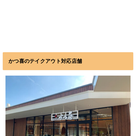
かつ喜のテイクアウト対応店舗