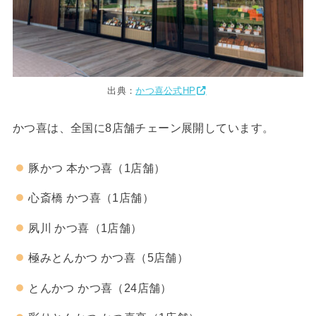
出典：
かつ喜公式HP
かつ喜は、全国に8店舗チェーン展開しています。
豚かつ 本かつ喜（1店舗）
心斎橋 かつ喜（1店舗）
夙川 かつ喜（1店舗）
極みとんかつ かつ喜（5店舗）
とんかつ かつ喜（24店舗）