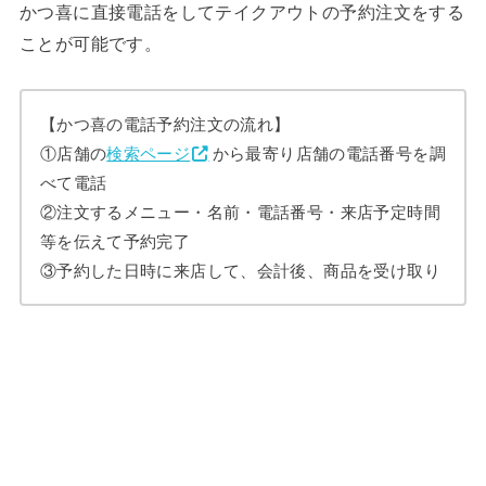
かつ喜に直接電話をしてテイクアウトの予約注文をする
ことが可能です。
【かつ喜の電話予約注文の流れ】
①店舗の
検索ページ
から最寄り店舗の電話番号を調
べて電話
②注文するメニュー・名前・電話番号・来店予定時間
等を伝えて予約完了
③予約した日時に来店して、会計後、商品を受け取り