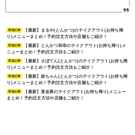
【最新】まるや(とんかつ)のテイクアウト(お持ち帰
関連記事
り)メニューまとめ！予約注文方法や店舗もご紹介！
【最新】とんかつ和幸のテイクアウト(お持ち帰り)メ
関連記事
ニューまとめ！予約注文方法もご紹介！
【最新】さぼてん(とんかつ)のテイクアウト(お持ち帰
関連記事
り)メニューまとめ！予約注文方法もご紹介！
【最新】政ちゃん(とんかつ)のテイクアウト(お持ち帰
関連記事
り)メニューまとめ！予約注文方法や店舗もご紹介！
【最新】富金豚のテイクアウト(お持ち帰り)メニュー
関連記事
まとめ！予約注文方法や店舗もご紹介！