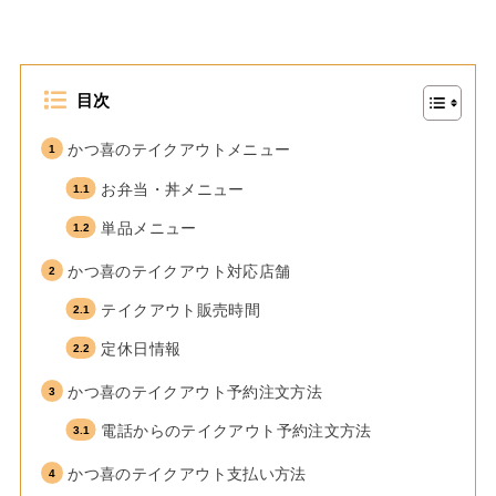
目次
かつ喜のテイクアウトメニュー
お弁当・丼メニュー
単品メニュー
かつ喜のテイクアウト対応店舗
テイクアウト販売時間
定休日情報
かつ喜のテイクアウト予約注文方法
電話からのテイクアウト予約注文方法
かつ喜のテイクアウト支払い方法