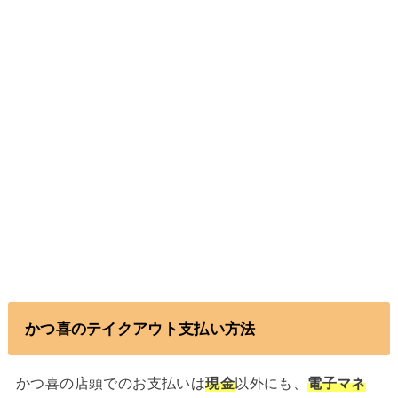
かつ喜のテイクアウト支払い方法
かつ喜の店頭でのお支払いは
現金
以外にも、
電子マネ