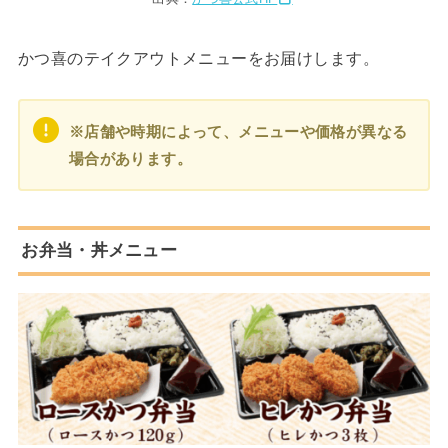
かつ喜のテイクアウトメニューをお届けします。
※店舗や時期によって、メニューや価格が異なる
場合があります。
お弁当・丼メニュー