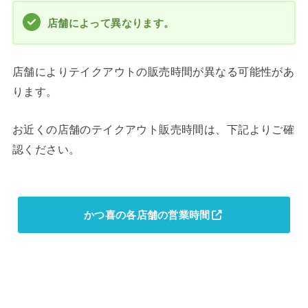
店舗によって異なります。
店舗によりテイクアウトの販売時間が異なる可能性があ
ります。
お近くの店舗のテイクアウト販売時間は、下記よりご確
認ください。
かつ喜の各店舗の営業時間