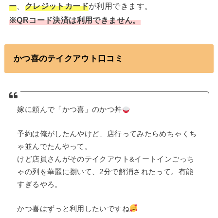
ー
、
クレジットカード
が利用できます。
※QRコード決済は利用できません。
かつ喜のテイクアウト口コミ
嫁に頼んで「かつ喜」のかつ丼
予約は俺がしたんやけど、店行ってみたらめちゃくち
ゃ並んでたんやって。
けど店員さんがそのテイクアウト&イートインごっち
ゃの列を華麗に捌いて、2分で解消されたって。有能
すぎるやろ。
かつ喜はずっと利用したいですね