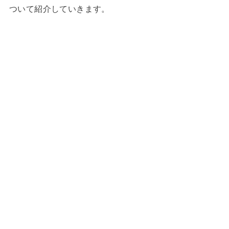
ついて紹介していきます。