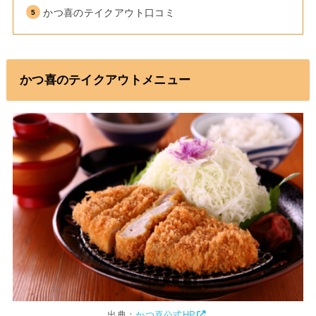
かつ喜のテイクアウト口コミ
かつ喜のテイクアウトメニュー
出典：
かつ喜公式HP