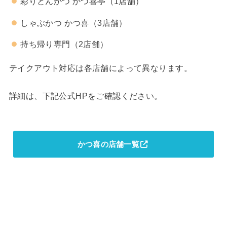
彩りとんかつ かつ喜亭（1店舗）
しゃぶかつ かつ喜（3店舗）
持ち帰り専門（2店舗）
テイクアウト対応は各店舗によって異なります。
詳細は、下記公式HPをご確認ください。
かつ喜の店舗一覧