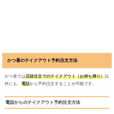
かつ喜のテイクアウト予約注文方法
かつ喜では
店頭注文でのテイクアウト（お持ち帰り）
以
外にも、
電話
から予約注文することが可能です。
電話からのテイクアウト予約注文方法