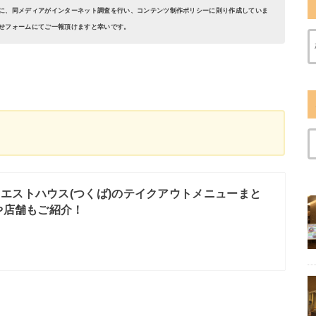
に、同メディアがインターネット調査を行い、コンテンツ制作ポリシーに則り作成していま
せフォームにてご一報頂けますと幸いです。
エストハウス(つくば)のテイクアウトメニューまと
や店舗もご紹介！