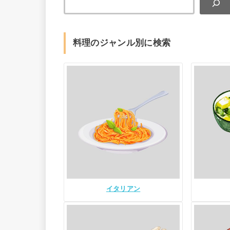
料理のジャンル別に検索
イタリアン