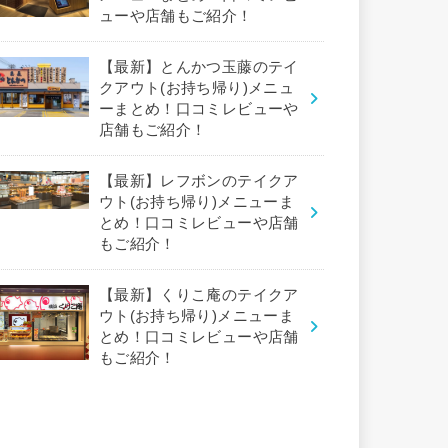
ューや店舗もご紹介！
【最新】とんかつ玉藤のテイ
クアウト(お持ち帰り)メニュ
ーまとめ！口コミレビューや
店舗もご紹介！
【最新】レフボンのテイクア
ウト(お持ち帰り)メニューま
とめ！口コミレビューや店舗
もご紹介！
【最新】くりこ庵のテイクア
ウト(お持ち帰り)メニューま
とめ！口コミレビューや店舗
もご紹介！