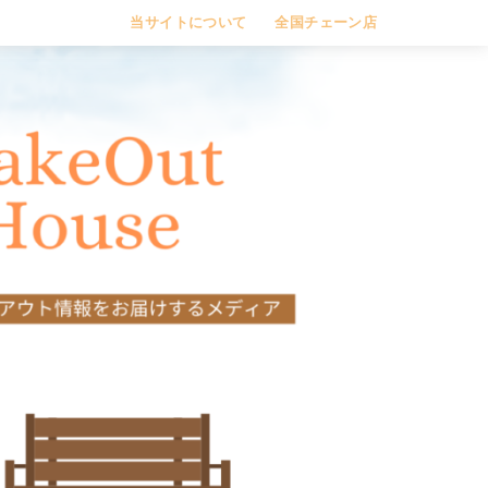
当サイトについて
全国チェーン店