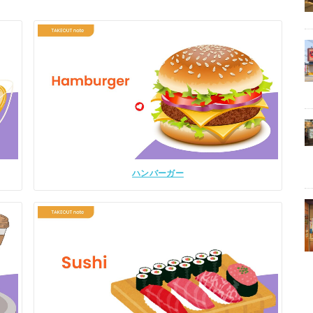
ハンバーガー