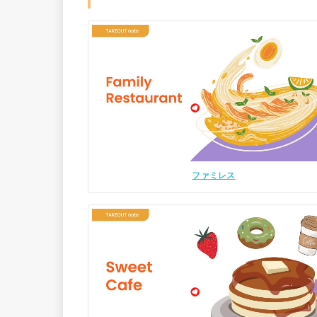
ファミレス