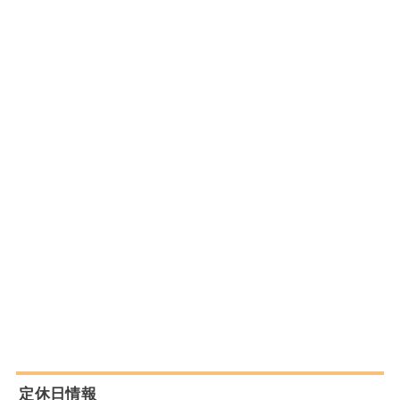
定休日情報