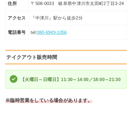
住所
〒508-0033 岐阜県中津川市太田町2丁目3-24
アクセス
『中津川』駅から徒歩2分
電話番号
tel:
080-6949-1056
テイクアウト販売時間
【火曜日～日曜日】11:30～14:00／18:00～21:30
※臨時営業をしている場合があ
ります
。