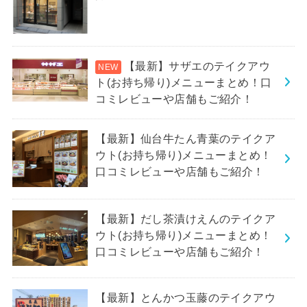
【最新】サザエのテイクアウ
ト(お持ち帰り)メニューまとめ！口
コミレビューや店舗もご紹介！
【最新】仙台牛たん青葉のテイクア
ウト(お持ち帰り)メニューまとめ！
口コミレビューや店舗もご紹介！
【最新】だし茶漬けえんのテイクア
ウト(お持ち帰り)メニューまとめ！
口コミレビューや店舗もご紹介！
【最新】とんかつ玉藤のテイクアウ