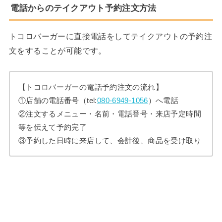
電話からのテイクアウト予約注文方法
トコロバーガーに直接電話をしてテイクアウトの予約注
文をすることが可能です。
【トコロバーガーの電話予約注文の流れ】
①店舗の電話番号（tel:
080-6949-1056
）へ電話
②注文するメニュー・名前・電話番号・来店予定時間
等を伝えて予約完了
③予約した日時に来店して、会計後、商品を受け取り