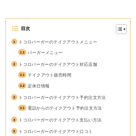
目次
トコロバーガーのテイクアウトメニュー
バーガーメニュー
トコロバーガーのテイクアウト対応店舗
テイクアウト販売時間
定休日情報
トコロバーガーのテイクアウト予約注文方法
電話からのテイクアウト予約注文方法
トコロバーガーのテイクアウト支払い方法
トコロバーガーのテイクアウト口コミ