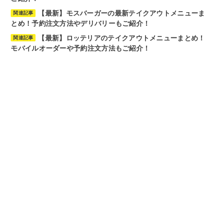
【最新】モスバーガーの最新テイクアウトメニューま
関連記事
とめ！予約注文方法やデリバリーもご紹介！
【最新】ロッテリアのテイクアウトメニューまとめ！
関連記事
モバイルオーダーや予約注文方法もご紹介！