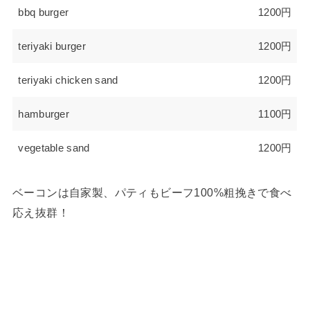
bbq burger
1200円
teriyaki burger
1200円
teriyaki chicken sand
1200円
hamburger
1100円
vegetable sand
1200円
ベーコンは自家製、パティもビーフ100%粗挽きで食べ
応え抜群！