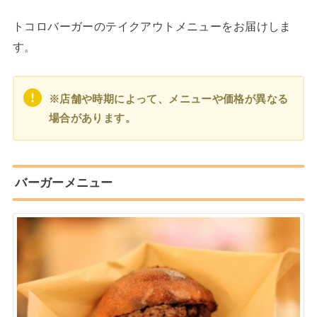
トコロバーガーのテイクアウトメニューをお届けしま
す。
※店舗や時期によって、メニューや価格が異なる
場合があります。
バーガーメニュー