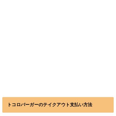
トコロバーガーのテイクアウト支払い方法