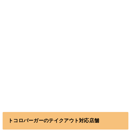
トコロバーガーのテイクアウト対応店舗