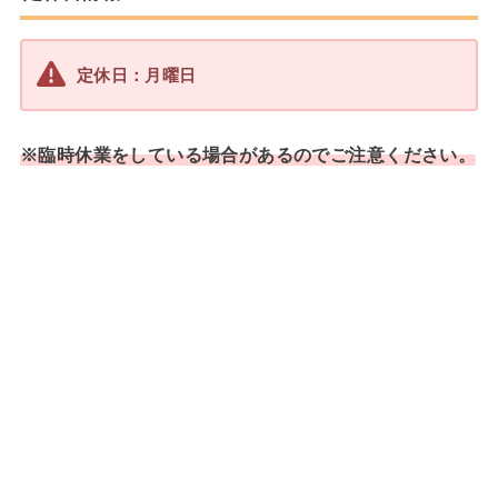
定休日：月曜日
※臨時休業をしている場合があるのでご注意ください。