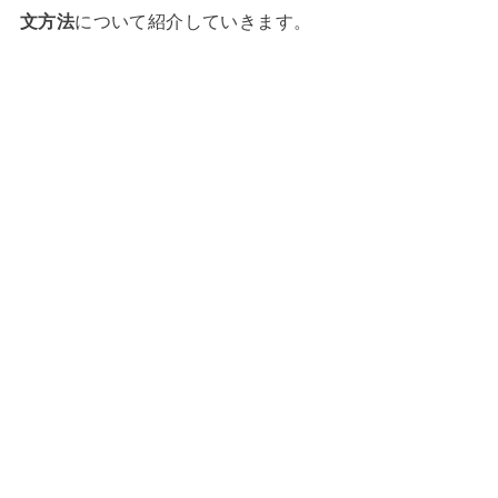
文方法
について紹介していきます。