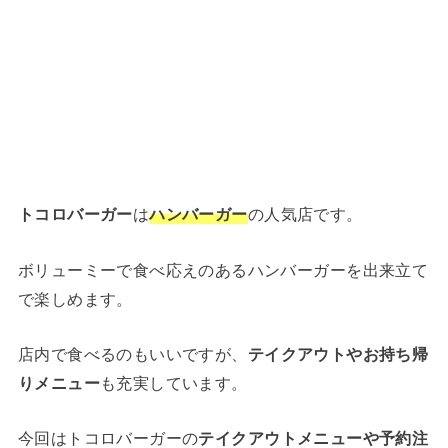
トコロバーガー
は
ハンバーガー
の人気店です。
ボリューミーで食べ応えのあるハンバーガーを出来立て
で楽しめます。
店内で食べるのもいいですが、
テイクアウトやお持ち帰
りメニュー
も充実しています。
今回はトコロバーガーの
テイクアウトメニューや予約注