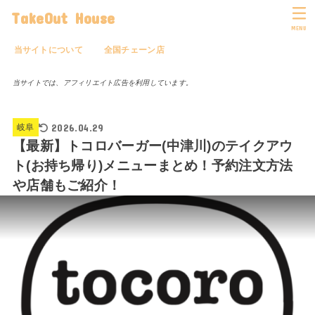
TakeOut House
MENU
当サイトについて
全国チェーン店
当サイトでは、アフィリエイト広告を利用しています。
2026.04.29
岐阜
【最新】トコロバーガー(中津川)のテイクアウ
ト(お持ち帰り)メニューまとめ！予約注文方法
や店舗もご紹介！