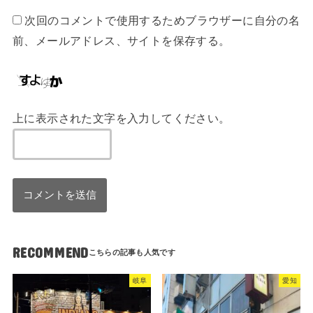
次回のコメントで使用するためブラウザーに自分の名
前、メールアドレス、サイトを保存する。
上に表示された文字を入力してください。
RECOMMEND
岐阜
愛知