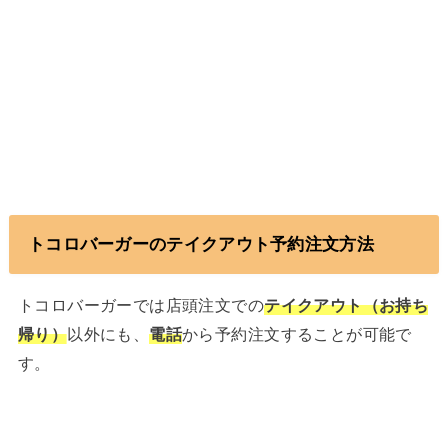
トコロバーガーのテイクアウト予約注文方法
トコロバーガーでは店頭注文での
テイクアウト（お持ち
帰り）
以外にも、
電話
から予約注文することが可能で
す。