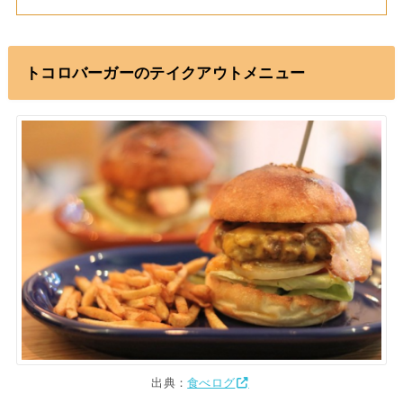
トコロバーガーのテイクアウトメニュー
出典：
食べログ