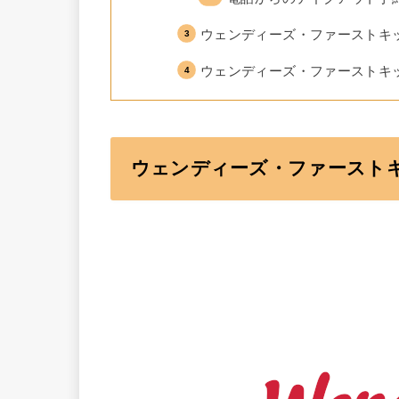
ウェンディーズ・ファーストキ
ウェンディーズ・ファーストキ
ウェンディーズ・ファースト