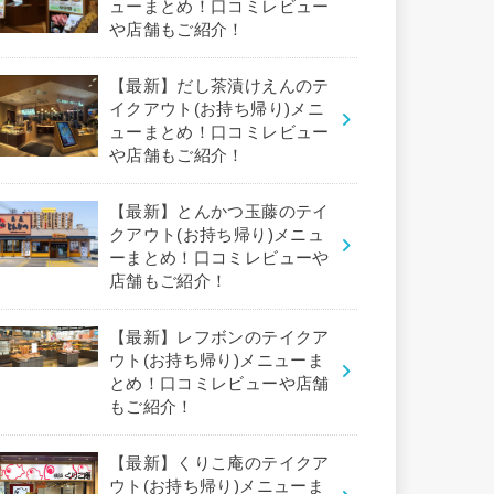
ューまとめ！口コミレビュー
や店舗もご紹介！
【最新】だし茶漬けえんのテ
イクアウト(お持ち帰り)メニ
ューまとめ！口コミレビュー
や店舗もご紹介！
【最新】とんかつ玉藤のテイ
クアウト(お持ち帰り)メニュ
ーまとめ！口コミレビューや
店舗もご紹介！
【最新】レフボンのテイクア
ウト(お持ち帰り)メニューま
とめ！口コミレビューや店舗
もご紹介！
【最新】くりこ庵のテイクア
ウト(お持ち帰り)メニューま