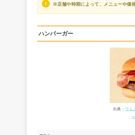
※店舗や時期によって、メニューや価
ハンバーガー
出典：
ウェ