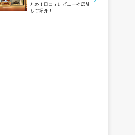
とめ！口コミレビューや店舗
もご紹介！