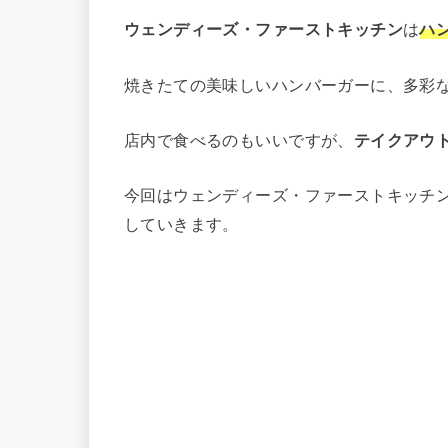
ウェンディーズ・ファーストキッチン
は
ハ
焼きたての美味しいハンバーガーに、多彩
店内で食べるのもいいですが、
テイクアウ
今回はウェンディーズ・ファーストキッチ
していきます。