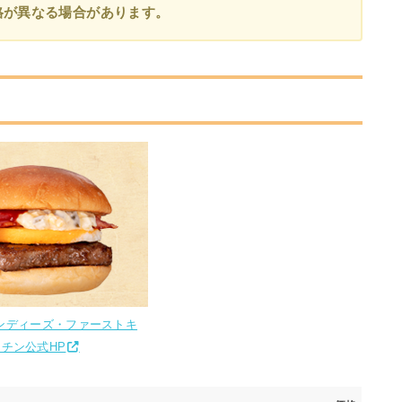
格が異なる場合があります。
ンディーズ・ファーストキ
ッチン公式HP