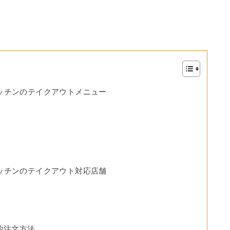
ッチンのテイクアウトメニュー
ッチンのテイクアウト対応店舗
約注文方法