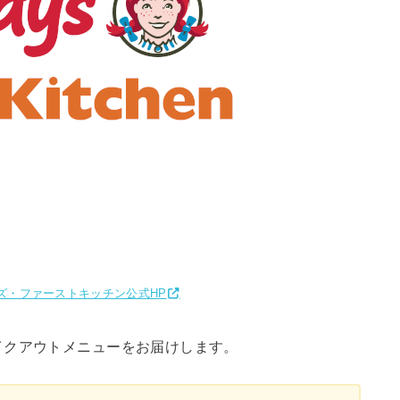
ズ・ファーストキッチン公式HP
イクアウトメニューをお届けします。