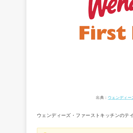
出典：
ウェンディー
ウェンディーズ・ファーストキッチンのテ