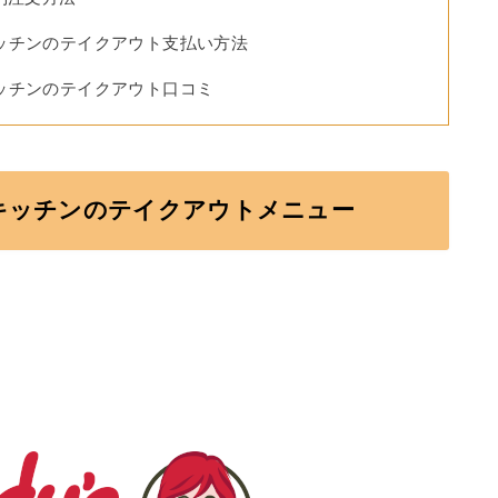
ッチンのテイクアウト支払い方法
ッチンのテイクアウト口コミ
キッチンのテイクアウトメニュー