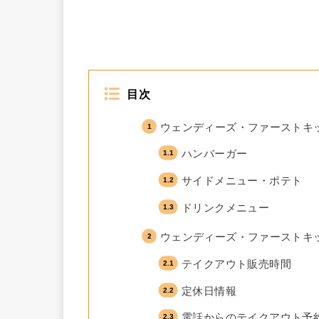
目次
ウェンディーズ・ファーストキ
ハンバーガー
サイドメニュー・ポテト
ドリンクメニュー
ウェンディーズ・ファーストキ
テイクアウト販売時間
定休日情報
電話からのテイクアウト予