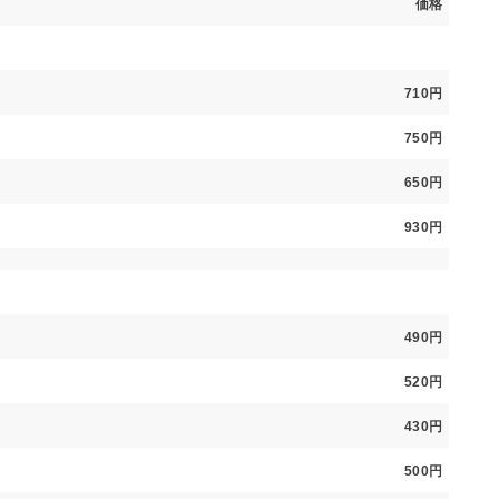
価格
710円
750円
650円
930円
490円
520円
430円
500円