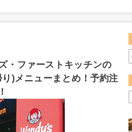
ズ・ファーストキッチンの
帰り)メニューまとめ！予約注
！