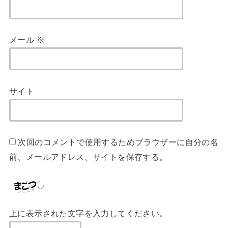
メール
※
サイト
次回のコメントで使用するためブラウザーに自分の名
前、メールアドレス、サイトを保存する。
上に表示された文字を入力してください。