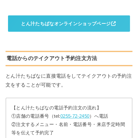
とん汁たちばなオンラインショップページ
電話からのテイクアウト予約注文方法
とん汁たちばなに直接電話をしてテイクアウトの予約注
文をすることが可能です。
【とん汁たちばなの電話予約注文の流れ】
①店舗の電話番号（tel:
0255-72-2450
）へ電話
②注文するメニュー・名前・電話番号・来店予定時間
等を伝えて予約完了