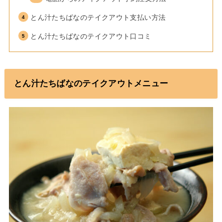
とん汁たちばなのテイクアウト支払い方法
とん汁たちばなのテイクアウト口コミ
とん汁たちばなのテイクアウトメニュー