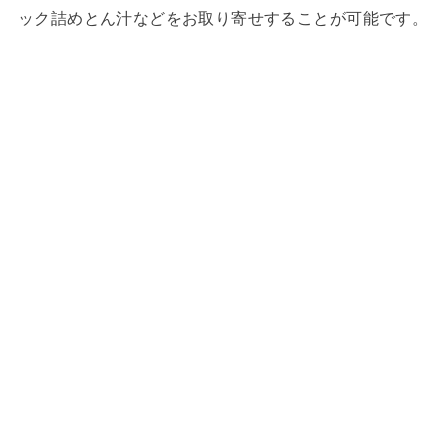
ック詰めとん汁などをお取り寄せすることが可能です。