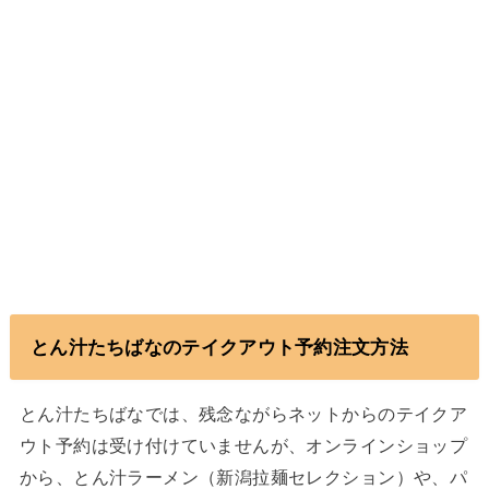
とん汁たちばなのテイクアウト予約注文方法
とん汁たちばなでは、残念ながらネットからのテイクア
ウト予約は受け付けていませんが、オンラインショップ
から、とん汁ラーメン（新潟拉麺セレクション）や、パ