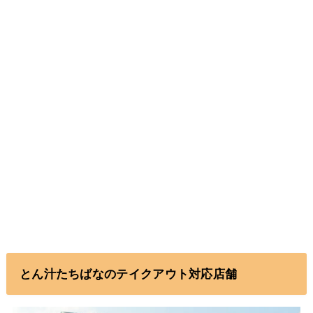
とん汁たちばなのテイクアウト対応店舗