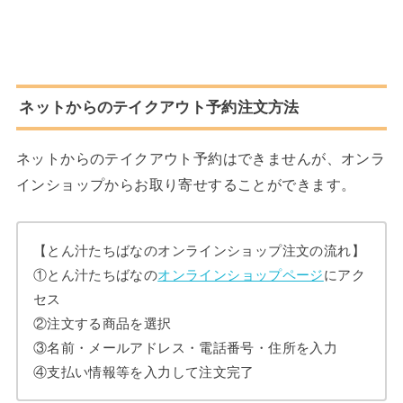
ネットからのテイクアウト予約注文方法
ネットからのテイクアウト予約はできませんが、オンラ
インショップからお取り寄せすることができます。
【とん汁たちばなのオンラインショップ注文の流れ】
①とん汁たちばなの
オンラインショップページ
にアク
セス
②注文する商品を選択
③名前・メールアドレス・電話番号・住所を入力
④支払い情報等を入力して注文完了