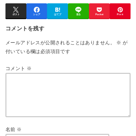
ポスト
シェア
はてブ
送る
Pocket
Pin it
コメントを残す
メールアドレスが公開されることはありません。
※
が
付いている欄は必須項目です
コメント
※
名前
※