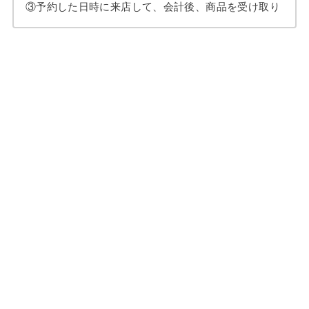
③予約した日時に来店して、会計後、商品を受け取り