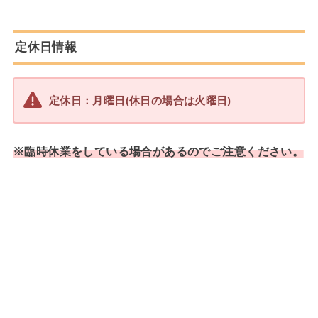
定休日情報
定休日：月曜日(休日の場合は火曜日)
※臨時休業をしている場合があるのでご注意ください。