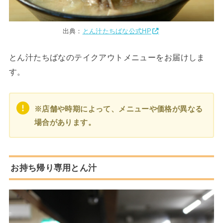
出典：
とん汁たちばな公式HP
とん汁たちばなのテイクアウトメニューをお届けしま
す。
※店舗や時期によって、メニューや価格が異なる
場合があります。
お持ち帰り専用とん汁