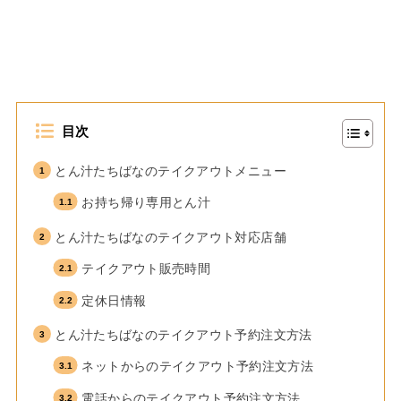
目次
とん汁たちばなのテイクアウトメニュー
お持ち帰り専用とん汁
とん汁たちばなのテイクアウト対応店舗
テイクアウト販売時間
定休日情報
とん汁たちばなのテイクアウト予約注文方法
ネットからのテイクアウト予約注文方法
電話からのテイクアウト予約注文方法