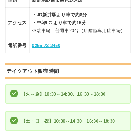
・JR新井駅より車で約6分
アクセス
・中郷I.C.より車で約15分
※駐車場：普通車20台（店舗脇専用駐車場）
電話番号
0255-72-2450
テイクアウト販売時間
【火～金】10:30～14:30、16:30～18:30
【土・日・祝】
10:30～14:30、16:30～18:30