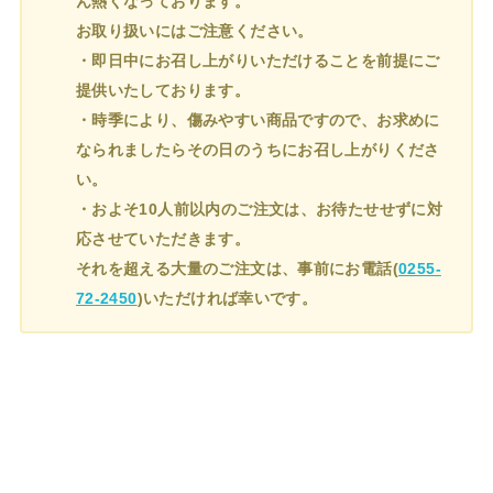
ん熱くなっております。
お取り扱いにはご注意ください。
・即日中にお召し上がりいただけることを前提にご
提供いたしております。
・時季により、傷みやすい商品ですので、お求めに
なられましたらその日のうちにお召し上がりくださ
い。
・およそ10人前以内のご注文は、お待たせせずに対
応させていただきます。
それを超える大量のご注文は、事前にお電話(
0255-
72-2450
)いただければ幸いです。