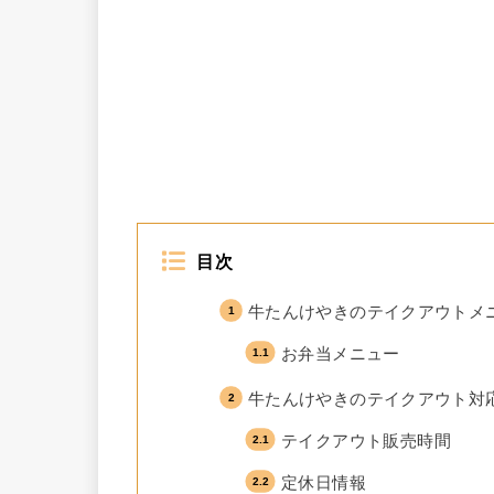
目次
牛たんけやきのテイクアウトメ
お弁当メニュー
牛たんけやきのテイクアウト対
テイクアウト販売時間
定休日情報