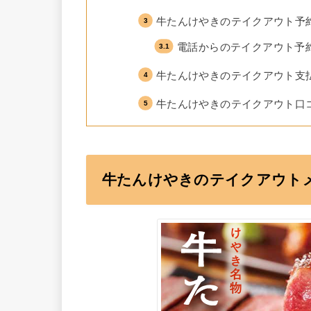
牛たんけやきのテイクアウト予
電話からのテイクアウト予
牛たんけやきのテイクアウト支
牛たんけやきのテイクアウト口
牛たんけやきのテイクアウト