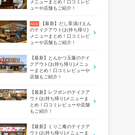
メニューまとめ！口コミレビ
ューや店舗もご紹介！
【最新】だし茶漬けえん
のテイクアウト(お持ち帰り)
メニューまとめ！口コミレビ
ューや店舗もご紹介！
【最新】とんかつ玉藤のテイ
クアウト(お持ち帰り)メニュ
ーまとめ！口コミレビューや
店舗もご紹介！
【最新】レフボンのテイクア
ウト(お持ち帰り)メニューま
とめ！口コミレビューや店舗
もご紹介！
【最新】くりこ庵のテイクア
ウト(お持ち帰り)メニューま