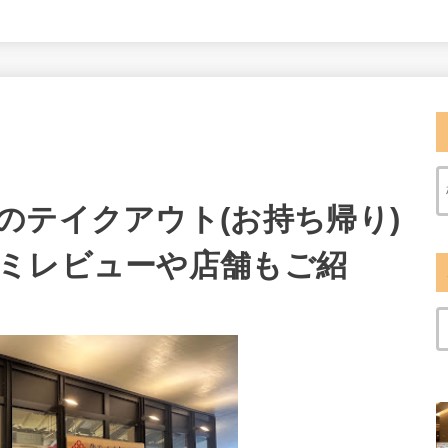
のテイクアウト(お持ち帰り)
ミレビューや店舗もご紹