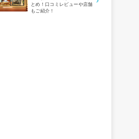
とめ！口コミレビューや店舗
もご紹介！