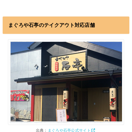
まぐろや石亭のテイクアウト対応店舗
出典：
まぐろや石亭公式サイト