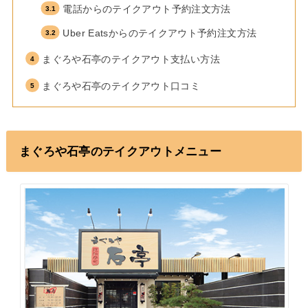
電話からのテイクアウト予約注文方法
Uber Eatsからのテイクアウト予約注文方法
まぐろや石亭のテイクアウト支払い方法
まぐろや石亭のテイクアウト口コミ
まぐろや石亭のテイクアウトメニュー