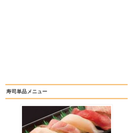
寿司単品メニュー