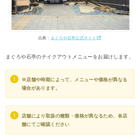
出典：
まぐろや石亭公式サイト
まぐろや石亭のテイクアウトメニューをお届けします。
※店舗や時期によって、メニューや価格が異なる
場合があります。
店舗により取扱の種類・価格が異なるため、各店
舗にてご確認ください