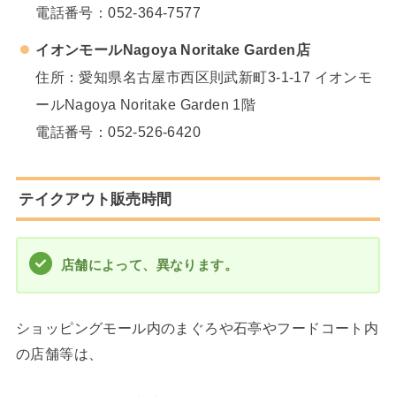
電話番号：
052-364-7577
イオンモールNagoya Noritake Garden店
住所：愛知県名古屋市西区則武新町3-1-17 イオンモ
ールNagoya Noritake Garden 1階
電話番号：
052-526-6420
テイクアウト販売時間
店舗によって、異なります。
ショッピングモール内のまぐろや石亭やフードコート内
の店舗等は、