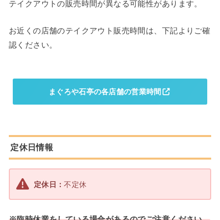
テイクアウトの販売時間が異なる可能性があります。
お近くの店舗のテイクアウト販売時間は、下記よりご確
認ください。
まぐろや石亭の各店舗の営業時間
定休日情報
定休日：
不定休
※臨時休業をしている場合があるのでご注意ください。