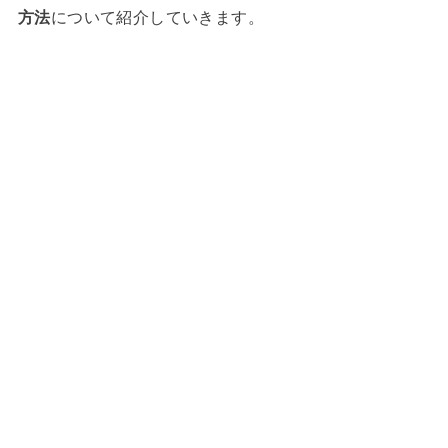
方法
について紹介していきます。