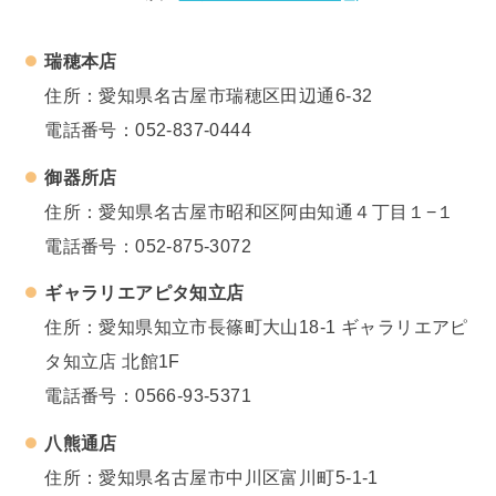
瑞穂本店
住所：愛知県名古屋市瑞穂区田辺通6-32
電話番号：
052-837-0444
御器所店
住所：愛知県名古屋市昭和区阿由知通４丁目１−１
電話番号：
052-875-3072
ギャラリエアピタ知立店
住所：愛知県知立市長篠町大山18-1 ギャラリエアピ
タ知立店 北館1F
電話番号：
0566-93-5371
八熊通店
住所：愛知県名古屋市中川区富川町5-1-1