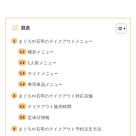
目次
まぐろや石亭のテイクアウトメニュー
桶折メニュー
1人前メニュー
サイドメニュー
寿司単品メニュー
まぐろや石亭のテイクアウト対応店舗
テイクアウト販売時間
定休日情報
まぐろや石亭のテイクアウト予約注文方法