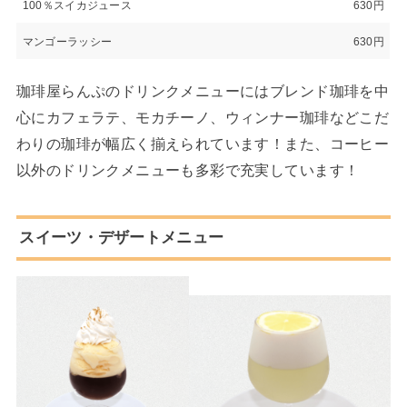
100％スイカジュース
630円
マンゴーラッシー
630円
珈琲屋らんぷのドリンクメニューにはブレンド珈琲を中
心にカフェラテ、モカチーノ、ウィンナー珈琲などこだ
わりの珈琲が幅広く揃えられています！また、コーヒー
以外のドリンクメニューも多彩で充実しています！
スイーツ・デザートメニュー