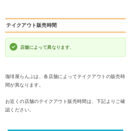
テイクアウト販売時間
店舗によって異なります
。
珈琲屋らんぷは、各店舗によってテイクアウトの販売時
間が異なります。
お近くの店舗のテイクアウト販売時間は、下記よりご確
認ください。