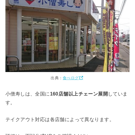
出典：
食べログ
小僧寿しは、全国に
160店舗以上チェーン展開
していま
す。
テイクアウト対応は各店舗によって異なります。