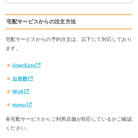
宅配サービスからの注文方法
宅配サービスからの予約注文は、以下にて対応しており
ます。
UberEats
出前館
Wolt
menu
各宅配サービスからご利用店舗が対応しているかご確認
ください。