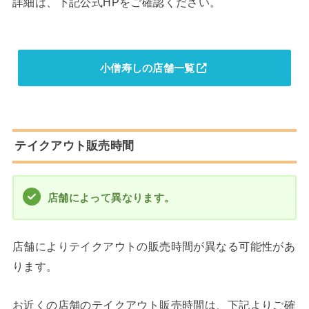
詳細は、下記公式HPをご確認ください。
小僧寿しの店舗一覧
テイクアウト販売時間
店舗によって異なります。
店舗によりテイクアウトの販売時間が異なる可能性があ
ります。
お近くの店舗のテイクアウト販売時間は、下記よりご確