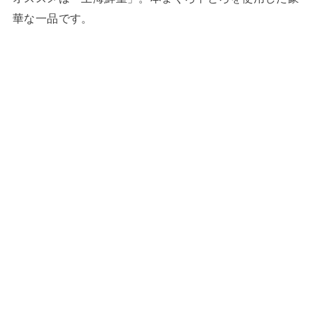
華な一品です。