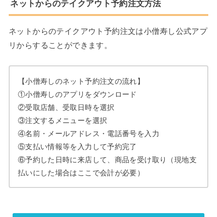
ネットからのテイクアウト予約注文方法
ネットからのテイクアウト予約注文は小僧寿し公式アプ
リからすることができます。
【小僧寿しのネット予約注文の流れ】
①小僧寿しのアプリをダウンロード
②受取店舗、受取日時を選択
③注文するメニューを選択
④名前・メールアドレス・電話番号を入力
⑤支払い情報等を入力して予約完了
⑥予約した日時に来店して、商品を受け取り（現地支
払いにした場合はここで会計が必要）