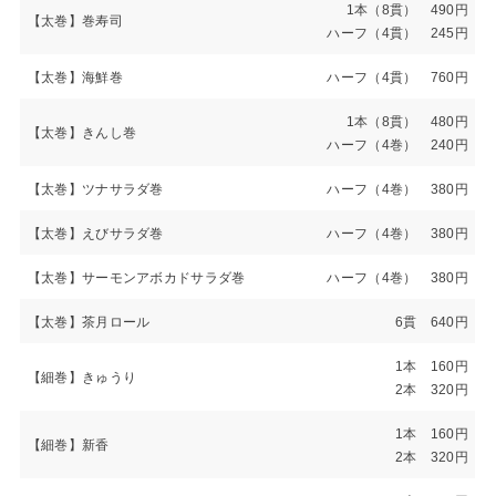
1本（8貫） 490円
【太巻】巻寿司
ハーフ（4貫） 245円
【太巻】海鮮巻
ハーフ（4貫） 760円
1本（8貫） 480円
【太巻】きんし巻
ハーフ（4巻） 240円
【太巻】ツナサラダ巻
ハーフ（4巻） 380円
【太巻】えびサラダ巻
ハーフ（4巻） 380円
【太巻】サーモンアボカドサラダ巻
ハーフ（4巻） 380円
【太巻】茶月ロール
6貫 640円
1本 160円
【細巻】きゅうり
2本 320円
1本 160円
【細巻】新香
2本 320円