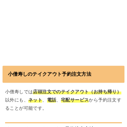
小僧寿しのテイクアウト予約注文方法
小僧寿しでは
店頭注文でのテイクアウト（お持ち帰り）
以外にも、
ネット
、
電話
、
宅配サービス
から予約注文す
ることが可能です。