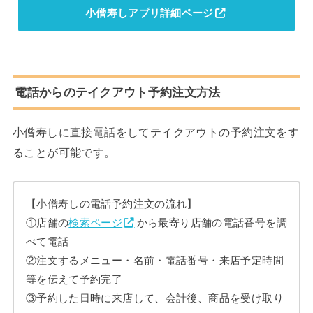
小僧寿しアプリ詳細ページ
電話からのテイクアウト予約注文方法
小僧寿しに直接電話をしてテイクアウトの予約注文をす
ることが可能です。
【小僧寿しの電話予約注文の流れ】
①店舗の
検索ページ
から最寄り店舗の電話番号を調
べて電話
②注文するメニュー・名前・電話番号・来店予定時間
等を伝えて予約完了
③予約した日時に来店して、会計後、商品を受け取り