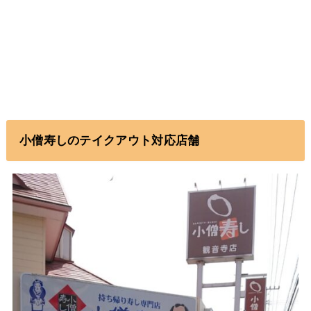
小僧寿しのテイクアウト対応店舗