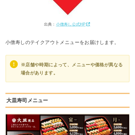
出典：
小僧寿し公式HP
小僧寿しのテイクアウトメニューをお届けします。
※店舗や時期によって、メニューや価格が異なる
場合があります。
大皿寿司メニュー