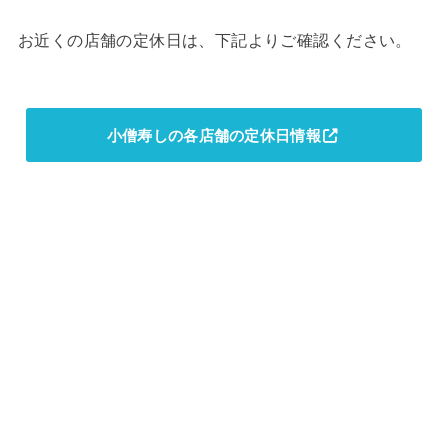
お近くの店舗の定休日は、下記よりご確認ください。
小僧寿しの各店舗の定休日情報