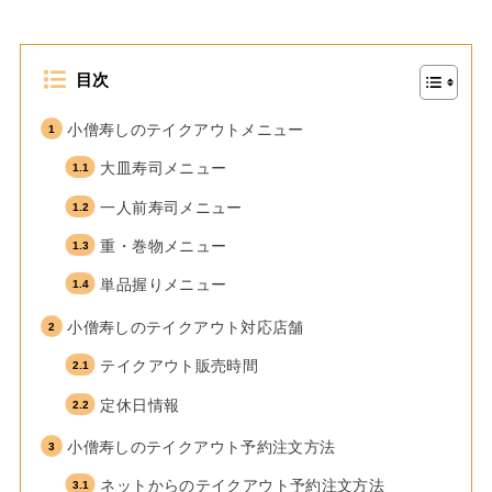
目次
小僧寿しのテイクアウトメニュー
大皿寿司メニュー
一人前寿司メニュー
重・巻物メニュー
単品握りメニュー
小僧寿しのテイクアウト対応店舗
テイクアウト販売時間
定休日情報
小僧寿しのテイクアウト予約注文方法
ネットからのテイクアウト予約注文方法