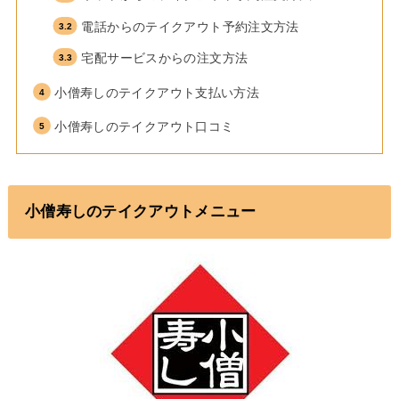
電話からのテイクアウト予約注文方法
宅配サービスからの注文方法
小僧寿しのテイクアウト支払い方法
小僧寿しのテイクアウト口コミ
小僧寿しのテイクアウトメニュー