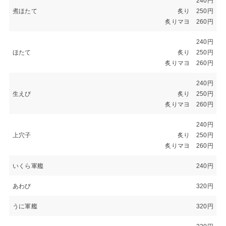
240円
煮ほたて
炙り 250円
炙りマヨ 260円
240円
ほたて
炙り 250円
炙りマヨ 260円
240円
生えび
炙り 250円
炙りマヨ 260円
240円
上穴子
炙り 250円
炙りマヨ 260円
いくら軍艦
240円
あわび
320円
うに軍艦
320円