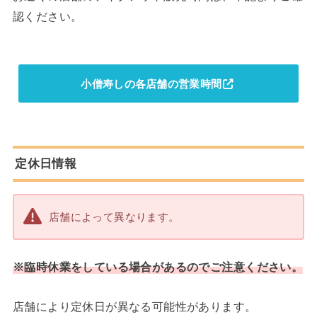
認ください。
小僧寿しの各店舗の営業時間
定休日情報
店舗によって異なります。
※臨時休業をしている場合があるのでご注意ください。
店舗により定休日が異なる可能性があります。