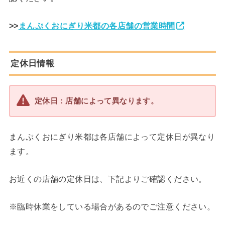
>>
まんぷくおにぎり米都の各店舗の営業時間
定休日情報
定休日：店舗によって異なります。
まんぷくおにぎり米都は各店舗によって定休日が異なり
ます。
お近くの店舗の定休日は、下記よりご確認ください。
※臨時休業をしている場合があるのでご注意ください。