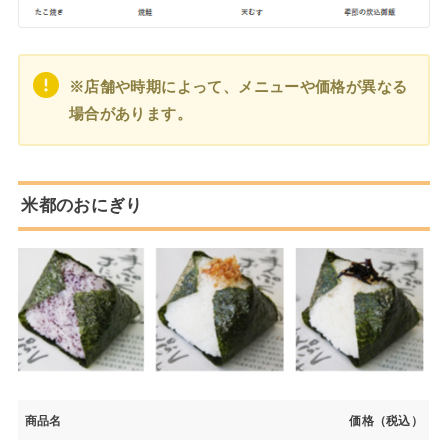
※店舗や時期によって、メニューや価格が異なる
場合があります。
米都のおにぎり
商品名
価格（税込）