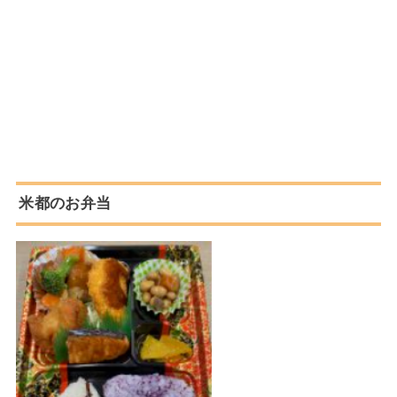
米都のお弁当