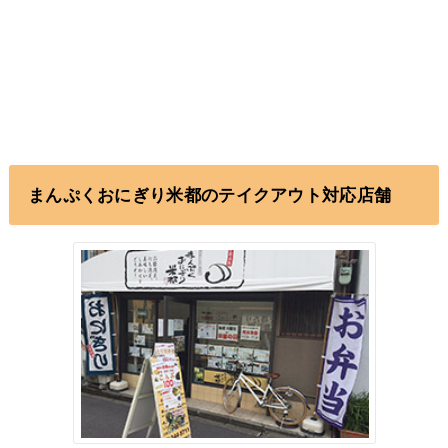
まんぷくおにぎり米都のテイクアウト対応店舗