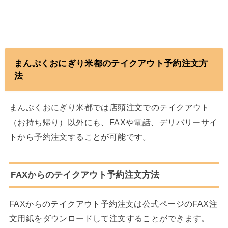
まんぷくおにぎり米都のテイクアウト予約注文方
法
まんぷくおにぎり米都では店頭注文でのテイクアウト
（お持ち帰り）以外にも、FAXや電話、デリバリーサイ
トから予約注文することが可能です。
FAXからのテイクアウト予約注文方法
FAXからのテイクアウト予約注文は公式ページのFAX注
文用紙をダウンロードして注文することができます。