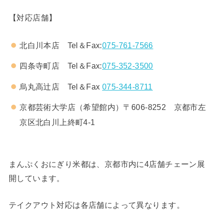
【対応店舗】
北白川本店 Tel＆Fax:
075-761-7566
四条寺町店 Tel＆Fax:
075-352-3500
烏丸高辻店 Tel＆Fax
075-344-8711
京都芸術大学店（希望館内）〒606-8252 京都市左
京区北白川上終町4-1
まんぷくおにぎり米都は、京都市内に4店舗チェーン展
開しています。
テイクアウト対応は各店舗によって異なります。