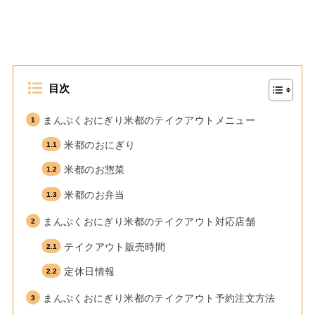
目次
まんぷくおにぎり米都のテイクアウトメニュー
米都のおにぎり
米都のお惣菜
米都のお弁当
まんぷくおにぎり米都のテイクアウト対応店舗
テイクアウト販売時間
定休日情報
まんぷくおにぎり米都のテイクアウト予約注文方法