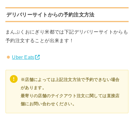
デリバリーサイトからの予約注文方法
まんぷくおにぎり米都では下記デリバリーサイトからも
予約注文することが出来ます！
Uber Eats
※店舗によっては上記注文方法で予約できない場合
があります。
最寄りの店舗のテイクアウト注文に関しては直接店
舗にお問い合わせください。