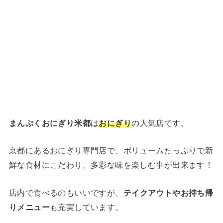
まんぷくおにぎり米都
は
おにぎり
の人気店です。
京都にあるおにぎり専門店で、ボリュームたっぷりで新
鮮な食材にこだわり、多彩な味を楽しむ事が出来ます！
店内で食べるのもいいですが、
テイクアウトやお持ち帰
りメニュー
も充実しています。