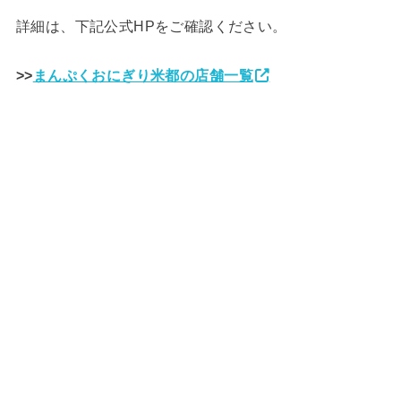
詳細は、下記公式HPをご確認ください。
>>
まんぷくおにぎり米都の店舗一覧