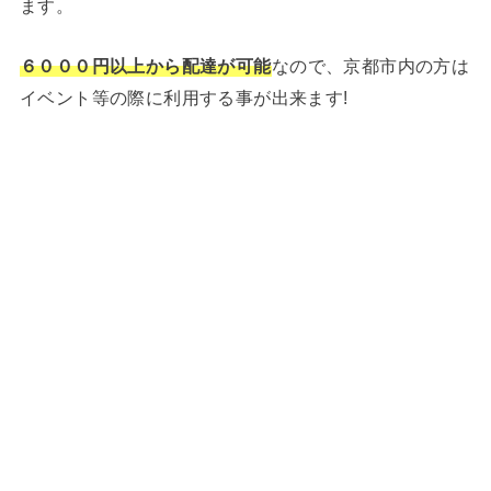
ます。
６０００円以上から配達が可能
なので、京都市内の方は
イベント等の際に利用する事が出来ます!