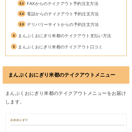
FAXからのテイクアウト予約注文方法
電話からのテイクアウト予約注文方法
デリバリーサイトからの予約注文方法
まんぷくおにぎり米都のテイクアウト支払い方法
まんぷくおにぎり米都のテイクアウト口コミ
まんぷくおにぎり米都のテイクアウトメニュー
まんぷくおにぎり米都のテイクアウトメニューをお届け
します。