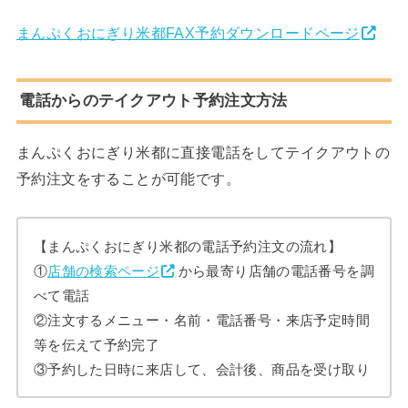
まんぷくおにぎり米都FAX予約ダウンロードページ
電話からのテイクアウト予約注文方法
まんぷくおにぎり米都に直接電話をしてテイクアウトの
予約注文をすることが可能です。
【まんぷくおにぎり米都の電話予約注文の流れ】
①
店舗の検索ページ
から最寄り店舗の電話番号を調
べて電話
②注文するメニュー・名前・電話番号・来店予定時間
等を伝えて予約完了
③予約した日時に来店して、会計後、商品を受け取り