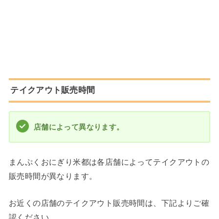
テイクアウト販売時間
店舗によって異なります。
まんぷくおにぎり米都は各店舗によってテイクアウトの
販売時間が異なります。
お近くの店舗のテイクアウト販売時間は、下記よりご確
認ください。