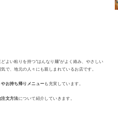
どよい粘りを持つ“はんなり麺”がよく絡み、やさしい
囲気で、地元の人々にも親しまれているお店です。
トやお持ち帰りメニュー
も充実しています。
約注文方法
について紹介していきます。