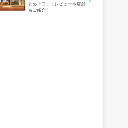
とめ！口コミレビューや店舗
もご紹介！