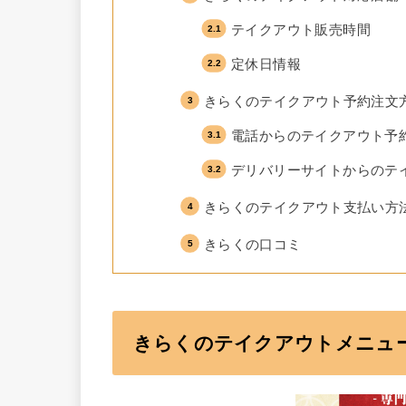
テイクアウト販売時間
定休日情報
きらくのテイクアウト予約注文
電話からのテイクアウト予
デリバリーサイトからのテ
きらくのテイクアウト支払い方
きらくの口コミ
きらくのテイクアウトメニュ