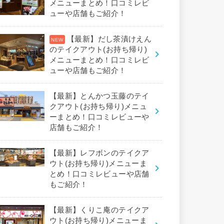
メニューまとめ！口コミレビ
ューや店舗もご紹介！
【最新】だし茶漬けえん
のテイクアウト(お持ち帰り)
メニューまとめ！口コミレビ
ューや店舗もご紹介！
【最新】とんかつ玉藤のテイ
クアウト(お持ち帰り)メニュ
ーまとめ！口コミレビューや
店舗もご紹介！
【最新】レフボンのテイクア
ウト(お持ち帰り)メニューま
とめ！口コミレビューや店舗
もご紹介！
【最新】くりこ庵のテイクア
ウト(お持ち帰り)メニューま