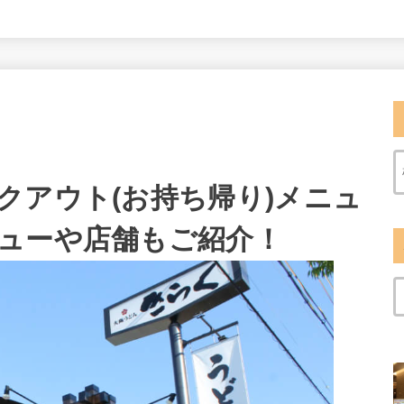
クアウト(お持ち帰り)メニュ
ューや店舗もご紹介！