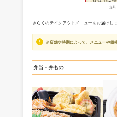
出典
きらくのテイクアウトメニューをお届けし
※店舗や時期によって、メニューや価
弁当・丼もの