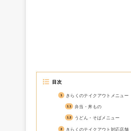
目次
きらくのテイクアウトメニュー
弁当・丼もの
うどん・そばメニュー
きらくのテイクアウト対応店舗