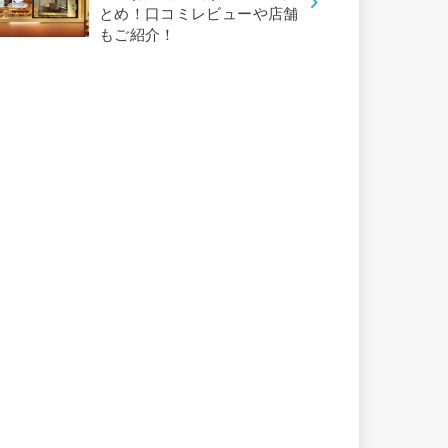
とめ！口コミレビューや店舗
もご紹介！