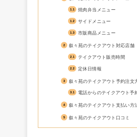
焼肉弁当メニュー
サイドメニュー
市販商品メニュー
叙々苑のテイクアウト対応店舗
テイクアウト販売時間
定休日情報
叙々苑のテイクアウト予約注文
電話からのテイクアウト予
叙々苑のテイクアウト支払い方
叙々苑のテイクアウト口コミ