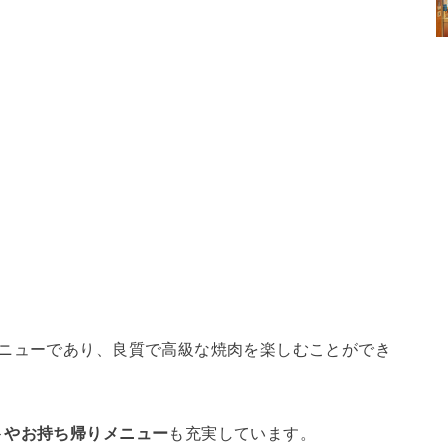
メニューであり、良質で高級な焼肉を楽しむことができ
トやお持ち帰りメニュー
も充実しています。