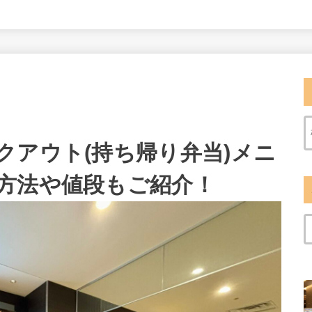
クアウト(持ち帰り弁当)メニ
方法や値段もご紹介！