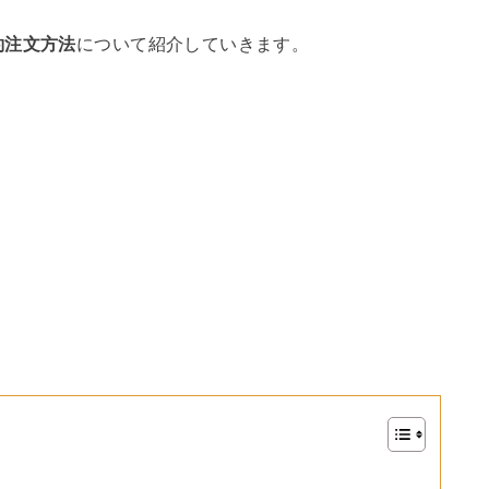
約注文方法
について紹介していきます。