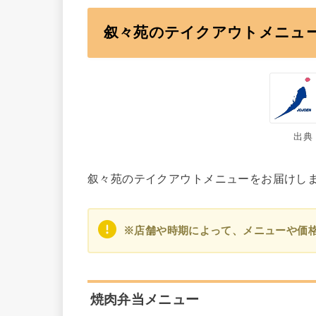
叙々苑のテイクアウトメニュ
出典
叙々苑のテイクアウトメニューをお届けし
※店舗や時期によって、メニューや価
焼肉弁当メニュー