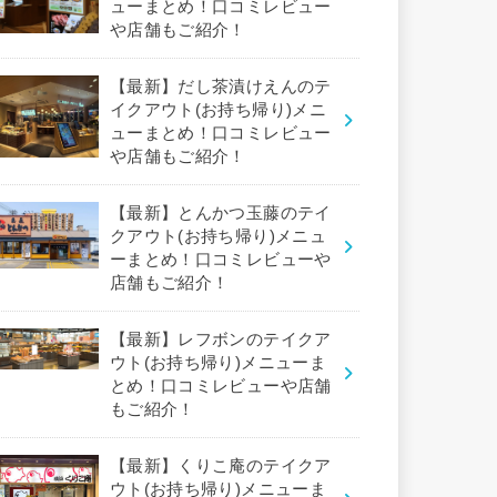
ューまとめ！口コミレビュー
や店舗もご紹介！
【最新】だし茶漬けえんのテ
イクアウト(お持ち帰り)メニ
ューまとめ！口コミレビュー
や店舗もご紹介！
【最新】とんかつ玉藤のテイ
クアウト(お持ち帰り)メニュ
ーまとめ！口コミレビューや
店舗もご紹介！
【最新】レフボンのテイクア
ウト(お持ち帰り)メニューま
とめ！口コミレビューや店舗
もご紹介！
【最新】くりこ庵のテイクア
ウト(お持ち帰り)メニューま