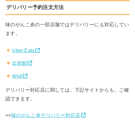
デリバリー予約注文方法
味のがんこ炎の一部店舗ではデリバリーにも対応してい
ます。
Uber Eats
出前館
Wol
t
デリバリー対応店に関しては、下記サイトからも、ご確
認できます。
>>
味のがんこ炎デリバリー対応店