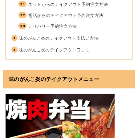
ネットからのテイクアウト予約注文方法
電話からのテイクアウト予約注文方法
デリバリー予約注文方法
味のがんこ炎のテイクアウト支払い方法
味のがんこ炎のテイクアウト口コミ
味のがんこ炎のテイクアウトメニュー