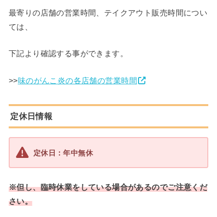
最寄りの店舗の営業時間、テイクアウト販売時間につい
ては、
下記より確認する事ができます。
>>
味のがんこ炎の各店舗の営業時間
定休日情報
定休日：年中無休
※但し、臨時休業をしている場合があるのでご注意くだ
さい。