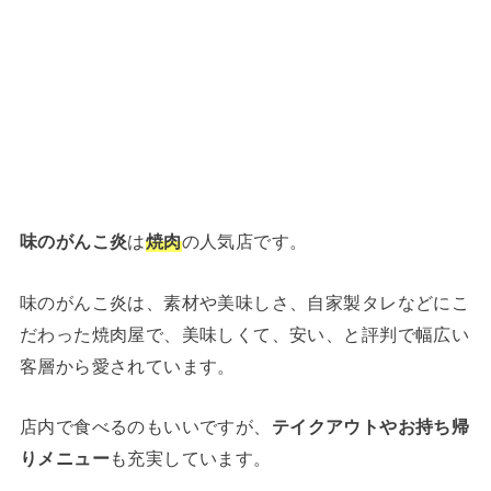
味のがんこ炎
は
焼肉
の人気店です。
味のがんこ炎は、素材や美味しさ、自家製タレなどにこ
だわった焼肉屋で、美味しくて、安い、と評判で幅広い
客層から愛されています。
店内で食べるのもいいですが、
テイクアウトやお持ち帰
りメニュー
も充実しています。