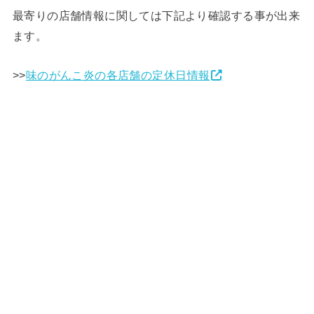
最寄りの店舗情報に関しては下記より確認する事が出来
ます。
>>
味のがんこ炎の各店舗の定休日情報