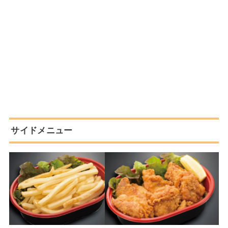
サイドメニュー