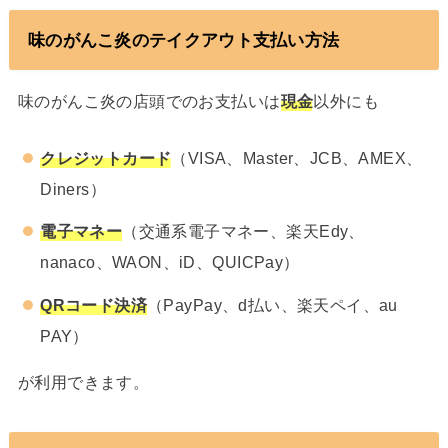
味のがんこ炎のテイクアウト支払い方法
味のがんこ炎の店頭でのお支払いは
現金
以外にも
クレジットカード
（VISA、Master、JCB、AMEX、
Diners）
電子マネー
（交通系電子マネー、楽天Edy、
nanaco、WAON、iD、QUICPay）
QRコード決済
（PayPay、d払い、楽天ペイ、au
PAY）
が利用できます。