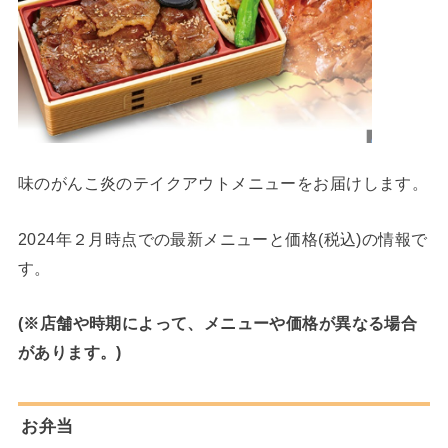
味のがんこ炎のテイクアウトメニューをお届けします。
2024年２月時点での最新メニューと価格(税込)の情報で
す。
(※店舗や時期によって、メニューや価格が異なる場合
があります。)
お弁当