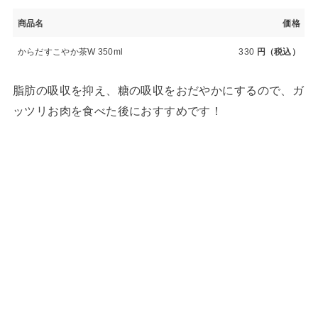
商品名
価格
からだすこやか茶W 350ml
330
円（税込）
脂肪の吸収を抑え、糖の吸収をおだやかにするので、ガ
ッツリお肉を食べた後におすすめです！