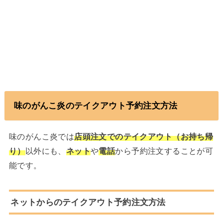
味のがんこ炎のテイクアウト予約注文方法
味のがんこ炎では
店頭注文でのテイクアウト（お持ち帰
り）
以外にも、
ネット
や
電話
から予約注文することが可
能です。
ネットからのテイクアウト予約注文方法