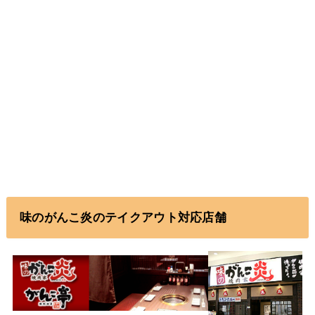
味のがんこ炎のテイクアウト対応店舗