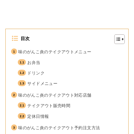
目次
味のがんこ炎のテイクアウトメニュー
お弁当
ドリンク
サイドメニュー
味のがんこ炎のテイクアウト対応店舗
テイクアウト販売時間
定休日情報
味のがんこ炎のテイクアウト予約注文方法