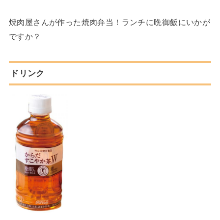
焼肉屋さんが作った焼肉弁当！ランチに晩御飯にいかが
ですか？
ドリンク