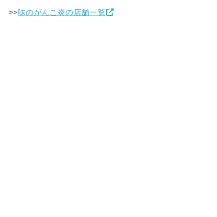
>>
味のがんこ炎の店舗一覧