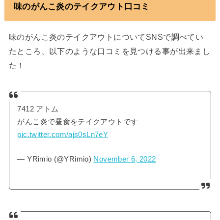
味のがんこ炎のテイクアウト口コミ
味のがんこ炎のテイクアウトについてSNSで調べてい
たところ、以下のような口コミを見つける事が出来まし
た！
7412 アトム
がんこ炎で昼食をテイクアウトです
pic.twitter.com/ajs0sLn7eY
— YRimio (@YRimio)
November 6, 2022