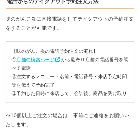
電話からのテイクアウト予約注文方法
味のがんこ炎に直接電話をしてテイクアウトの予約注文
をすることが可能です。
【味のがんこ炎の電話予約注文の流れ】
①
店舗の検索ページ
から最寄り店舗の電話番号を調
べて電話
②注文するメニュー・名前・電話番号・来店予定時間
等を伝えて予約完了
③予約した日時に来店して、会計後、商品を受け取り
※10個以上ご注文の場合は、事前にご連絡をお願いい
たします。