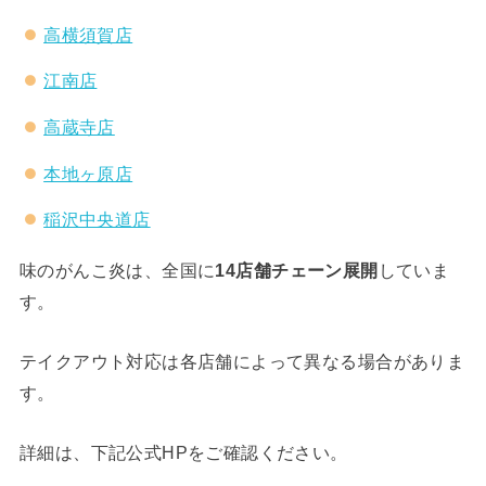
高横須賀店
江南店
高蔵寺店
本地ヶ原店
稲沢中央道店
味のがんこ炎は、全国に
14店舗チェーン展開
していま
す。
テイクアウト対応は各店舗によって異なる場合がありま
す。
詳細は、下記公式HPをご確認ください。