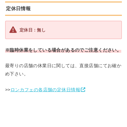
定休日情報
定休日：無し
※臨時休業をしている場合があるのでご注意ください。
最寄りの店舗の休業日に関しては、直接店舗にてお確か
め下さい。
>>
ロンカフェの各店舗の定休日情報