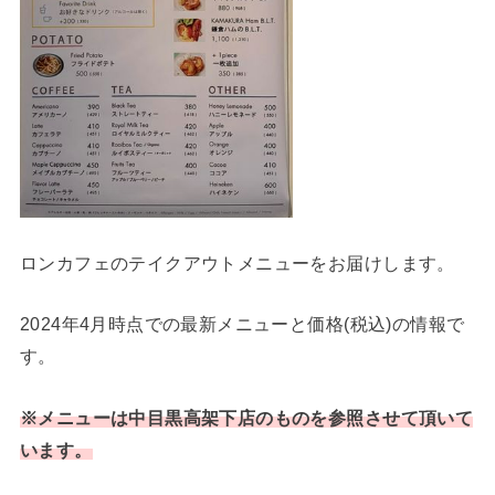
ロンカフェのテイクアウトメニューをお届けします。
2024年4月時点での最新メニューと価格(税込)の情報で
す。
※メニューは中目黒高架下店のものを参照させて頂いて
います。