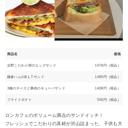
商品名
価格
吉野こだわり卵のエッグサンド
1078円（税込）
鎌倉ハムのB.L.T.サンド
1485円（税込）
3種のチーズと豚肉のキューバサンド
1408円（税込）
フライドポテト
550円（税込）
ロンカフェのボリューム満点のサンドイッチ！
フレッシュでこだわりの具材が沢山詰まった、子供も大