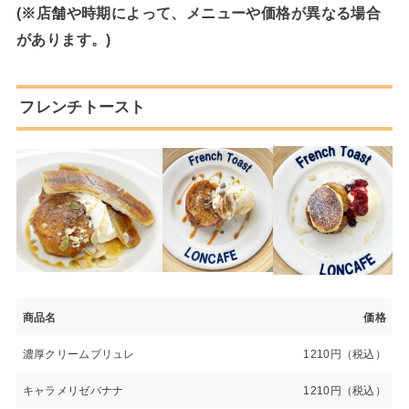
(※店舗や時期によって、メニューや価格が異なる場合
があります。)
フレンチトースト
商品名
価格
濃厚クリームブリュレ
1210円（税込）
キャラメリゼバナナ
1210円（税込）