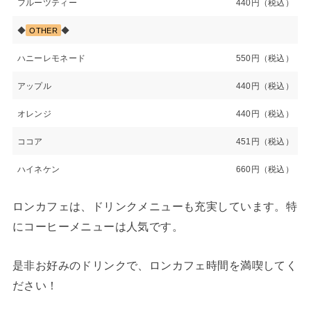
フルーツティー
440円（税込）
◆
◆
OTHER
ハニーレモネード
550円（税込）
アップル
440円（税込）
オレンジ
440円（税込）
ココア
451円（税込）
ハイネケン
660円（税込）
ロンカフェは、ドリンクメニューも充実しています。特
にコーヒーメニューは人気です。
是非お好みのドリンクで、ロンカフェ時間を満喫してく
ださい！