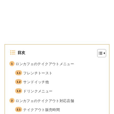
目次
ロンカフェのテイクアウトメニュー
フレンチトースト
サンドイッチ他
ドリンクメニュー
ロンカフェのテイクアウト対応店舗
テイクアウト販売時間