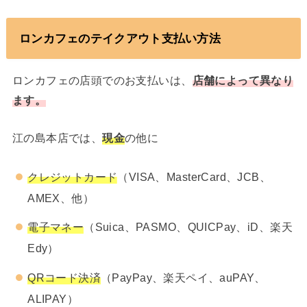
ロンカフェのテイクアウト支払い方法
ロンカフェの店頭でのお支払いは、
店舗によって異なり
ます。
江の島本店では、
現金
の他に
クレジットカード
（VISA、MasterCard、JCB、
AMEX、他）
電子マネー
（Suica、PASMO、QUICPay、iD、楽天
Edy）
QRコード決済
（PayPay、楽天ペイ、auPAY、
ALIPAY）