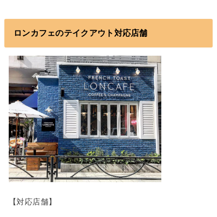
ロンカフェのテイクアウト対応店舗
【対応店舗】