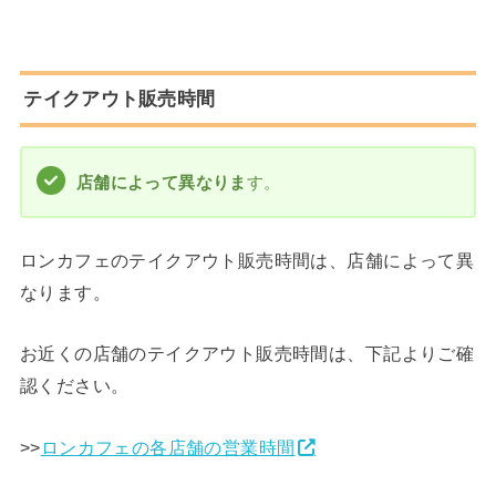
テイクアウト販売時間
店舗によって異なりま
す。
ロンカフェのテイクアウト販売時間は、店舗によって異
なります。
お近くの店舗のテイクアウト販売時間は、下記よりご確
認ください。
>>
ロンカフェの各店舗の営業時間