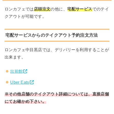
ロンカフェでは
店頭注文
の他に、
宅配サービス
でのテイ
クアウトが可能です。
宅配サービスからのテイクアウト予約注文方法
ロンカフェ中目黒店では、デリバリーを利用することが
出来ます。
出前館
Uber Eats
※その他店舗のテイクアウト詳細については、直接店舗
にてお確かめ下さい。