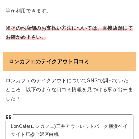
等が利用できます。
※その他店舗のお支払い方法については、直接店舗にて
お確かめ下さい。
ロンカフェのテイクアウト口コミ
ロンカフェのテイクアウトについてSNSで調べていた
ところ、以下のような口コミ情報を見つける事が出来ま
した！
LonCafe(ロンカフェ)三井アウトレットパーク横浜ベイ
サイド店@金沢区白帆