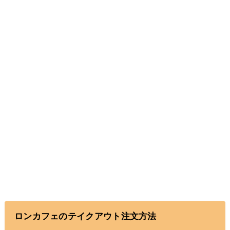
ロンカフェのテイクアウト注文方法