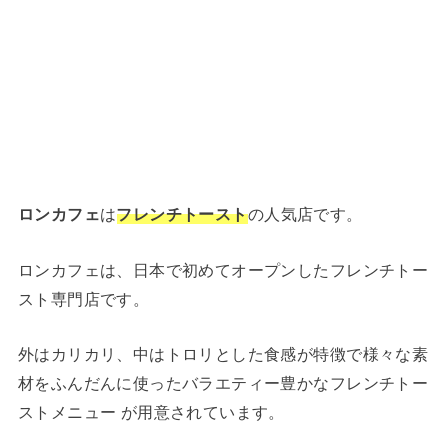
ロンカフェ
は
フレンチトースト
の人気店です。
ロンカフェは、日本で初めてオープンしたフレンチトー
スト専門店です。
外はカリカリ、中はトロリとした食感が特徴で様々な素
材をふんだんに使ったバラエティー豊かなフレンチトー
ストメニュー が用意されています。