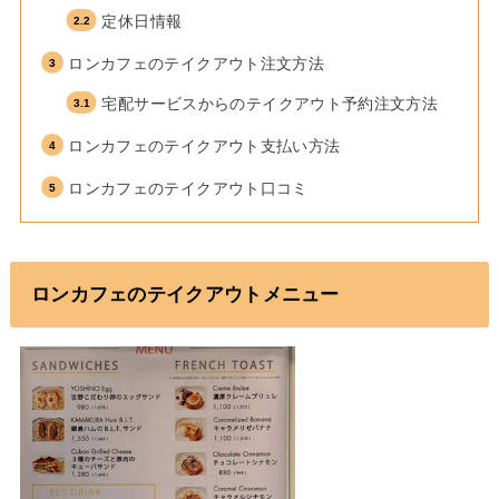
定休日情報
ロンカフェのテイクアウト注文方法
宅配サービスからのテイクアウト予約注文方法
ロンカフェのテイクアウト支払い方法
ロンカフェのテイクアウト口コミ
ロンカフェのテイクアウトメニュー