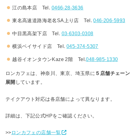
江の島本店 Tel.
0466-28-3636
東名高速道路海老名SA上り店 Tel.
046-206-5993
中目黒高架下店 Tel.
03-6303-0308
横浜ベイサイド店 Tel.
045-374-5307
越谷イオンタウンKaze 2階 Tel.
048-985-1330
ロンカフェは、神奈川、東京、埼玉県に
５店舗チェーン
展開
しています。
テイクアウト対応は各店舗によって異なります。
詳細は、下記公式HPをご確認ください。
>>
ロンカフェの店舗一覧