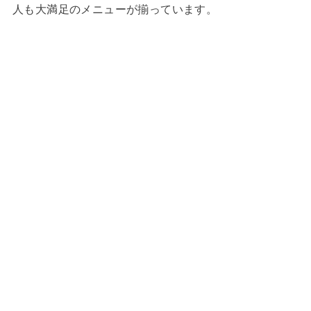
人も大満足のメニューが揃っています。