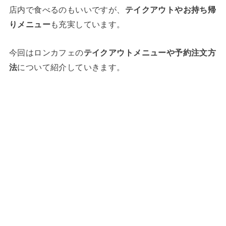
店内で食べるのもいいですが、
テイクアウトやお持ち帰
りメニュー
も充実しています。
今回はロンカフェの
テイクアウトメニューや予約注文方
法
について紹介していきます。