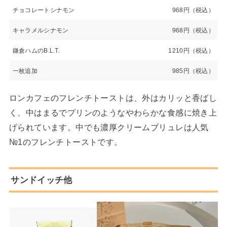
チョコレートシナモン
968円（税込）
キャラメルシナモン
968円（税込）
鎌倉ハムのB.L.T.
1210円（税込）
一枚追加
985円（税込）
ロンカフェのフレンチトーストは、外はカリッと香ばし
く、中はまるでプリンのようなやわらかな食感に焼き上
げられています。中でも濃厚クリームブリュレは人気
№1のフレンチトーストです。
サンドイッチ他