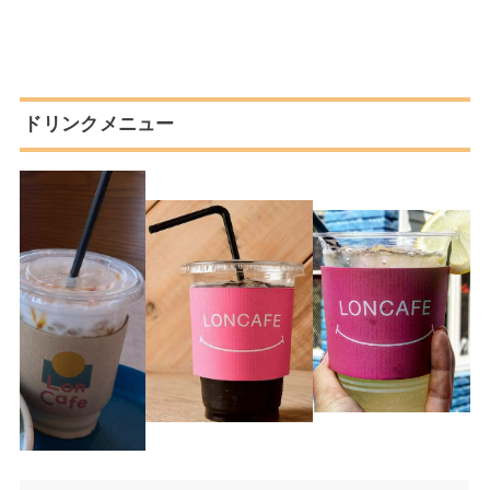
ドリンクメニュー