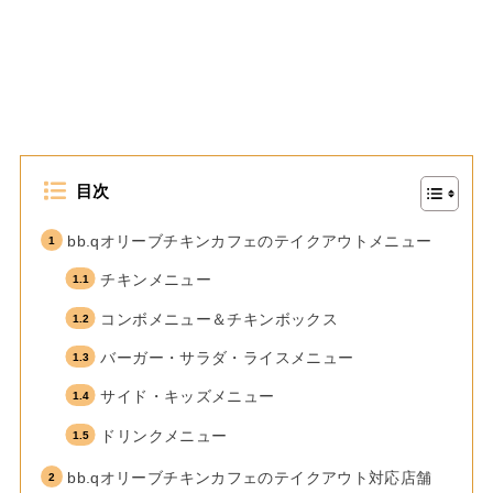
目次
bb.qオリーブチキンカフェのテイクアウトメニュー
チキンメニュー
コンボメニュー＆チキンボックス
バーガー・サラダ・ライスメニュー
サイド・キッズメニュー
ドリンクメニュー
bb.qオリーブチキンカフェのテイクアウト対応店舗