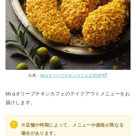
出典：
bb.qオリーブチキンカフェ公式HP
bb.qオリーブチキンカフェのテイクアウトメニューをお
届けします。
※店舗や時期によって、メニューや価格が異なる
場合があります。