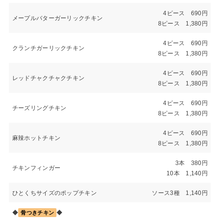
4ピース 690円
メープルバターガーリックチキン
8ピース 1,380円
4ピース 690円
クランチガーリックチキン
8ピース 1,380円
4ピース 690円
レッドチャクチャクチキン
8ピース 1,380円
4ピース 690円
チーズリングチキン
8ピース 1,380円
4ピース 690円
麻辣ホットチキン
8ピース 1,380円
3本 380円
チキンフィンガー
10本 1,140円
ひとくちサイズのポップチキン
ソース3種 1,140円
◆
◆
骨つきチキン