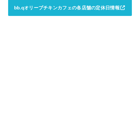
bb.qオリーブチキンカフェの各店舗の定休日情報