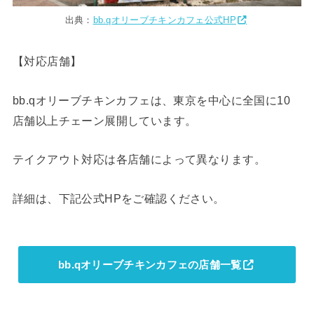
出典：
bb.qオリーブチキンカフェ公式HP
【対応店舗】
bb.qオリーブチキンカフェは、東京を中心に全国に10
店舗以上チェーン展開しています。
テイクアウト対応は各店舗によって異なります。
詳細は、下記公式HPをご確認ください。
bb.qオリーブチキンカフェの店舗一覧