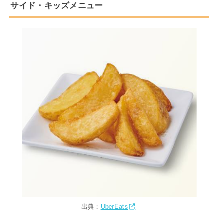
サイド・キッズメニュー
出典：
UberEats