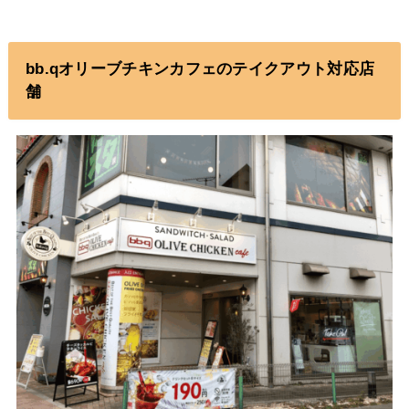
bb.qオリーブチキンカフェのテイクアウト対応店
舗