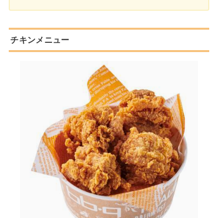
チキンメニュー