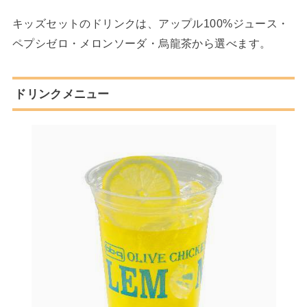
キッズセットのドリンクは、アップル100%ジュース・
ペプシゼロ・メロンソーダ・烏龍茶から選べます。
ドリンクメニュー