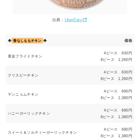
出典：
UberEats
◆
◆
価格
骨なしももチキン
4ピース 630円
黄金フライドチキン
8ピース 1,260円
4ピース 630円
クリスピーチキン
8ピース 1,260円
4ピース 690円
ヤンニョムチキン
8ピース 1,380円
4ピース 690円
ハニーガーリックチキン
8ピース 1,380円
4ピース 690円
スイート＆ソルティーガーリックチキン
8ピース 1,380円