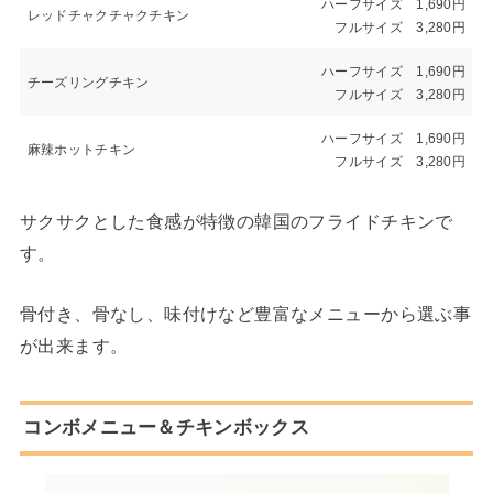
ハーフサイズ 1,690円
レッドチャクチャクチキン
フルサイズ 3,280円
ハーフサイズ 1,690円
チーズリングチキン
フルサイズ 3,280円
ハーフサイズ 1,690円
麻辣ホットチキン
フルサイズ 3,280円
サクサクとした食感が特徴の韓国のフライドチキンで
す。
骨付き、骨なし、味付けなど豊富なメニューから選ぶ事
が出来ます。
コンボメニュー＆チキンボックス