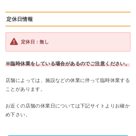
定休日情報
定休日：無し
※臨時休業をしている場合があるのでご注意ください。
店舗によっては、施設などの休業に伴って臨時休業する
ことがあります。
お近くの店舗の休業日については下記サイトよりお確か
め下さい。