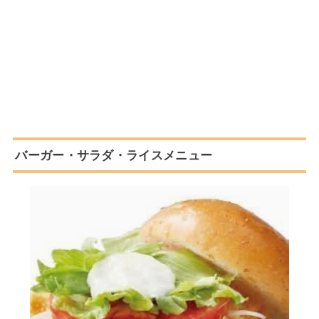
バーガー・サラダ・ライスメニュー