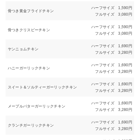
ハーフサイズ 1,590円
骨つき黄金フライドチキン
フルサイズ 3,080円
ハーフサイズ 1,590円
骨つきクリスピーチキン
フルサイズ 3,080円
ハーフサイズ 1,690円
ヤンニョムチキン
フルサイズ 3,280円
ハーフサイズ 1,690円
ハニーガーリックチキン
フルサイズ 3,280円
ハーフサイズ 1,690円
スイート＆ソルティーガーリックチキン
フルサイズ 3,280円
ハーフサイズ 1,690円
メープルバターガーリックチキン
フルサイズ 3,280円
ハーフサイズ 1,690円
クランチガーリックチキン
フルサイズ 3,280円