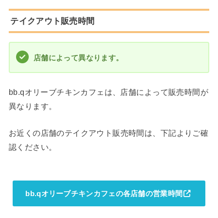
テイクアウト販売時間
店舗によって異なります。
bb.qオリーブチキンカフェは、店舗によって販売時間が
異なります。
お近くの店舗のテイクアウト販売時間は、下記よりご確
認ください。
bb.qオリーブチキンカフェの各店舗の営業時間