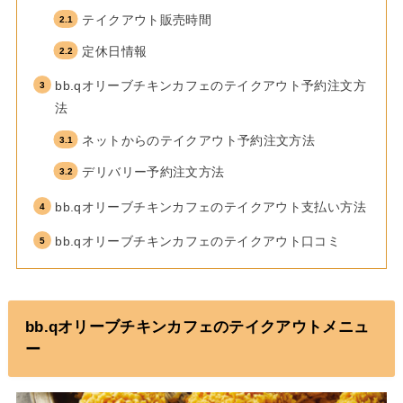
テイクアウト販売時間
定休日情報
bb.qオリーブチキンカフェのテイクアウト予約注文方
法
ネットからのテイクアウト予約注文方法
デリバリー予約注文方法
bb.qオリーブチキンカフェのテイクアウト支払い方法
bb.qオリーブチキンカフェのテイクアウト口コミ
bb.qオリーブチキンカフェ
のテイクアウトメニュ
ー