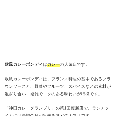
欧風カレーボンディ
は
カレー
の人気店です。
欧風カレーボンディは、フランス料理の基本であるブラ
ウンソースと、野菜やフルーツ、スパイスなどの素材が
混ざり合い、複雑でコクのある味わいが特徴です。
「神田カレーグランプリ」の第1回優勝店で、ランチタ
イムには長蛇の列が出来るほどの人気店です。