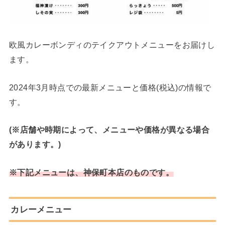
欧風カレーボンディのテイクアウトメニューをお届けし
ます。
2024年3月時点での最新メニューと価格(税込)の情報で
す。
(※店舗や時期によって、メニューや価格が異なる場合
があります。)
※下記メニューは、神保町本店のものです。
カレーメニュー