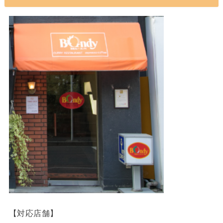
【対応店舗】