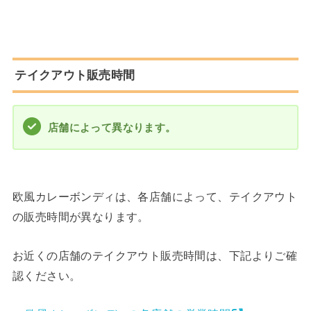
テイクアウト販売時間
店舗によって異なります。
欧風カレーボンディは、各店舗によって、テイクアウト
の販売時間が異なります。
お近くの店舗のテイクアウト販売時間は、下記よりご確
認ください。