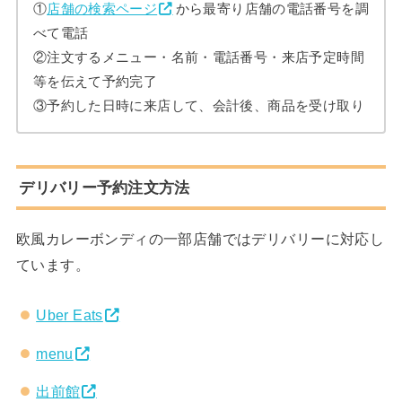
①
店舗の検索ページ
から最寄り店舗の電話番号を調
べて電話
②注文するメニュー・名前・電話番号・来店予定時間
等を伝えて予約完了
③予約した日時に来店して、会計後、商品を受け取り
デリバリー予約注文方法
欧風カレーボンディの一部店舗ではデリバリーに対応し
ています。
Uber Eats
menu
出前館