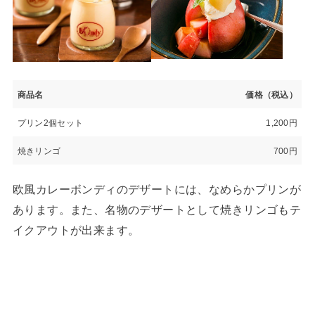
商品名
価格（税込）
プリン2個セット
1,200円
焼きリンゴ
700円
欧風カレーボンディのデザートには、なめらかプリンが
あります。また、名物のデザートとして焼きリンゴもテ
イクアウトが出来ます。