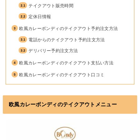
テイクアウト販売時間
定休日情報
欧風カレーボンディのテイクアウト予約注文方法
電話からのテイクアウト予約注文方法
デリバリー予約注文方法
欧風カレーボンディのテイクアウト支払い方法
欧風カレーボンディのテイクアウト口コミ
欧風カレーボンディのテイクアウトメニュー