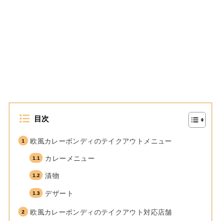
目次
欧風カレーボンディのテイクアウトメニュー
カレーメニュー
漬物
デザート
欧風カレーボンディのテイクアウト対応店舗