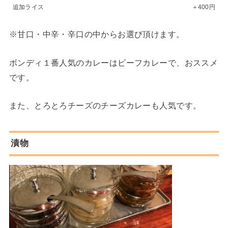
追加ライス
＋400円
※甘口・中辛・辛口の中からお選び頂けます。
ボンディ１番人気のカレーはビーフカレーで、おススメ
です。
また、とろとろチーズのチーズカレーも人気です。
漬物