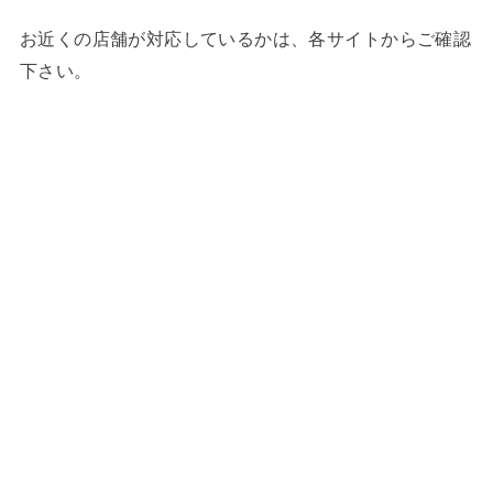
お近くの店舗が対応しているかは、各サイトからご確認
下さい。