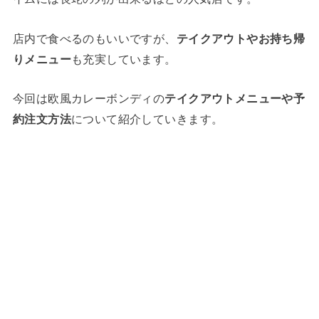
店内で食べるのもいいですが、
テイクアウトやお持ち帰
りメニュー
も充実しています。
今回は欧風カレーボンディの
テイクアウトメニューや予
約注文方法
について紹介していきます。