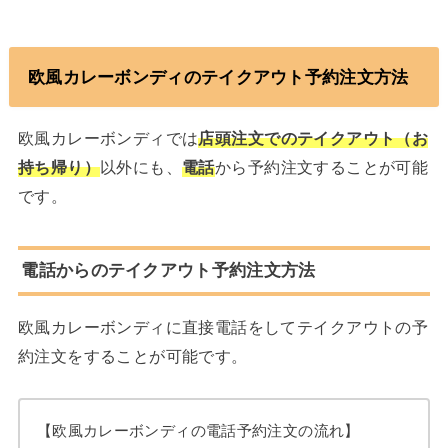
欧風カレーボンディのテイクアウト予約注文方法
欧風カレーボンディでは
店頭注文でのテイクアウト（お
持ち帰り）
以外にも、
電話
から予約注文することが可能
です。
電話からのテイクアウト予約注文方法
欧風カレーボンディに直接電話をしてテイクアウトの予
約注文をすることが可能です。
【欧風カレーボンディの電話予約注文の流れ】