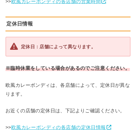
>>
欧風カレーボンディの各店舗の営業時間
定休日情報
定休日：店舗によって異なります。
※臨時休業をしている場合があるのでご注意ください。
欧風カレーボンディは、各店舗によって、定休日が異な
ります。
お近くの店舗の定休日は、下記よりご確認ください。
>>
欧風カレーボンディの各店舗の定休日情報