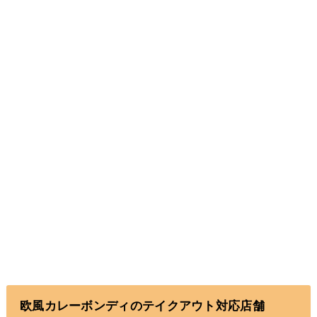
欧風カレーボンディのテイクアウト対応店舗