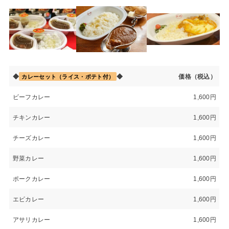
◆
◆
価格（税込）
カレーセット（ライス・ポテト付）
ビーフカレー
1,600円
チキンカレー
1,600円
チーズカレー
1,600円
野菜カレー
1,600円
ポークカレー
1,600円
エビカレー
1,600円
アサリカレー
1,600円