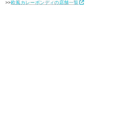
>>
欧風カレーボンディの店舗一覧