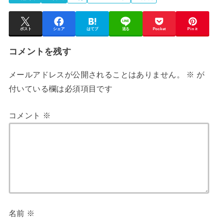
ポスト
シェア
はてブ
送る
Pocket
Pin it
コメントを残す
メールアドレスが公開されることはありません。
※
が
付いている欄は必須項目です
コメント
※
名前
※