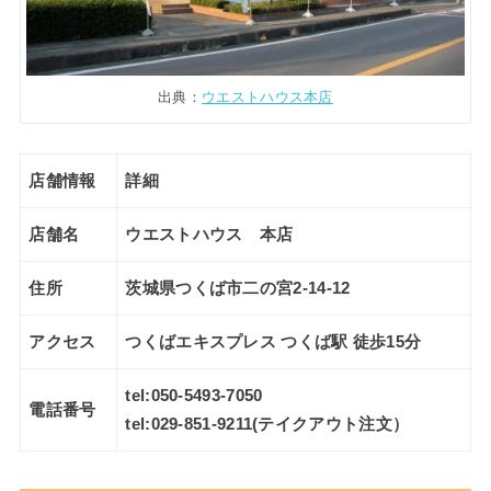
出典：
ウエストハウス本店
店舗情報
詳細
店舗名
ウエストハウス 本店
住所
茨城県つくば市二の宮2-14-12
アクセス
つくばエキスプレス つくば駅 徒歩15分
tel:
050-5493-7050
電話番号
tel:
029-851-9211
(テイクアウト注文）