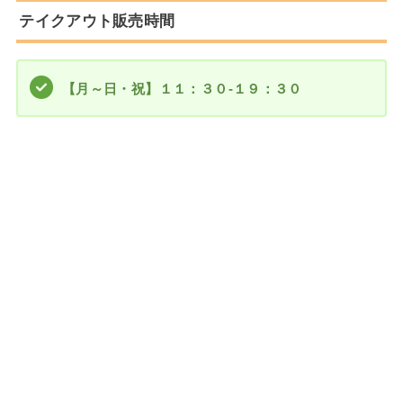
テイクアウト販売時間
【月～日・祝】１１：３０-１９：３０