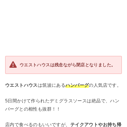
ウエストハウスは残念ながら閉店となりました。
ウエストハウス
は筑波にある
ハンバーグ
の人気店です。
5日間かけて作られたデミグラスソースは絶品で、ハン
バーグとの相性も抜群！！
店内で食べるのもいいですが、
テイクアウトやお持ち帰