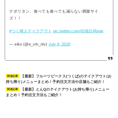
ナポリタン、食べても食べても減らない満腹サイ
ズ！！
#つく映えテイクアウト
pic.twitter.com/02iB2URppe
— eiko (@e_vln_nlv)
July 6, 2020
【最新】フルーツピークス(つくば)のテイクアウト(お
関連記事
持ち帰り)メニューまとめ！予約注文方法や店舗もご紹介！
【最新】とんQのテイクアウト(お持ち帰り)メニュー
関連記事
まとめ！予約注文方法もご紹介！