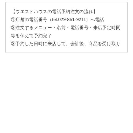
【ウエストハウスの電話予約注文の流れ】
①店舗の電話番号（tel:
029-851-9211
）へ電話
②注文するメニュー・名前・電話番号・来店予定時間
等を伝えて予約完了
③予約した日時に来店して、会計後、商品を受け取り