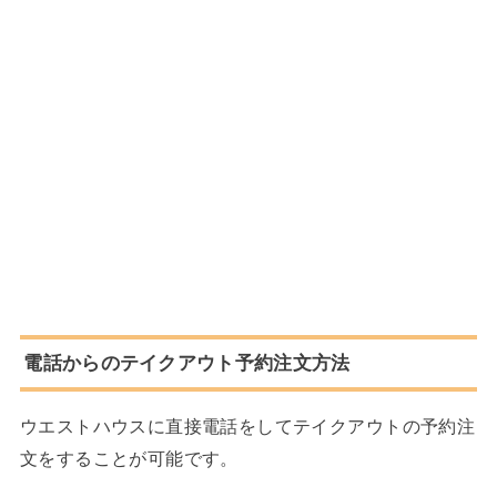
電話からのテイクアウト予約注文方法
ウエストハウスに直接電話をしてテイクアウトの予約注
文をすることが可能です。