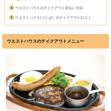
ウエストハウスのテイクアウト支払い方法
ウエストハウス(つくば）のテイクアウト口コミ
ウエストハウスのテイクアウトメニュー