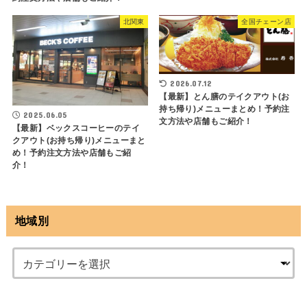
北関東
全国チェーン店
2026.07.12
【最新】とん膳のテイクアウト(お
持ち帰り)メニューまとめ！予約注
2025.06.05
文方法や店舗もご紹介！
【最新】ベックスコーヒーのテイ
クアウト(お持ち帰り)メニューまと
め！予約注文方法や店舗もご紹
介！
地域別