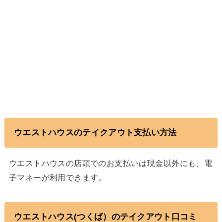
ウエストハウスのテイクアウト支払い方法
ウエストハウスの店頭でのお支払いは現金以外にも、電
子マネーが利用できます。
ウエストハウス(つくば）のテイクアウト口コミ