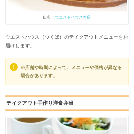
出典：
ウエストハウス本店
ウエストハウス（つくば）のテイクアウトメニューをお
届けします。
※店舗や時期によって、メニューや価格が異なる
場合があります。
テイクアウト手作り洋食弁当