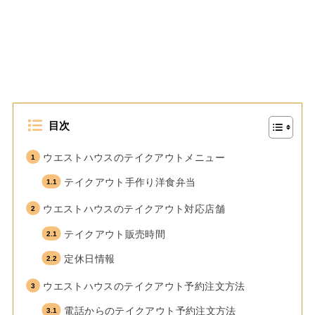
目次
ウエストハウスのテイクアウトメニュー
テイクアウト手作り洋食弁当
ウエストハウスのテイクアウト対応店舗
テイクアウト販売時間
定休日情報
ウエストハウスのテイクアウト予約注文方法
電話からのテイクアウト予約注文方法