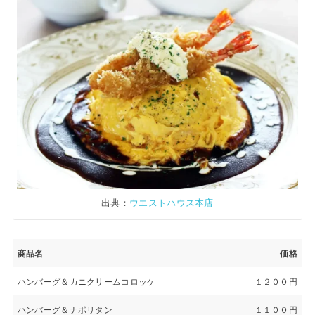
出典：
ウエストハウス本店
商品名
価格
ハンバーグ＆カニクリームコロッケ
１２００円
ハンバーグ＆ナポリタン
１１００円