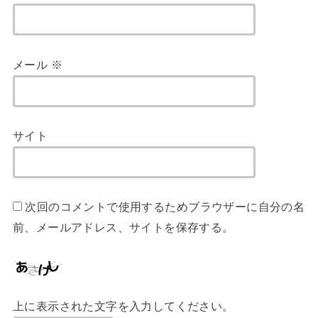
メール
※
サイト
次回のコメントで使用するためブラウザーに自分の名
前、メールアドレス、サイトを保存する。
上に表示された文字を入力してください。