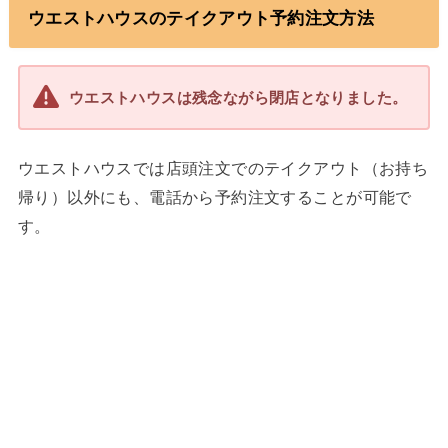
ウエストハウスのテイクアウト予約注文方法
ウエストハウスは残念ながら閉店となりました。
ウエストハウスでは店頭注文でのテイクアウト（お持ち
帰り）以外にも、電話から予約注文することが可能で
す。