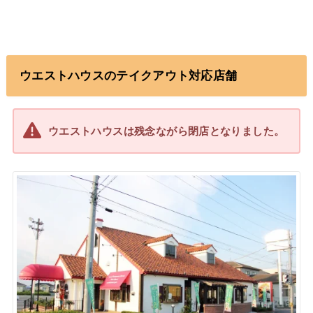
ウエストハウスのテイクアウト対応店舗
ウエストハウスは残念ながら閉店となりました。