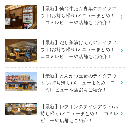
【最新】仙台牛たん青葉のテイクア
ウト(お持ち帰り)メニューまとめ！
口コミレビューや店舗もご紹介！
【最新】だし茶漬けえんのテイクア
ウト(お持ち帰り)メニューまとめ！
口コミレビューや店舗もご紹介！
【最新】とんかつ玉藤のテイクアウ
ト(お持ち帰り)メニューまとめ！口
コミレビューや店舗もご紹介！
【最新】レフボンのテイクアウト(お
持ち帰り)メニューまとめ！口コミレ
ビューや店舗もご紹介！