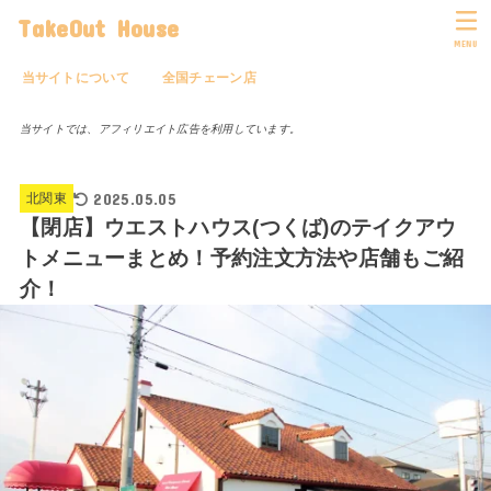
TakeOut House
MENU
当サイトについて
全国チェーン店
当サイトでは、アフィリエイト広告を利用しています。
2025.05.05
北関東
【閉店】ウエストハウス(つくば)のテイクアウ
トメニューまとめ！予約注文方法や店舗もご紹
介！