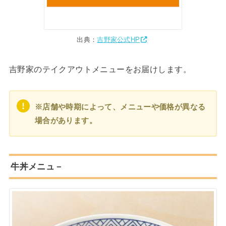
出典：
吉野家公式HP
吉野家のテイクアウトメニューをお届けします。
※店舗や時期によって、メニューや価格が異なる
場合があります。
牛丼メニュ－