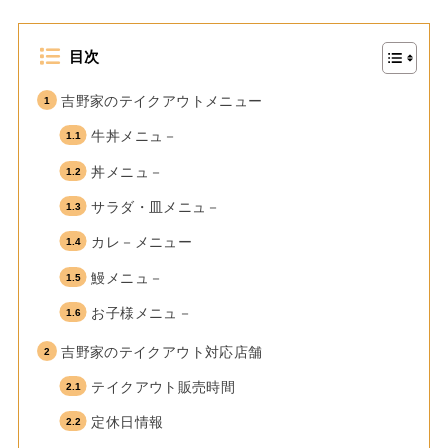
目次
吉野家のテイクアウトメニュー
牛丼メニュ－
丼メニュ－
サラダ・皿メニュ－
カレ－メニュー
鰻メニュ－
お子様メニュ－
吉野家のテイクアウト対応店舗
テイクアウト販売時間
定休日情報