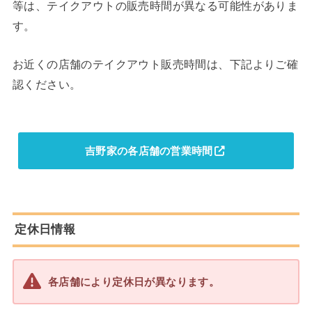
等は、テイクアウトの販売時間が異なる可能性がありま
す。
お近くの店舗のテイクアウト販売時間は、下記よりご確
認ください。
吉野家の各店舗の営業時間
定休日情報
各店舗により定休日が異なります。