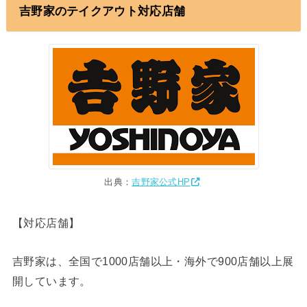
吉野家のテイクアウト対応店舗
出典：
吉野家公式HP
【対応店舗】
吉野家は、全国で1000店舗以上・海外で900店舗以上展
開しています。