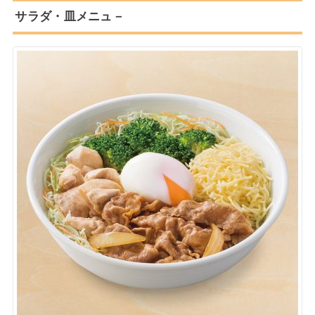
サラダ・皿メニュ－