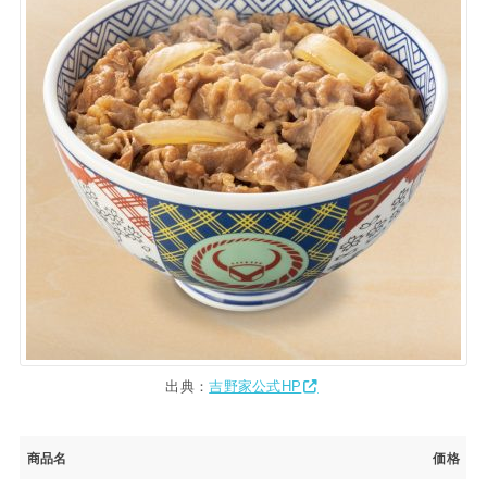
出典：
吉野家公式HP
商品名
価格