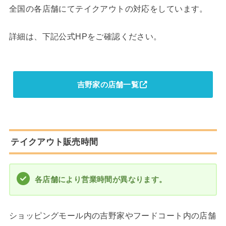
全国の各店舗にてテイクアウトの対応をしています。
詳細は、下記公式HPをご確認ください。
吉野家の店舗一覧
テイクアウト販売時間
各店舗により営業時間が異なります。
ショッピングモール内の吉野家やフードコート内の店舗