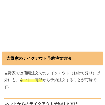
吉野家のテイクアウト予約注文方法
吉野家では店頭注文でのテイクアウト（お持ち帰り）以
外にも、
ネット、電話
から予約注文することが可能で
す。
ネットからのテイクアウト予約注文方法