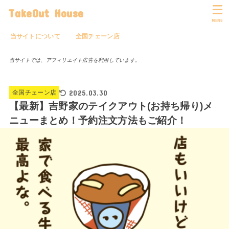
TakeOut House
MENU
当サイトについて
全国チェーン店
当サイトでは、アフィリエイト広告を利用しています。
2025.03.30
全国チェーン店
【最新】吉野家のテイクアウト(お持ち帰り)メ
ニューまとめ！予約注文方法もご紹介！