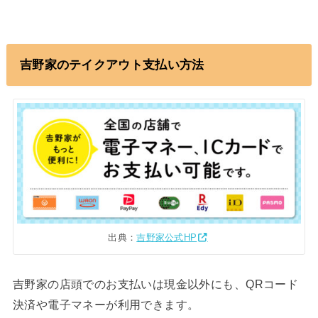
吉野家のテイクアウト支払い方法
出典：
吉野家公式HP
吉野家の店頭でのお支払いは現金以外にも、QRコード
決済や電子マネーが利用できます。