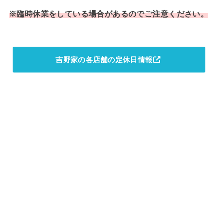
※臨時休業をしている場合があるのでご注意ください。
吉野家の各店舗の定休日情報