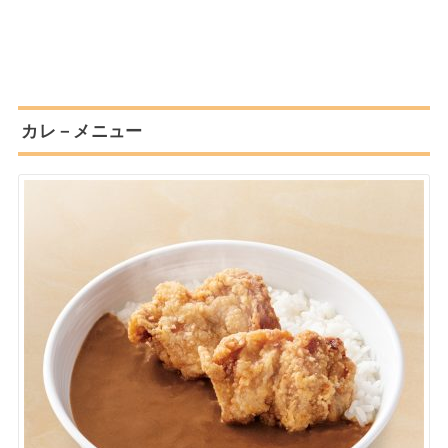
カレ－メニュー