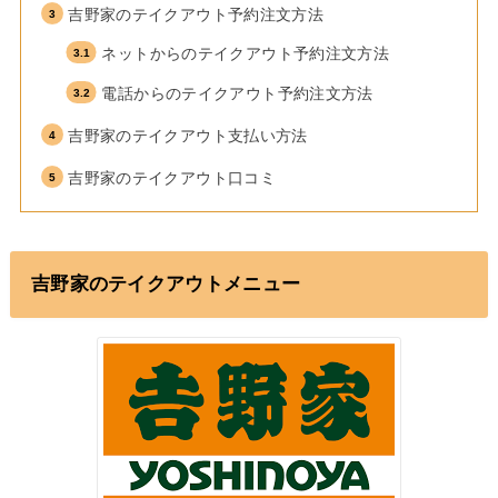
吉野家のテイクアウト予約注文方法
ネットからのテイクアウト予約注文方法
電話からのテイクアウト予約注文方法
吉野家のテイクアウト支払い方法
吉野家のテイクアウト口コミ
吉野家のテイクアウトメニュー