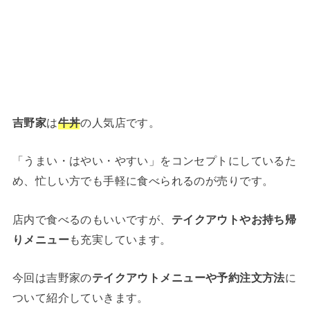
吉野家
は
牛丼
の人気店です。
「うまい・はやい・やすい」をコンセプトにしているた
め、忙しい方でも手軽に食べられるのが売りです。
店内で食べるのもいいですが、
テイクアウトやお持ち帰
りメニュー
も充実しています。
今回は吉野家の
テイクアウトメニューや予約注文方法
に
ついて紹介していきます。