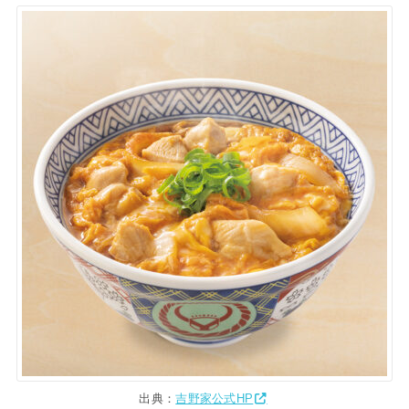
出典：
吉野家公式HP