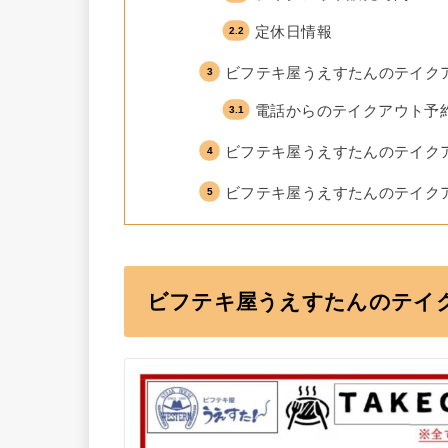
定休日情報
ビフテキ屋うえすたんのテイク
電話からのテイクアウト予
ビフテキ屋うえすたんのテイク
ビフテキ屋うえすたんのテイク
ビフテキ屋うえすたんのテイ