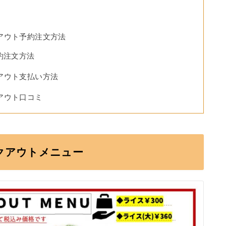
アウト予約注文方法
約注文方法
アウト支払い方法
アウト口コミ
クアウトメニュー