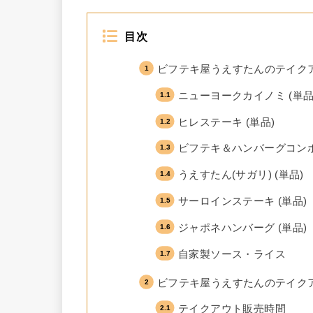
目次
ビフテキ屋うえすたんのテイク
ニューヨークカイノミ (単品
ヒレステーキ (単品)
ビフテキ＆ハンバーグコンボ 
うえすたん(サガリ) (単品)
サーロインステーキ (単品)
ジャポネハンバーグ (単品)
自家製ソース・ライス
ビフテキ屋うえすたんのテイク
テイクアウト販売時間