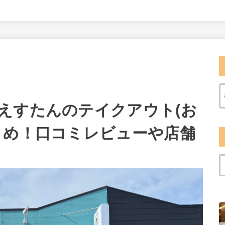
えすたんのテイクアウト(お
とめ！口コミレビューや店舗