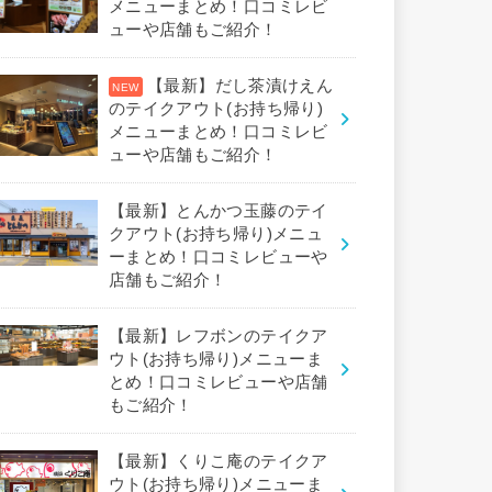
メニューまとめ！口コミレビ
ューや店舗もご紹介！
【最新】だし茶漬けえん
のテイクアウト(お持ち帰り)
メニューまとめ！口コミレビ
ューや店舗もご紹介！
【最新】とんかつ玉藤のテイ
クアウト(お持ち帰り)メニュ
ーまとめ！口コミレビューや
店舗もご紹介！
【最新】レフボンのテイクア
ウト(お持ち帰り)メニューま
とめ！口コミレビューや店舗
もご紹介！
【最新】くりこ庵のテイクア
ウト(お持ち帰り)メニューま