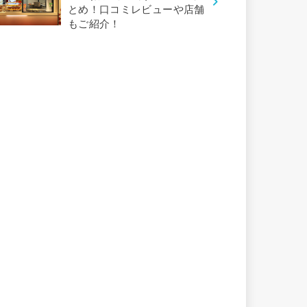
とめ！口コミレビューや店舗
もご紹介！