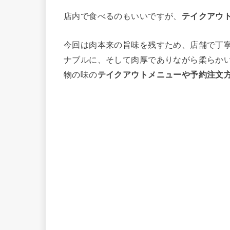
店内で食べるのもいいですが、
テイクアウ
今回は肉本来の旨味を残すため、店舗で丁
ナブルに、そして肉厚でありながら柔らか
物の味の
テイクアウトメニューや予約注文