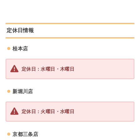
定休日情報
桂本店
定休日：水曜日・木曜日
新堀川店
定休日：火曜日・
水
曜日
京都三条店