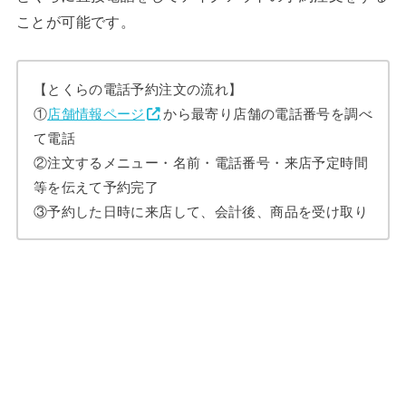
ことが可能です。
【とくらの電話予約注文の流れ】
①
店舗情報ページ
から最寄り店舗の電話番号を調べ
て電話
②注文するメニュー・名前・電話番号・来店予定時間
等を伝えて予約完了
③予約した日時に来店して、会計後、商品を受け取り