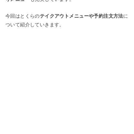
今回はとくらの
テイクアウトメニューや予約注文方法
に
ついて紹介していきます。