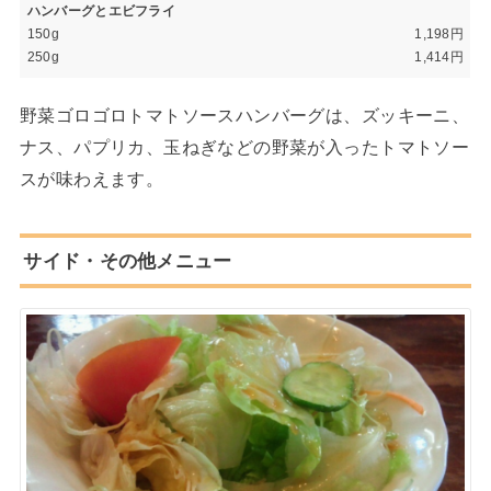
ハンバーグとエビフライ
150g
1,198円
250g
1,414円
野菜ゴロゴロトマトソースハンバーグは、ズッキーニ、
ナス、パプリカ、玉ねぎなどの野菜が入ったトマトソー
スが味わえます。
サイド・その他メニュー