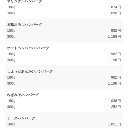
オリジナルハンバーグ
180g
874円
300g
1,090円
和風おろしハンバーグ
180g
982円
300g
1,198円
ホットペッパーハンバーグ
180g
982円
300g
1,198円
しょうがあんかけハンバーグ
180g
982円
300g
1,198円
ねぎみそハンバーグ
180g
1,036円
300g
1,252円
チーズハンバーグ
180g
1,051円