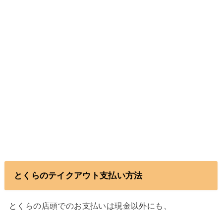
とくらのテイクアウト支払い方法
とくらの店頭でのお支払いは現金以外にも、