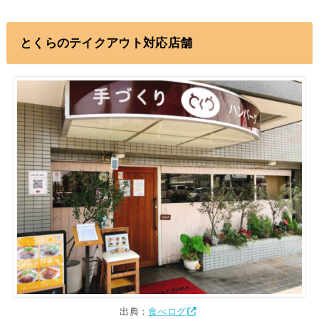
とくらのテイクアウト対応店舗
出典：
食べログ