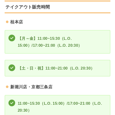
テイクアウト販売時間
桂本店
【月～金】11:00~15:30（L.O.
15:00）/17:00~21:00（L.O. 20:30）
【土・日・祝】
11:00~21:00（L.O. 20:30）
新堀川店・京都三条店
11:00~15:30（L.O. 15:00）/17:00~21:00（L.O.
20:30）