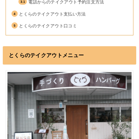
電話からのテイクアウト予約注文方法
とくらのテイクアウト支払い方法
とくらのテイクアウト口コミ
とくらのテイクアウトメニュー