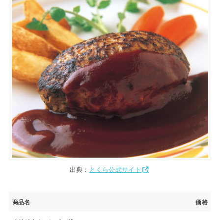
出典：
とくら公式サイト
商品名
価格