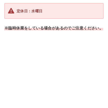
定休日：
水
曜日
※臨時休業をしている場合があるのでご注意ください。