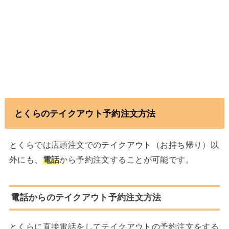
とくらのテイクアウト予約注文方法
とくらでは店頭注文でのテイクアウト（お持ち帰り）以
外にも、
電話
から予約注文することが可能です。
電話からのテイクアウト予約注文方法
とくらに直接電話をしてテイクアウトの予約注文をする