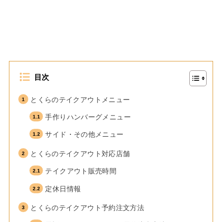
目次
とくらのテイクアウトメニュー
手作りハンバーグメニュー
サイド・その他メニュー
とくらのテイクアウト対応店舗
テイクアウト販売時間
定休日情報
とくらのテイクアウト予約注文方法