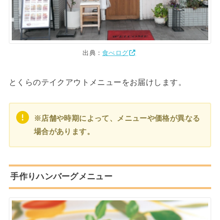
出典：
食べログ
とくらのテイクアウトメニューをお届けします。
※店舗や時期によって、メニューや価格が異なる
場合があります。
手作りハンバーグメニュー