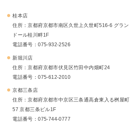
桂本店
住所：京都府京都市南区久世上久世町516-6 グラン
ドール桂川畔1F
電話番号：
075-932-2526
新堀川店
住所：京都府京都市伏見区竹田中内畑町24
電話番号：
075-612-2010
京都三条店
住所：京都府京都市中京区三条通高倉東入る桝屋町
57 京都三条ビル1F
電話番号：
075-744-0777