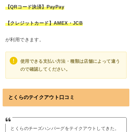
【QRコード決済】PayPay
【クレジットカード】AMEX・JCB
が利用できます。
使用できる支払い方法・種類は店舗によって違う
ので確認してください。
とくらのテイクアウト口コミ
とくらのチーズハンバーグをテイクアウトしてきた。