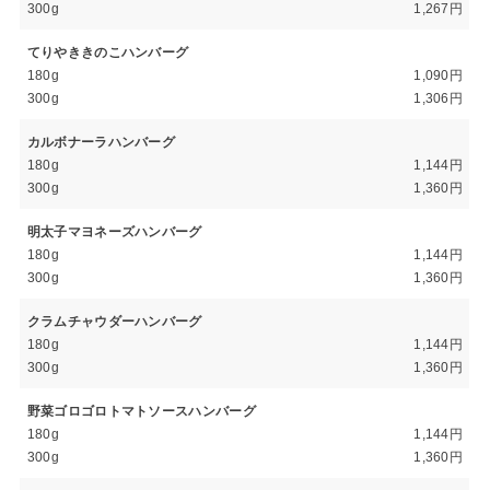
300g
1,267円
てりやききのこハンバーグ
180g
1,090円
300g
1,306円
カルボナーラハンバーグ
180g
1,144円
300g
1,360円
明太子マヨネーズハンバーグ
180g
1,144円
300g
1,360円
クラムチャウダーハンバーグ
180g
1,144円
300g
1,360円
野菜ゴロゴロトマトソースハンバーグ
180g
1,144円
300g
1,360円