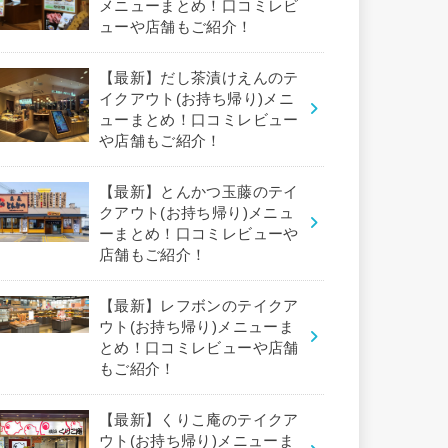
メニューまとめ！口コミレビ
ューや店舗もご紹介！
【最新】だし茶漬けえんのテ
イクアウト(お持ち帰り)メニ
ューまとめ！口コミレビュー
や店舗もご紹介！
【最新】とんかつ玉藤のテイ
クアウト(お持ち帰り)メニュ
ーまとめ！口コミレビューや
店舗もご紹介！
【最新】レフボンのテイクア
ウト(お持ち帰り)メニューま
とめ！口コミレビューや店舗
もご紹介！
【最新】くりこ庵のテイクア
ウト(お持ち帰り)メニューま