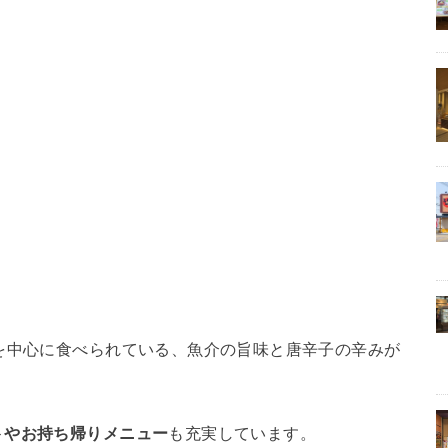
を中心に食べられている、魚介の旨味と唐辛子の辛みが
トやお持ち帰りメニュー
も充実しています。