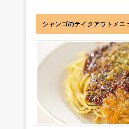
シャンゴのテイクアウトメニ