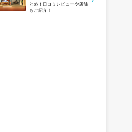
とめ！口コミレビューや店舗
もご紹介！