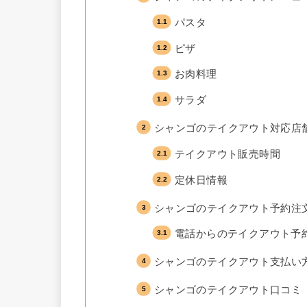
パスタ
ピザ
お肉料理
サラダ
シャンゴのテイクアウト対応店
テイクアウト販売時間
定休日情報
シャンゴのテイクアウト予約注
電話からのテイクアウト予
シャンゴのテイクアウト支払い
シャンゴのテイクアウト口コミ