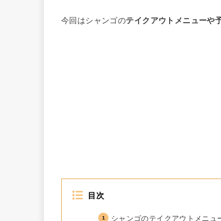
今回はシャンゴの
テイクアウトメニューや
目次
シャンゴのテイクアウトメニュ