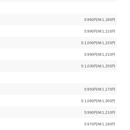
S:960円/M:1,180円
S:990円/M:1,210円
S:1,000円/M:1,220円
S:990円/M:1,210円
S:1,030円/M:1,250円
S:950円/M:1,170円
S:1,080円/M:1,300円
S:990円/M:1,210円
S:970円/M:1,190円