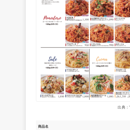
出典：
商品名