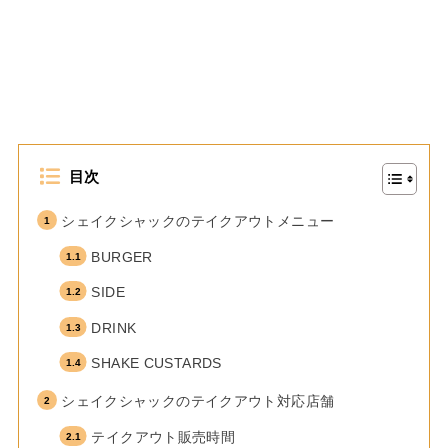
目次
シェイクシャックのテイクアウトメニュー
BURGER
SIDE
DRINK
SHAKE CUSTARDS
シェイクシャックのテイクアウト対応店舗
テイクアウト販売時間