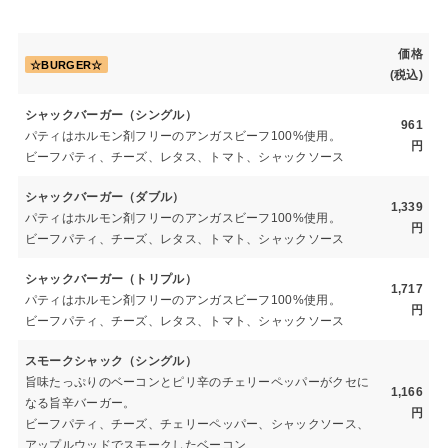
価格
☆BURGER☆
(税込)
シャックバーガー（シングル）
961
パティはホルモン剤フリーのアンガスビーフ100%使用。
円
ビーフパティ、チーズ、レタス、トマト、シャックソース
シャックバーガー（ダブル）
1,339
パティはホルモン剤フリーのアンガスビーフ100%使用。
円
ビーフパティ、チーズ、レタス、トマト、シャックソース
シャックバーガー（トリプル）
1,717
パティはホルモン剤フリーのアンガスビーフ100%使用。
円
ビーフパティ、チーズ、レタス、トマト、シャックソース
スモークシャック（シングル）
旨味たっぷりのベーコンとピリ辛のチェリーペッパーがクセに
1,166
なる旨辛バーガー。
円
ビーフパティ、チーズ、チェリーペッパー、シャックソース、
アップルウッドでスモークしたベーコン