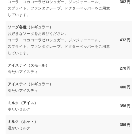
コーラ、コカコーラゼロシュガー、ジンジャーエール、
302円
スプライト、ファンタグレープ、ドクターペッパーをご用意
しています。
ソーダ各種（レギュラー）
お好きなソーダをお選びください。
コーラ、コカコーラゼロシュガー、ジンジャーエール、
432円
スプライト、ファンタグレープ、ドクターペッパーをご用意
しています。
アイスティ（スモール）
270円
冷たいアイスティ
アイスティ（レギュラー）
400円
冷たいアイスティ
ミルク（アイス）
356円
冷たいミルク
ミルク（ホット）
356円
温かいミルク