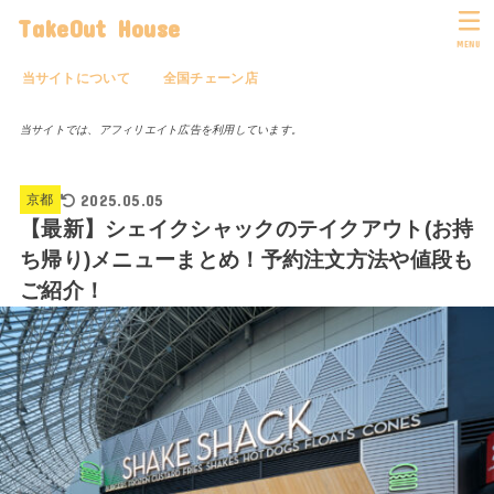
TakeOut House
MENU
当サイトについて
全国チェーン店
当サイトでは、アフィリエイト広告を利用しています。
2025.05.05
京都
【最新】シェイクシャックのテイクアウト(お持
ち帰り)メニューまとめ！予約注文方法や値段も
ご紹介！