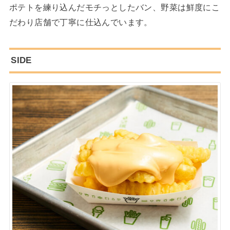
ポテトを練り込んだモチっとしたバン、野菜は鮮度にこ
だわり店舗で丁寧に仕込んでいます。
SIDE