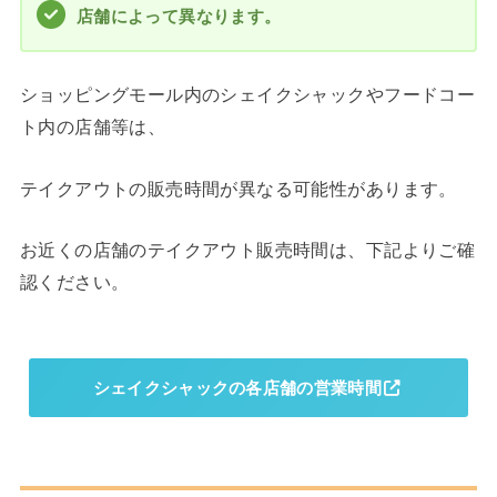
店舗によって異なります。
ショッピングモール内のシェイクシャックやフードコー
ト内の店舗等は、
テイクアウトの販売時間が異なる可能性があります。
お近くの店舗のテイクアウト販売時間は、下記よりご確
認ください。
シェイクシャックの各店舗の営業時間