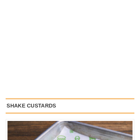
SHAKE CUSTARDS