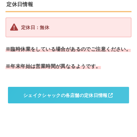
定休日情報
定休日：無休
※臨時休業をしている場合があるのでご注意ください。
※年末年始は営業時間が異なるようです。
シェイクシャックの各店舗の定休日情報