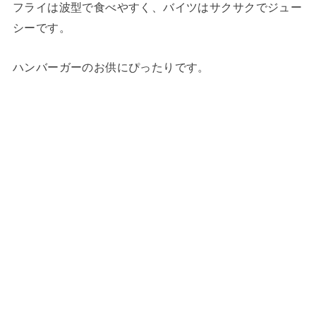
フライは波型で食べやすく、バイツはサクサクでジュー
シーです。
ハンバーガーのお供にぴったりです。