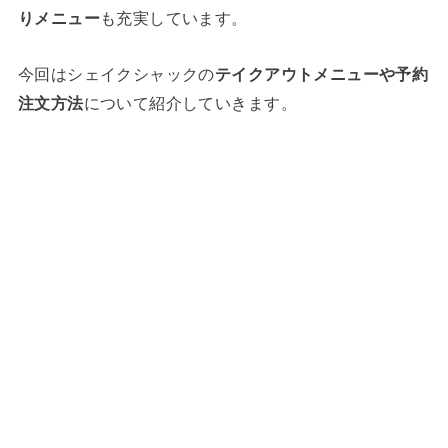
りメニュー
も充実しています。
今回はシェイクシャックの
テイクアウトメニューや予約
注文方法
について紹介していきます。