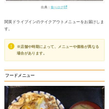
出典：
食べログ
関英ドライブインのテイクアウトメニューをお届けしま
す。
※店舗や時期によって、メニューや価格が異なる
場合があります。
フードメニュー