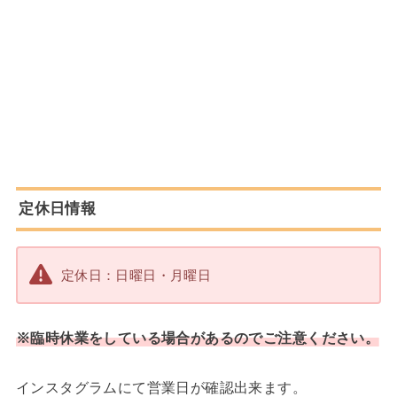
定休日情報
定休日：日曜日・月曜日
※臨時休業をしている場合があるのでご注意ください。
インスタグラムにて営業日が確認出来ます。