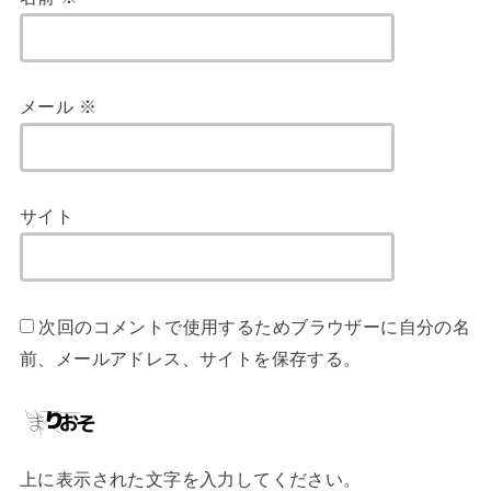
メール
※
サイト
次回のコメントで使用するためブラウザーに自分の名
前、メールアドレス、サイトを保存する。
上に表示された文字を入力してください。