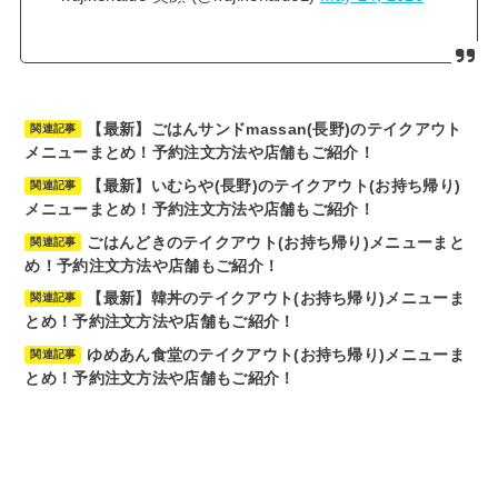
【最新】ごはんサンドmassan(長野)のテイクアウト
関連記事
メニューまとめ！予約注文方法や店舗もご紹介！
【最新】いむらや(長野)のテイクアウト(お持ち帰り)
関連記事
メニューまとめ！予約注文方法や店舗もご紹介！
ごはんどきのテイクアウト(お持ち帰り)メニューまと
関連記事
め！予約注文方法や店舗もご紹介！
【最新】韓丼のテイクアウト(お持ち帰り)メニューま
関連記事
とめ！予約注文方法や店舗もご紹介！
ゆめあん食堂のテイクアウト(お持ち帰り)メニューま
関連記事
とめ！予約注文方法や店舗もご紹介！