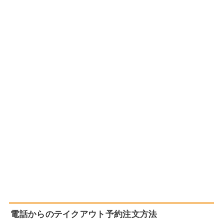
電話からのテイクアウト予約注文方法