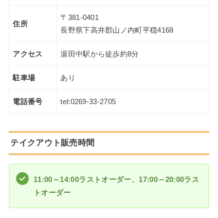
〒381-0401
住所
長野県下高井郡山ノ内町平穏4168
アクセス
湯田中駅から徒歩約8分
駐車場
あり
電話番号
tel:
0269-33-2705
テイクアウト販売時間
11:00～14:00ラストオーダー、17:00～20:00ラス
トオーダー