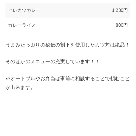
ヒレカツカレー
1,280円
カレーライス
800円
うまみたっぷりの秘伝の割下を使用したカツ丼は絶品！
そのほかのメニューの充実しています！！
※オードブルやお弁当は事前に相談することで頼むこと
が出来ます。