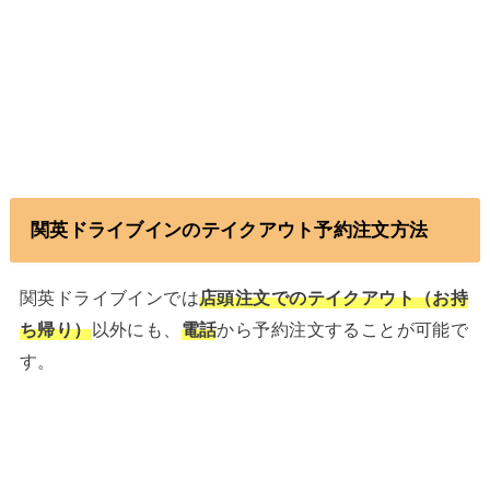
関英ドライブインのテイクアウト予約注文方法
関英ドライブインでは
店頭注文でのテイクアウト（お持
ち帰り）
以外にも、
電話
から予約注文することが可能で
す。