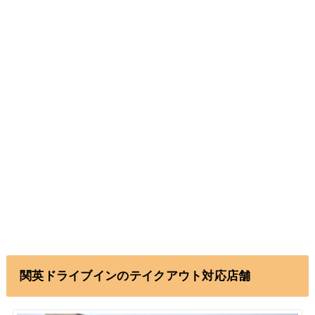
関英ドライブインのテイクアウト対応店舗