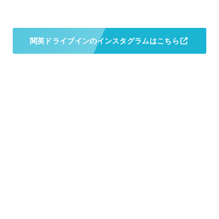
関英ドライブインのインスタグラムはこちら