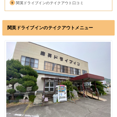
関英ドライブインのテイクアウト口コミ
関英ドライブインのテイクアウトメニュー