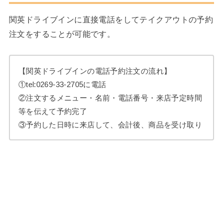
関英ドライブインに直接電話をしてテイクアウトの予約
注文をすることが可能です。
【関英ドライブインの電話予約注文の流れ】
①tel:
0269-33-2705
に電話
②注文するメニュー・名前・電話番号・来店予定時間
等を伝えて予約完了
③予約した日時に来店して、会計後、商品を受け取り