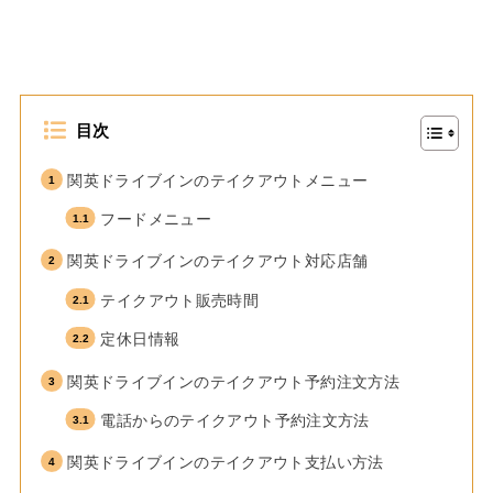
目次
関英ドライブインのテイクアウトメニュー
フードメニュー
関英ドライブインのテイクアウト対応店舗
テイクアウト販売時間
定休日情報
関英ドライブインのテイクアウト予約注文方法
電話からのテイクアウト予約注文方法
関英ドライブインのテイクアウト支払い方法