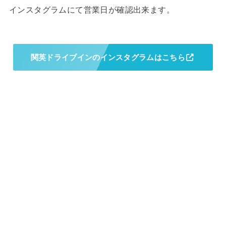
インスタグラムにて営業日が確認出来ます。
関英ドライブインのインスタグラムはこちら