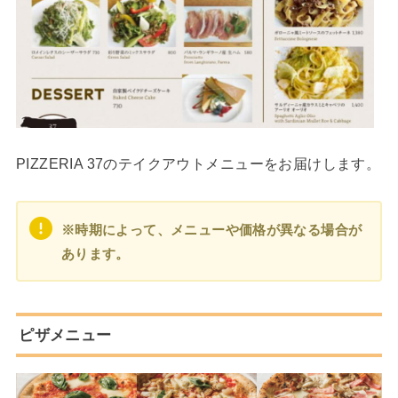
PIZZERIA 37のテイクアウトメニューをお届けします。
※時期によって、メニューや価格が異なる場合が
あります。
ピザメニュー