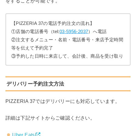
をすることが可能です。
【PIZZERIA 37の電話予約注文の流れ】
①店舗の電話番号（tel:
03-5956-2037
）へ電話
②注文するメニュー・名前・電話番号・来店予定時間
等を伝えて予約完了
③予約した日時に来店して、会計後、商品を受け取り
デリバリー予約注文方法
PIZZERIA 37ではデリバリーにも対応しています。
詳細は下記サイトからご確認ください。
Uber Eats