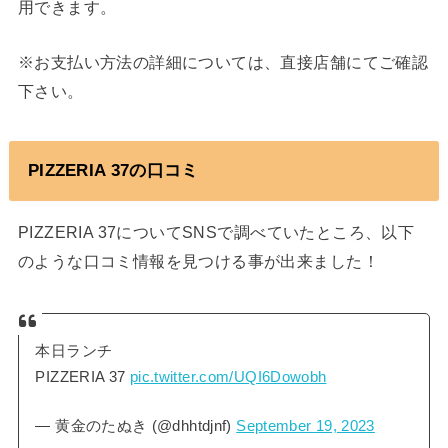
用できます。
※お支払い方法の詳細については、直接店舗にてご確認
下さい。
PIZZERIA 37の口コミ
PIZZERIA 37についてSNSで調べていたところ、以下
のような口コミ情報を見つける事が出来ました！
本日ランチ
PIZZERIA 37
pic.twitter.com/UQI6Dowobh
— 黄金のたぬき (@dhhtdjnf)
September 19, 2023