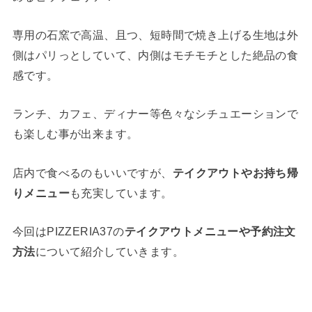
専用の石窯で高温、且つ、短時間で焼き上げる生地は外
側はパリっとしていて、内側はモチモチとした絶品の食
感です。
ランチ、カフェ、ディナー等色々なシチュエーションで
も楽しむ事が出来ます。
店内で食べるのもいいですが、
テイクアウトやお持ち帰
りメニュー
も充実しています。
今回はPIZZERIA37の
テイクアウトメニューや予約注文
方法
について紹介していきます。