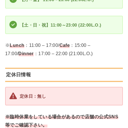
【土・日・祝】11:00～23:00 (22:00L.O.)
※
Lunch
：11:00 – 17:00/
Cafe
：15:00 –
17:00/
Dinner
：17:00 – 22:00 (21:00L.O.)
定休日情報
定休日：無し
※臨時休業をしている場合があるので店舗の公式SNS
等でご確認下さい。