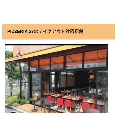
PIZZERIA 37のテイクアウト対応店舗