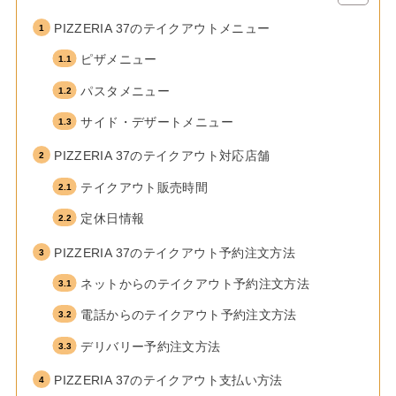
PIZZERIA 37のテイクアウトメニュー
ピザメニュー
パスタメニュー
サイド・デザートメニュー
PIZZERIA 37のテイクアウト対応店舗
テイクアウト販売時間
定休日情報
PIZZERIA 37のテイクアウト予約注文方法
ネットからのテイクアウト予約注文方法
電話からのテイクアウト予約注文方法
デリバリー予約注文方法
PIZZERIA 37のテイクアウト支払い方法