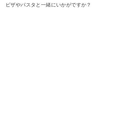
ピザやパスタと一緒にいかがですか？