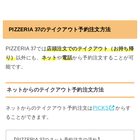
PIZZERIA 37のテイクアウト予約注文方法
PIZZERIA 37では
店頭注文でのテイクアウト（お持ち帰
り）
以外にも、
ネット
や
電話
から予約注文することが可
能です。
ネットからのテイクアウト予約注文方法
ネットからのテイクアウト予約注文は
PICKS
からす
ることができます。
【PIZZERIA 37のネット予約注文の流れ】