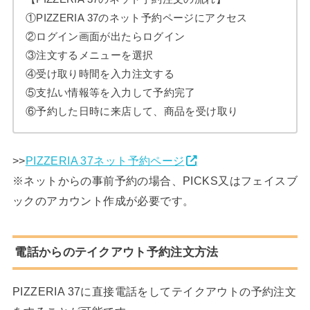
①PIZZERIA 37のネット予約ページにアクセス
②ログイン画面が出たらログイン
③注文するメニューを選択
④受け取り時間を入力注文する
⑤支払い情報等を入力して予約完了
⑥予約した日時に来店して、商品を受け取り
>>
PIZZERIA 37ネット予約ページ
※ネットからの事前予約の場合、PICKS又はフェイスブ
ックのアカウント作成が必要です。
電話からのテイクアウト予約注文方法
PIZZERIA 37に直接電話をしてテイクアウトの予約注文