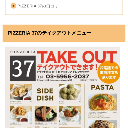
PIZZERIA 37の口コミ
PIZZERIA 37のテイクアウトメニュー