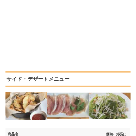
サイド・デザートメニュー
商品名
価格（税込）