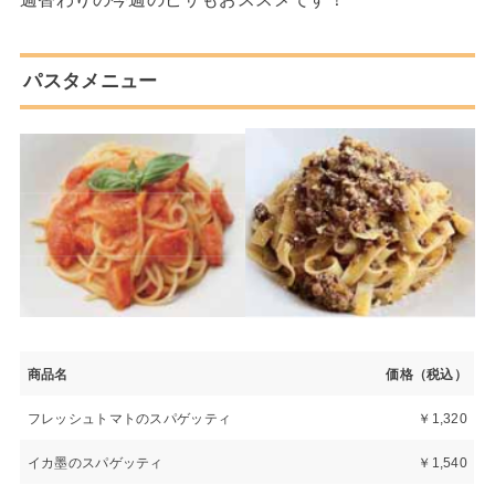
パスタメニュー
商品名
価格（税込）
フレッシュトマトのスパゲッティ
￥1,320
イカ墨のスパゲッティ
￥1,540