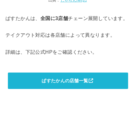
出典：
じゃらんnet
ぱすたかんは、
全国に3店舗
チェーン展開しています。
テイクアウト対応は各店舗によって異なります。
詳細は、下記公式HPをご確認ください。
ぱすたかんの店舗一覧