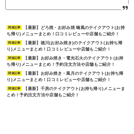
【最新】どろ焼・お好み焼 喃風のテイクアウト(お持
関連記事
ち帰り)メニューまとめ！口コミレビューや店舗もご紹介！
【最新】徳川(お好み焼き)のテイクアウト(お持ち帰
関連記事
り)メニューまとめ！口コミレビューや店舗もご紹介！
【最新】お好み焼き・電光石火のテイクアウト(お持
関連記事
ち帰り)メニューまとめ！予約注文方法や店舗もご紹介！
【最新】お好み焼き・風月のテイクアウト(お持ち帰
関連記事
り)メニューまとめ！口コミレビューや店舗もご紹介！
【最新】千房のテイクアウト(お持ち帰り)メニューま
関連記事
とめ！予約注文方法や店舗もご紹介！