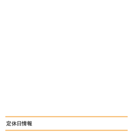
定休日情報