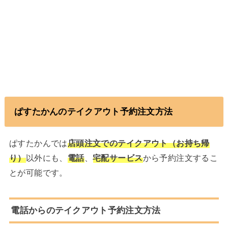
ぱすたかんのテイクアウト予約注文方法
ぱすたかんでは
店頭注文でのテイクアウト（お持ち帰
り）
以外にも、
電話
、
宅配サービス
から予約注文するこ
とが可能です。
電話からのテイクアウト予約注文方法