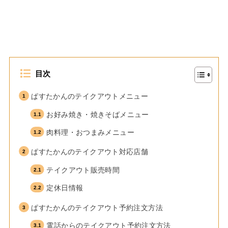
目次
ぱすたかんのテイクアウトメニュー
お好み焼き・焼きそばメニュー
肉料理・おつまみメニュー
ぱすたかんのテイクアウト対応店舗
テイクアウト販売時間
定休日情報
ぱすたかんのテイクアウト予約注文方法
電話からのテイクアウト予約注文方法