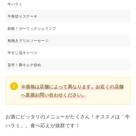
牛ハラミ
牛角切りステーキ
鉄板！ガーリックシュリンプ
粗挽きグリルソーセージ
牛すじ塩キャベツ
旨辛！豚キムチ炒め
※価格は店舗によって異なります。お近くの店舗
へ直接お問い合わせください。
お酒にピッタリのメニューがたくさん！オススメは「牛
ハラミ」。食べ応えが抜群です！