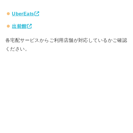
UberEats
出前館
各宅配サービスからご利用店舗が対応しているかご確認
ください。