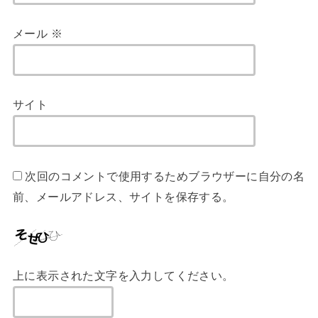
メール
※
サイト
次回のコメントで使用するためブラウザーに自分の名
前、メールアドレス、サイトを保存する。
上に表示された文字を入力してください。