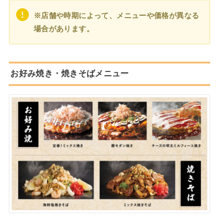
※店舗や時期によって、メニューや価格が異なる
場合があります。
お好み焼き・焼きそばメニュー