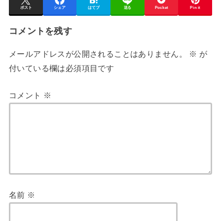
ポスト
シェア
はてブ
送る
Pocket
Pin it
コメントを残す
メールアドレスが公開されることはありません。
※
が
付いている欄は必須項目です
コメント
※
名前
※