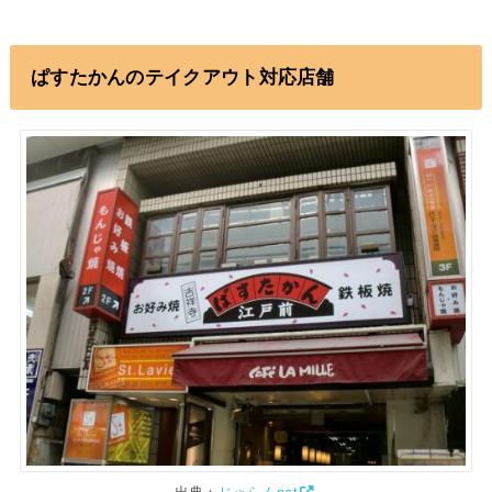
ぱすたかんのテイクアウト対応店舗