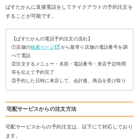
ぱすたかんに直接電話をしてテイクアウトの予約注文を
することが可能です。
【ぱすたかんの電話予約注文の流れ】
①店舗の
検索ページ
から最寄り店舗の電話番号を調
べて電話
②注文するメニュー・名前・電話番号・来店予定時間
等を伝えて予約完了
③予約した日時に来店して、会計後、商品を受け取り
宅配サービスからの注文方法
宅配サービスからの予約注文は、以下にて対応しており
ます。