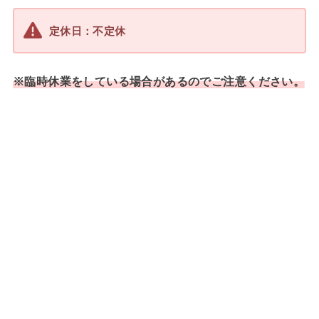
定休日：不定休
※臨時休業をしている場合があるのでご注意ください。