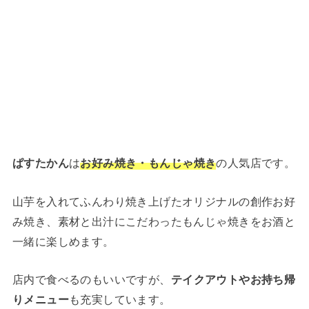
ぱすたかん
は
お好み焼き・もんじゃ焼き
の人気店です。
山芋を入れてふんわり焼き上げたオリジナルの創作お好
み焼き、素材と出汁にこだわったもんじゃ焼きをお酒と
一緒に楽しめます。
店内で食べるのもいいですが、
テイクアウトやお持ち帰
りメニュー
も充実しています。