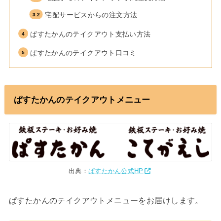
宅配サービスからの注文方法
ぱすたかんのテイクアウト支払い方法
ぱすたかんのテイクアウト口コミ
ぱすたかんのテイクアウトメニュー
出典：
ぱすたかん公式HP
ぱすたかんのテイクアウトメニューをお届けします。