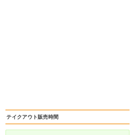
テイクアウト販売時間