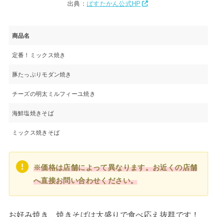
出典：
ぱすたかん公式HP
商品名
定番！ミックス焼き
豚たっぷりモダン焼き
チーズの明太ミルフィーユ焼き
海鮮塩焼きそば
ミックス焼きそば
※価格は店舗によって異なります。お近くの店舗
へ直接お問い合わせください。
お好み焼き、焼きそばは大盛りで食べ応え抜群です！