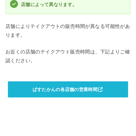
店舗によって異なります。
店舗によりテイクアウトの販売時間が異なる可能性があ
ります。
お近くの店舗のテイクアウト販売時間は、下記よりご確
認ください。
ぱすたかんの各店舗の営業時間