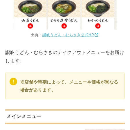
出典：
讃岐うどん・むらさき公式HP
讃岐うどん・むらさきのテイクアウトメニューをお届け
します。
※店舗や時期によって、メニューや価格が異なる
場合があります。
メインメニュー