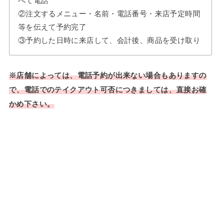
べて電話
②注文するメニュー・名前・電話番号・来店予定時間
等を伝えて予約完了
③予約した日時に来店して、会計後、商品を受け取り
※店舗によっては、電話予約が出来ない場合もありますの
で、電話でのテイクアウト可否につきましては、直接お確
かめ下さい。