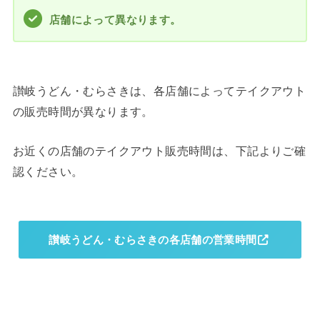
店舗によって異なります。
讃岐うどん・むらさきは、各店舗によってテイクアウト
の販売時間が異なります。
お近くの店舗のテイクアウト販売時間は、下記よりご確
認ください。
讃岐うどん・むらさきの各店舗の営業時間