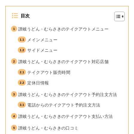
目次
讃岐うどん・むらさきのテイクアウトメニュー
メインメニュー
サイドメニュー
讃岐うどん・むらさきのテイクアウト対応店舗
テイクアウト販売時間
定休日情報
讃岐うどん・むらさきのテイクアウト予約注文方法
電話からのテイクアウト予約注文方法
讃岐うどん・むらさきのテイクアウト支払い方法
讃岐うどん・むらさきの口コミ