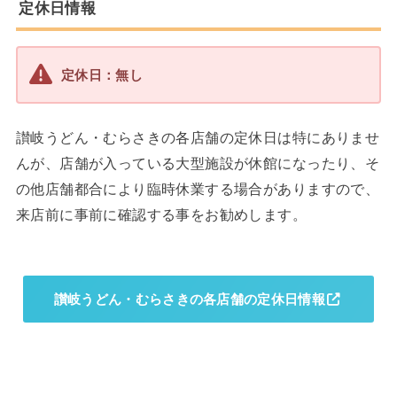
定休日情報
定休日：無し
讃岐うどん・むらさきの各店舗の定休日は特にありませ
んが、店舗が入っている大型施設が休館になったり、そ
の他店舗都合により臨時休業する場合がありますので、
来店前に事前に確認する事をお勧めします。
讃岐うどん・むらさきの各店舗の定休日情報