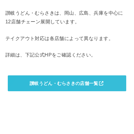
讃岐うどん・むらさきは、岡山、広島、兵庫を中心に
12店舗チェーン展開しています。
テイクアウト対応は各店舗によって異なります。
詳細は、下記公式HPをご確認ください。
讃岐うどん・むらさきの店舗一覧