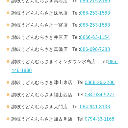
讃岐うどんむらさき高島店 Tel:
086-275-8180
讃岐うどんむらさき妹尾店 Tel:
086-253-1588
讃岐うどんむらさき一宮店 Tel:
086-253-1588
讃岐うどんむらさき井原店 Tel:
0866-63-1154
讃岐うどんむらさき真備店 Tel:
086-698-7288
讃岐うどんむらさきイオンタウン水島店 Tel:
086-
446-1880
讃岐うどんむらさき津山東店 Tel:
0868-26-2200
讃岐うどんむらさき福山西店 Tel:
084-934-5277
讃岐うどんむらさき大門店 Tel:
084-941-8133
讃岐うどんむらさき加古川店 Tel:
0794-33-1168