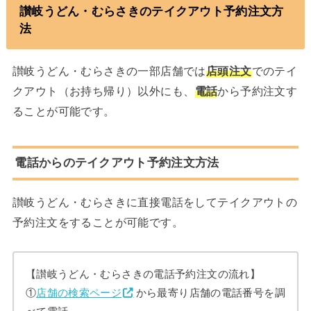
讃岐うどん・むらさきのテイクアウト予約注文方
法
讃岐うどん・むらさきの一部店舗では
店頭注文
でのテイ
クアウト（お持ち帰り）以外にも、
電話
から予約注文す
ることが可能です。
電話からのテイクアウト予約注文方法
讃岐うどん・むらさきに直接電話をしてテイクアウトの
予約注文をすることが可能です。
【讃岐うどん・むらさきの電話予約注文の流れ】
①
店舗の検索ページ
から最寄り店舗の電話番号を調