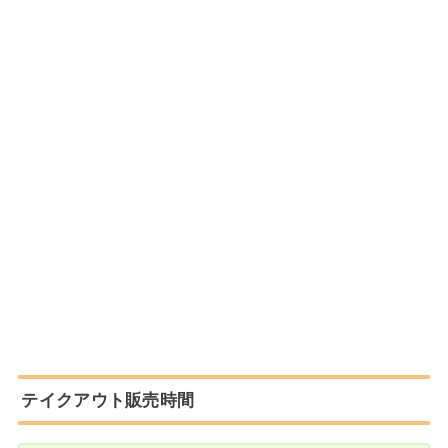
テイクアウト販売時間