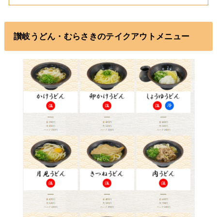
讃岐うどん・むらさきのテイクアウトメニュー