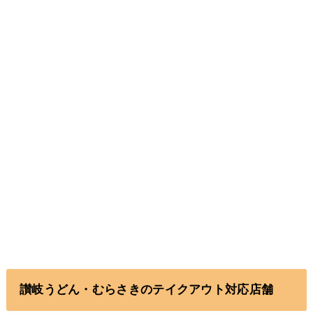
讃岐うどん・むらさきのテイクアウト対応店舗