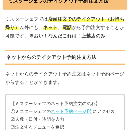
ミスターシェフのテイクアウト予約注文方法
ミスターシェフでは
店頭注文でのテイクアウト（お持ち
帰り）
以外にも、
ネット
、
電話
から予約注文することが
可能です。
※おい！なんだこれは！上越店のみ
ネットからのテイクアウト予約注文方法
ネットからのテイクアウト予約注文はネット予約ページ
からすることができます。
【ミスターシェフのネット予約注文の流れ】
①ミスターシェフの
ネット予約ページ
にアクセス
②人数・日付・時間を入力
③注文するメニューを選択