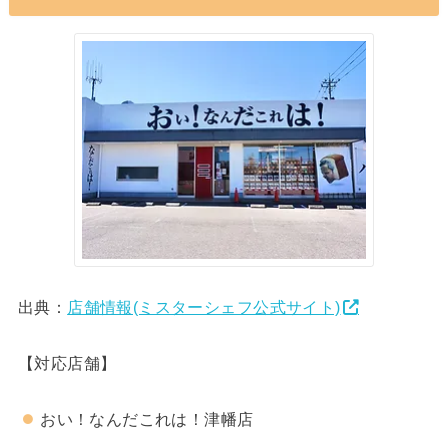
出典：
店舗情報(ミスターシェフ公式サイト)
【対応店舗】
おい！なんだこれは！津幡店