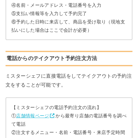
④名前・メールアドレス・電話番号を入力
⑤支払い情報等を入力して予約完了
⑥予約した日時に来店して、商品を受け取り（現地支
払いにした場合はここで会計が必要）
電話からのテイクアウト予約注文方法
ミスターシェフに直接電話をしてテイクアウトの予約注
文をすることが可能です。
【ミスターシェフの電話予約注文の流れ】
①
店舗情報ページ
から最寄り店舗の電話番号を調べ
て電話
②注文するメニュー・名前・電話番号・来店予定時間