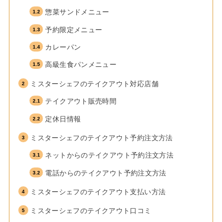
惣菜サンドメニュー
予約限定メニュー
カレーパン
高級生食パンメニュー
ミスターシェフのテイクアウト対応店舗
テイクアウト販売時間
定休日情報
ミスターシェフのテイクアウト予約注文方法
ネットからのテイクアウト予約注文方法
電話からのテイクアウト予約注文方法
ミスターシェフのテイクアウト支払い方法
ミスターシェフのテイクアウト口コミ