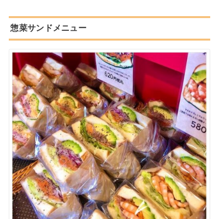
惣菜サンドメニュー