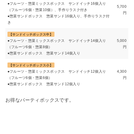
●フルーツ・惣菜ミックスボックス サンドイッチ16個入り
5,700
（フルーツ6個・惣菜10個）、手作りラスク付き
円
●惣菜サンドボックス 惣菜サンド16個入り、手作りラスク付
き
【サンドイッチボックス中】
●フルーツ・惣菜ミックスボックス サンドイッチ14個入り
5,000
（フルーツ6個・惣菜8個）
円
●惣菜サンドボックス 惣菜サンド14個入り
【サンドイッチボックス小】
●フルーツ・惣菜ミックスボックス サンドイッチ12個入り
4,300
（フルーツ6個・惣菜6個）
円
●惣菜サンドボックス 惣菜サンド12個入り
お得なパーティボックスです。