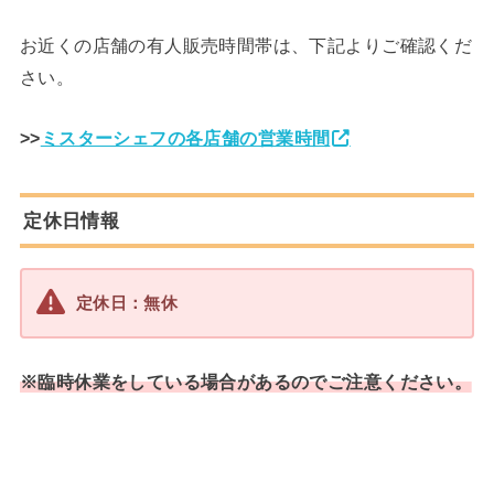
お近くの店舗の有人販売時間帯は、下記よりご確認くだ
さい。
>>
ミスターシェフの各店舗の営業時間
定休日情報
定休日：無休
※臨時休業をしている場合があるのでご注意ください。