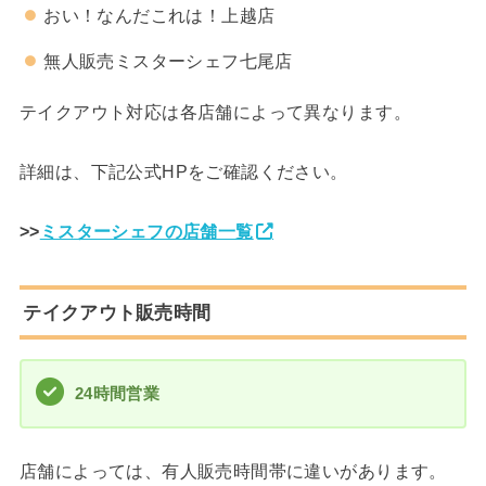
おい！なんだこれは！上越店
無人販売ミスターシェフ七尾店
テイクアウト対応は各店舗によって異なります。
詳細は、下記公式HPをご確認ください。
>>
ミスターシェフの店舗一覧
テイクアウト販売時間
24時間営業
店舗によっては、有人販売時間帯に違いがあります。