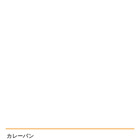
カレーパン