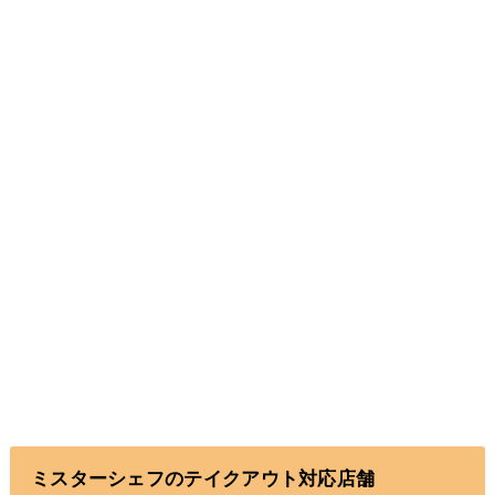
ミスターシェフのテイクアウト対応店舗