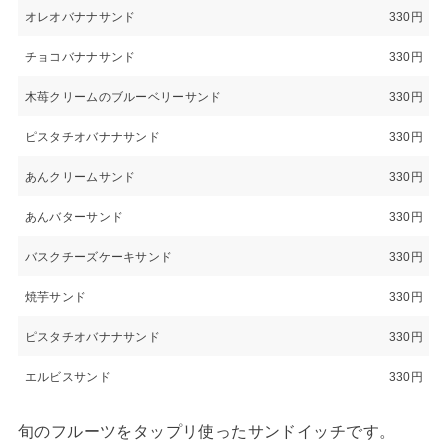
オレオバナナサンド
330円
チョコバナナサンド
330円
木苺クリームのブルーベリーサンド
330円
ピスタチオバナナサンド
330円
あんクリームサンド
330円
あんバターサンド
330円
バスクチーズケーキサンド
330円
焼芋サンド
330円
ピスタチオバナナサンド
330円
エルビスサンド
330円
旬のフルーツをタップリ使ったサンドイッチです。