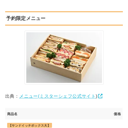
予約限定メニュー
出典：
メニュー(ミスターシェフ公式サイト
)
商品名
価格
【サンドイッチボックス大】