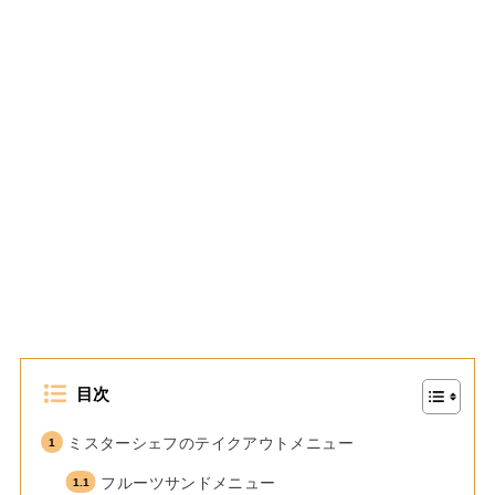
目次
ミスターシェフのテイクアウトメニュー
フルーツサンドメニュー