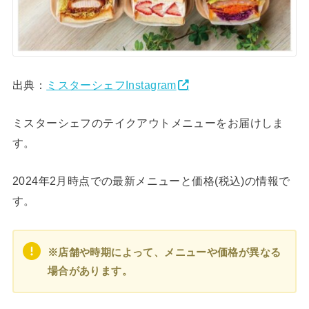
出典：
ミスターシェフInstagram
ミスターシェフのテイクアウトメニューをお届けしま
す。
2024年2月時点での最新メニューと価格(税込)の情報で
す。
※店舗や時期によって、メニューや価格が異なる
場合があります。