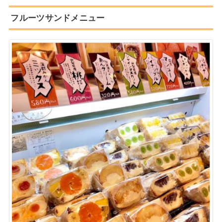
フルーツサンドメニュー