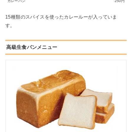
カレーパン
250円
15種類のスパイスを使ったカレールーが入っていま
す。
高級生食パンメニュー