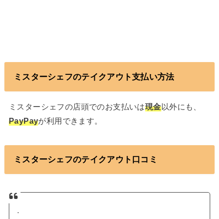
ミスターシェフのテイクアウト支払い方法
ミスターシェフの店頭でのお支払いは
現金
以外にも、
PayPay
が利用できます。
ミスターシェフのテイクアウト口コミ
.