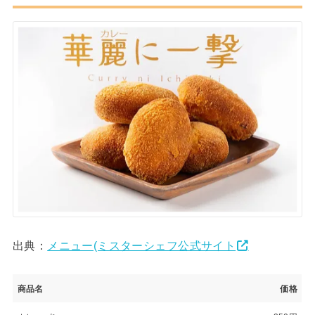
出典：
メニュー(ミスターシェフ公式サイト
商品名
価格