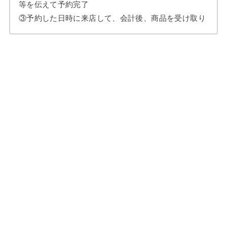
等を伝えて予約完了
③予約した日時に来店して、会計後、商品を受け取り