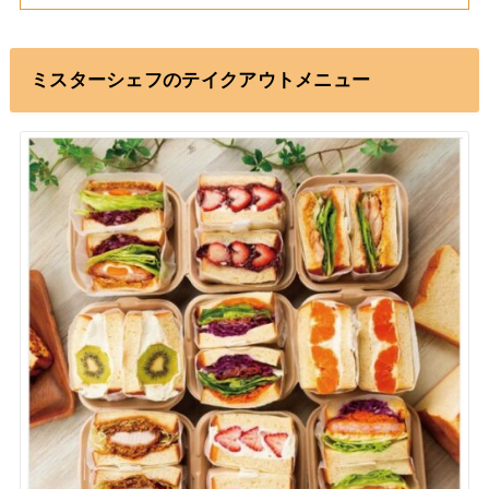
ミスターシェフのテイクアウトメニュー