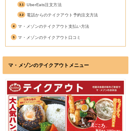
UberEats注文方法
電話からのテイクアウト予約注文方法
マ・メゾンのテイクアウト支払い方法
マ・メゾンのテイクアウト口コミ
マ・メゾンのテイクアウトメニュー