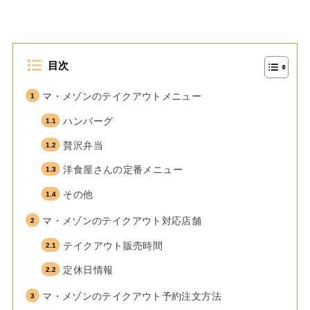
目次
マ・メゾンのテイクアウトメニュー
ハンバーグ
贅沢弁当
洋食屋さんの定番メニュー
その他
マ・メゾンのテイクアウト対応店舗
テイクアウト販売時間
定休日情報
マ・メゾンのテイクアウト予約注文方法