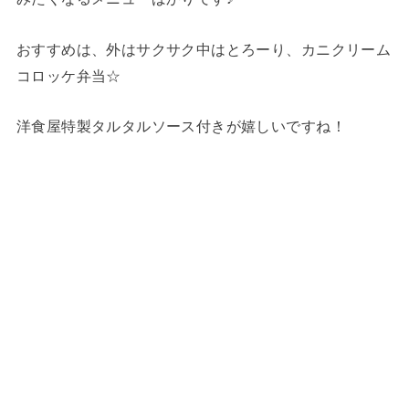
おすすめは、外はサクサク中はとろーり、カニクリーム
コロッケ弁当☆
洋食屋特製タルタルソース付きが嬉しいですね！