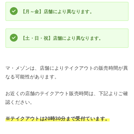
【月～金】店舗により異なります。
【土・日・祝】
店舗により異なります。
マ・メゾンは、店舗によりテイクアウトの販売時間が異
なる可能性があります。
お近くの店舗のテイクアウト販売時間は、下記よりご確
認ください。
※テイクアウトは20時30分まで受付ています。