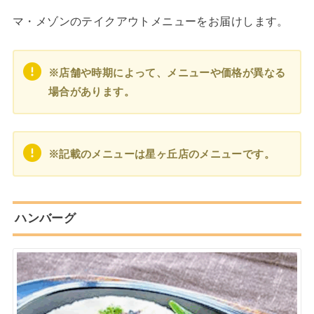
マ・メゾンのテイクアウトメニューをお届けします。
※店舗や時期によって、メニューや価格が異なる
場合があります。
※記載のメニューは星ヶ丘店のメニューです。
ハンバーグ