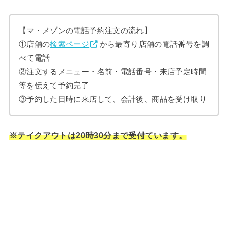
【マ・メゾンの電話予約注文の流れ】
①店舗の
検索ページ
から最寄り店舗の電話番号を調
べて電話
②注文するメニュー・名前・電話番号・来店予定時間
等を伝えて予約完了
③予約した日時に来店して、会計後、商品を受け取り
※テイクアウトは20時30分まで受付ています。