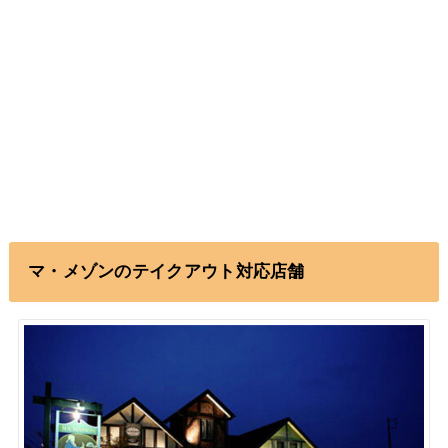
マ・メゾンのテイクアウト対応店舗