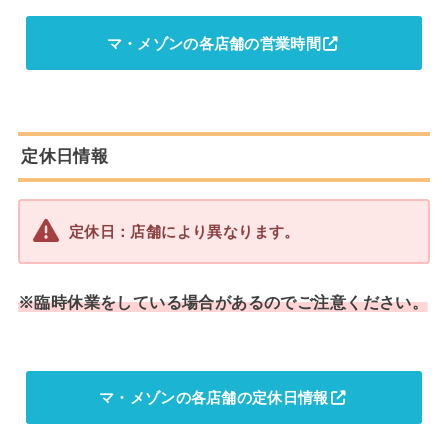
マ・メゾンの各店舗の営業時間
定休日情報
定休日：
店舗により異なります。
※臨時休業をしている場合があるのでご注意ください。
マ・メゾンの各店舗の定休日情報