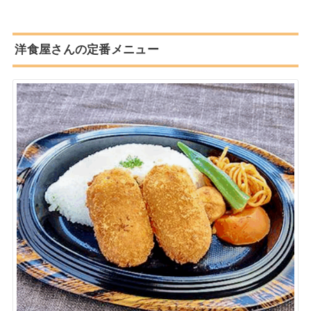
洋食屋さんの定番メニュー