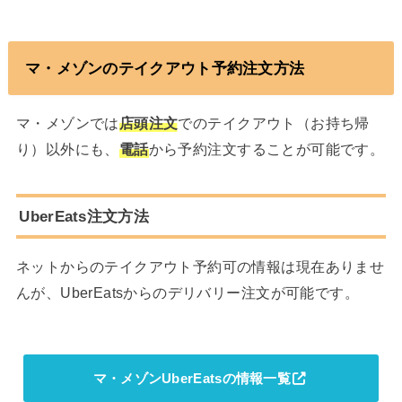
マ・メゾンのテイクアウト予約注文方法
マ・メゾンでは
店頭注文
でのテイクアウト（お持ち帰
り）以外にも、
電話
から予約注文することが可能です。
UberEats注文方法
ネットからのテイクアウト予約可の情報は現在ありませ
んが、UberEatsからのデリバリー注文が可能です。
マ・メゾンUberEatsの情報一覧