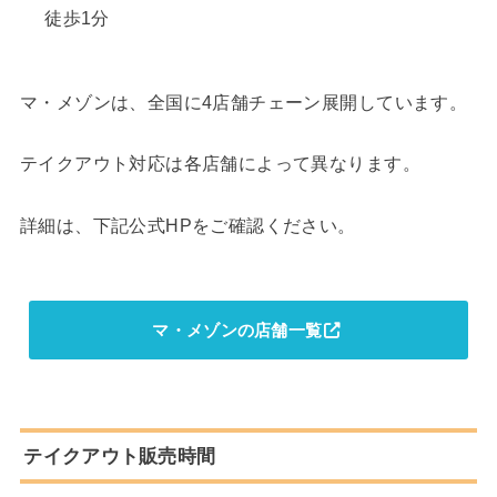
徒歩1分
マ・メゾンは、全国に4店舗チェーン展開しています。
テイクアウト対応は各店舗によって異なります。
詳細は、下記公式HPをご確認ください。
マ・メゾンの店舗一覧
テイクアウト販売時間