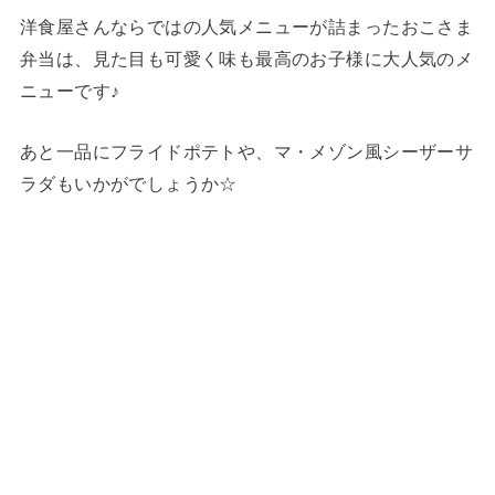
洋食屋さんならではの人気メニューが詰まったおこさま
弁当は、見た目も可愛く味も最高のお子様に大人気のメ
ニューです♪
あと一品にフライドポテトや、マ・メゾン風シーザーサ
ラダもいかがでしょうか☆