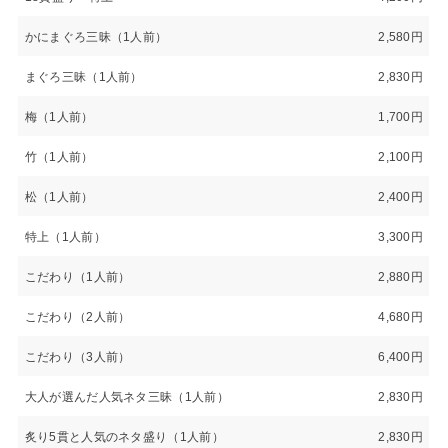
かにまぐろ三昧（1人前）
2,580円
まぐろ三昧（1人前）
2,830円
梅（1人前）
1,700円
竹（1人前）
2,100円
松（1人前）
2,400円
特上（1人前）
3,300円
こだわり（1人前）
2,880円
こだわり（2人前）
4,680円
こだわり（3人前）
6,400円
大人が選んだ人気ネタ三昧（1人前）
2,830円
炙り5貫と人気のネタ盛り（1人前）
2,830円