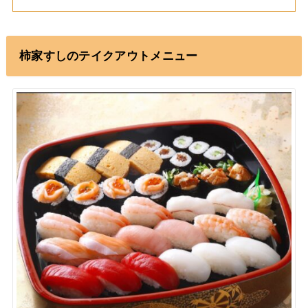
柿家すしのテイクアウトメニュー