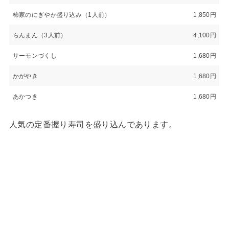
柿家のにぎやか盛り込み（1人前）
1,850円
らんまん（3人前）
4,100円
サーモンづくし
1,680円
かがやき
1,680円
あかつき
1,680円
人気の定番握り寿司を盛り込んであります。