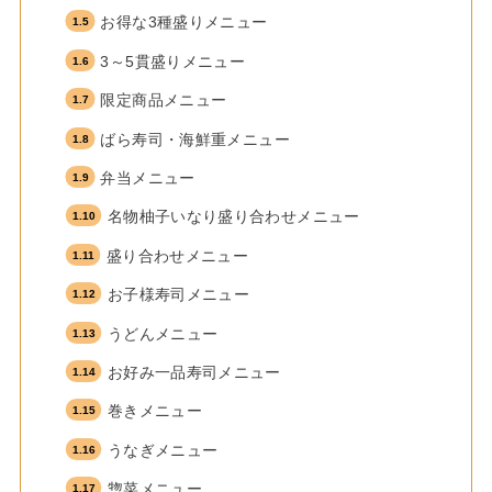
お得な3種盛りメニュー
3～5貫盛りメニュー
限定商品メニュー
ばら寿司・海鮮重メニュー
弁当メニュー
名物柚子いなり盛り合わせメニュー
盛り合わせメニュー
お子様寿司メニュー
うどんメニュー
お好み一品寿司メニュー
巻きメニュー
うなぎメニュー
惣菜メニュー