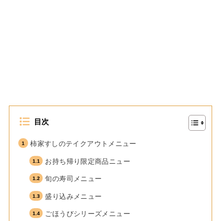
目次
柿家すしのテイクアウトメニュー
お持ち帰り限定商品ニュー
旬の寿司メニュー
盛り込みメニュー
ごほうびシリーズメニュー