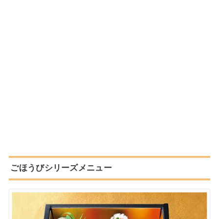
ごほうびシリーズメニュー