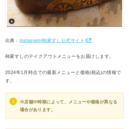
出典：
Instagram(柿家ずし公式サイト)
柿家すしのテイクアウトメニューをお届けします。
2024年1月時点での最新メニューと価格(税込)の情報で
す。
※店舗や時期によって、メニューや価格が異なる
場合があります。