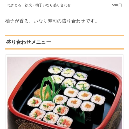
ねぎとろ・鉄火・柚子いなり盛り合わせ
590円
柚子が香る、いなり寿司の盛り合わせです。
盛り合わせメニュー