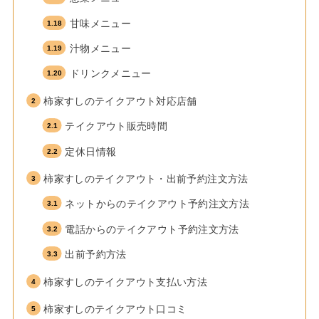
甘味メニュー
汁物メニュー
ドリンクメニュー
柿家すしのテイクアウト対応店舗
テイクアウト販売時間
定休日情報
柿家すしのテイクアウト・出前予約注文方法
ネットからのテイクアウト予約注文方法
電話からのテイクアウト予約注文方法
出前予約方法
柿家すしのテイクアウト支払い方法
柿家すしのテイクアウト口コミ