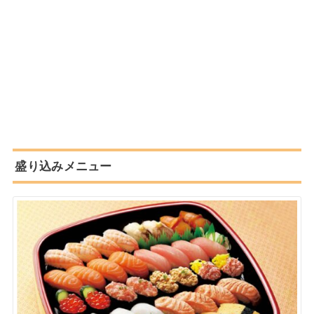
盛り込みメニュー