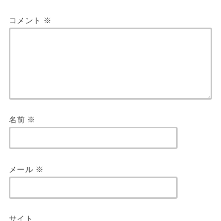
コメント
※
名前
※
メール
※
サイト