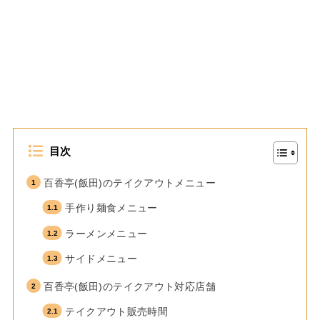
目次
百香亭(飯田)のテイクアウトメニュー
手作り麺食メニュー
ラーメンメニュー
サイドメニュー
百香亭(飯田)のテイクアウト対応店舗
テイクアウト販売時間