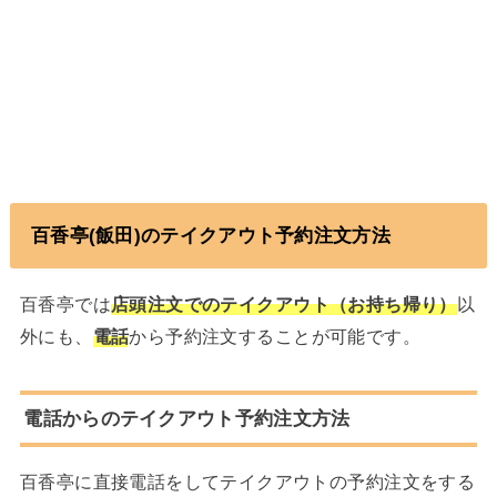
百香亭
(飯田)のテイクアウト予約注文方法
百香亭では
店頭注文でのテイクアウト（お持ち帰り）
以
外にも、
電話
から予約注文することが可能です。
電話からのテイクアウト予約注文方法
百香亭に直接電話をしてテイクアウトの予約注文をする