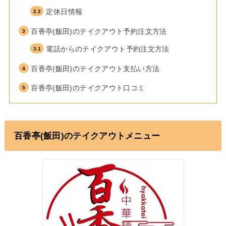
定休日情報
百香亭(飯田)のテイクアウト予約注文方法
電話からのテイクアウト予約注文方法
百香亭(飯田)のテイクアウト支払い方法
百香亭(飯田)のテイクアウト口コミ
百香亭(飯田)のテイクアウトメニュー