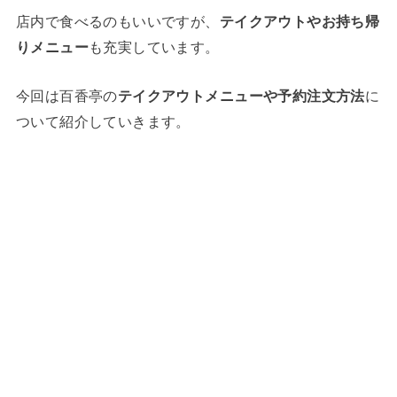
店内で食べるのもいいですが、
テイクアウトやお持ち帰
りメニュー
も充実しています。
今回は百香亭の
テイクアウトメニューや予約注文方法
に
ついて紹介していきます。