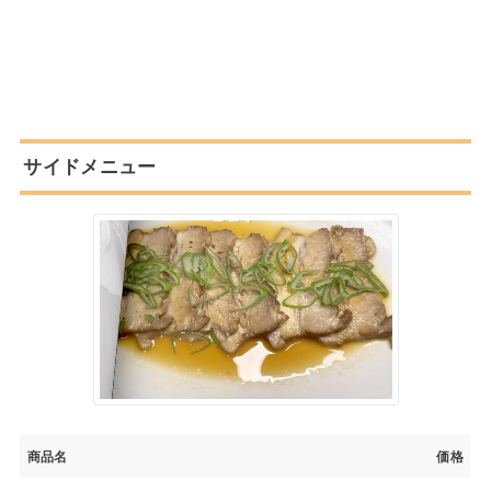
サイドメニュー
商品名
価格