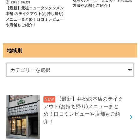
ち帰り)メニューまとめ！予約注文
2026.04.29
方法や店舗もご紹介！
【最新】元祖ニュータンタンメン
本舗 のテイクアウト(お持ち帰り)
メニューまとめ！口コミレビュー
や店舗もご紹介！
地域別
【最新】弁松総本店のテイク
アウト(お持ち帰り)メニューまと
め！口コミレビューや店舗もご紹
介！