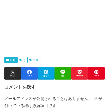
長野
は
中華
ポスト
シェア
はてブ
送る
Pocket
Pin it
コメントを残す
メールアドレスが公開されることはありません。
※
が
付いている欄は必須項目です