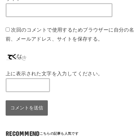
次回のコメントで使用するためブラウザーに自分の名
前、メールアドレス、サイトを保存する。
上に表示された文字を入力してください。
RECOMMEND