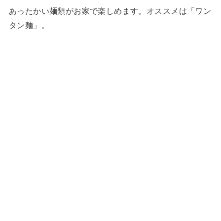
あったかい麺類がお家で楽しめます。オススメは「ワン
タン麺」。