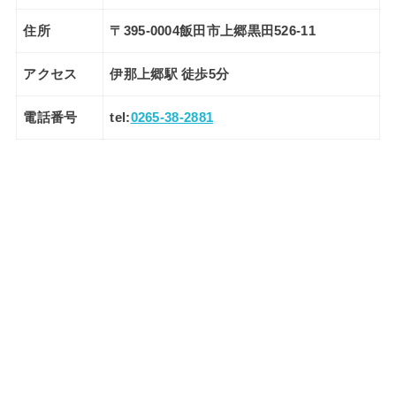
住所
〒395-0004飯田市上郷黒田526-11
アクセス
伊那上郷駅 徒歩5分
電話番号
tel:
0265-38-2881