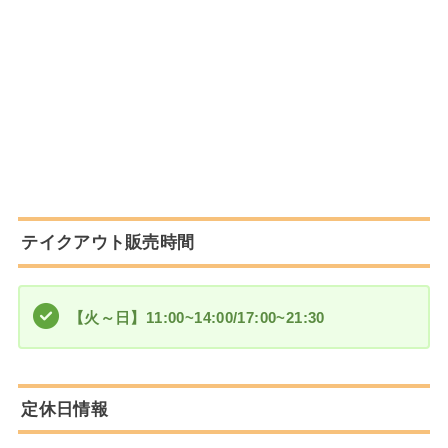
テイクアウト販売時間
【火～日】11:00~14:00/17:00~21:30
定休日情報