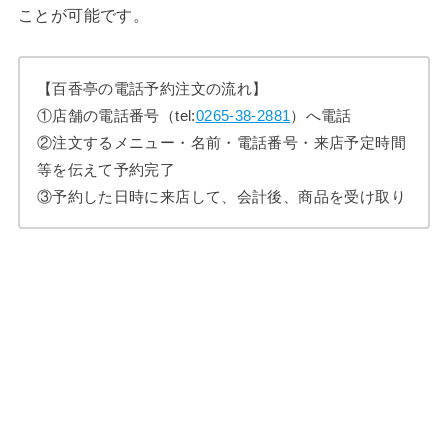
ことが可能です。
【百香亭の電話予約注文の流れ】
①店舗の電話番号（tel:
0265-38-2881
）へ電話
②注文するメニュー・名前・電話番号・来店予定時間
等を伝えて予約完了
③予約した日時に来店して、会計後、商品を受け取り