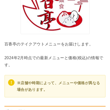
百香亭のテイクアウトメニューをお届けします。
2024年2月時点での最新メニューと価格(税込)の情報で
す。
※店舗や時期によって、メニューや価格が異なる
場合があります。