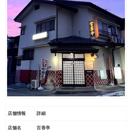
店舗情報
詳細
店舗名
百香亭