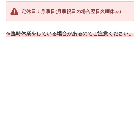
定休日：月曜日(月曜祝日の場合翌日火曜休み)
※臨時休業をしている場合があるのでご注意ください。