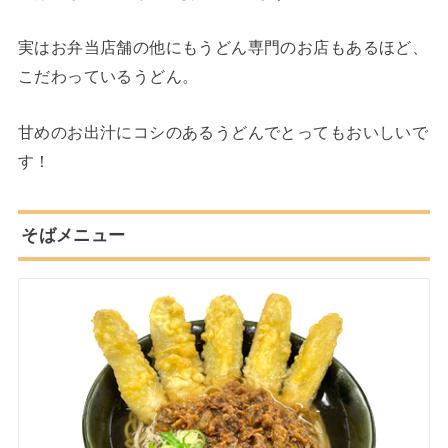
実はお弁当店舗の他にもうどん専門のお店もあるほど、
こだわっているうどん。
甘めのお出汁にコシのあるうどんでとってもおいしいで
す！
そばメニュー