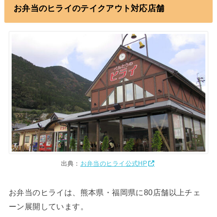
お弁当のヒライのテイクアウト対応店舗
出典：
お弁当のヒライ公式HP
お弁当のヒライは、熊本県・福岡県に80店舗以上チェ
ーン展開しています。