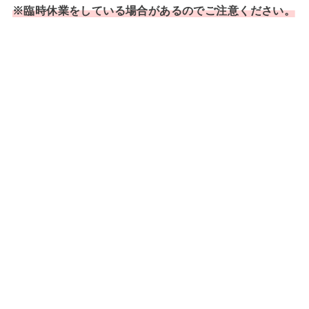
※臨時休業をしている場合があるのでご注意ください。