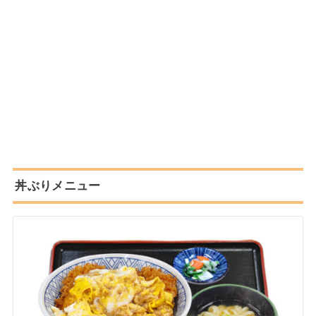
丼ぶりメニュー