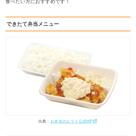
食べたい方におすすめです！
できたて弁当メニュー
出典：
お弁当のヒライ公式HP