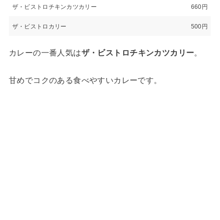
ザ・ビストロチキンカツカリー
660円
ザ・ビストロカリー
500円
カレーの一番人気は
ザ・ビストロチキンカツカリー
。
甘めでコクのある食べやすいカレーです。