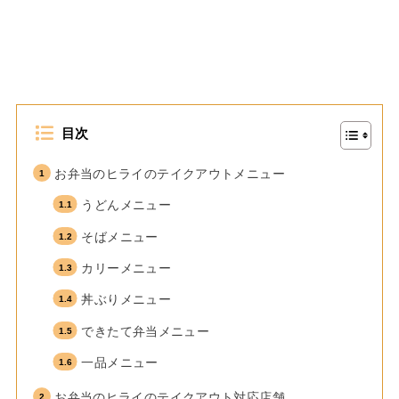
目次
お弁当のヒライのテイクアウトメニュー
うどんメニュー
そばメニュー
カリーメニュー
丼ぶりメニュー
できたて弁当メニュー
一品メニュー
お弁当のヒライのテイクアウト対応店舗