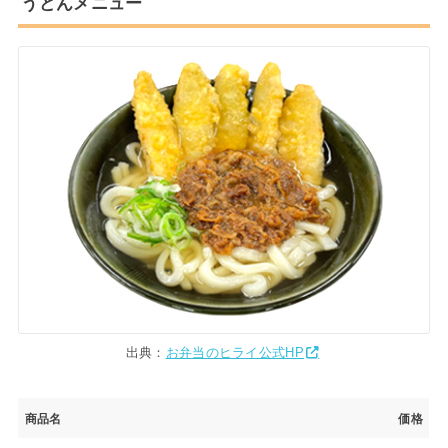
うどんメニュー
出典：
お弁当のヒライ公式HP
商品名
価格