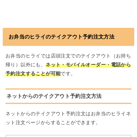
お弁当のヒライのテイクアウト予約注文方法
お弁当のヒライでは店頭注文でのテイクアウト（お持ち
帰り）以外にも、
ネット・モバイルオーダー・電話から
予約注文することが可能
です。
ネットからのテイクアウト予約注文方法
ネットからのテイクアウト予約注文はお弁当のヒライネ
ット注文ページからすることができます。