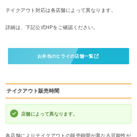
テイクアウト対応は各店舗によって異なります。
詳細は、下記公式HPをご確認ください。
お弁当のヒライの店舗一覧
テイクアウト販売時間
店舗によって異なります。
各店舗によりテイクアウトの販売時間が異なる可能性が