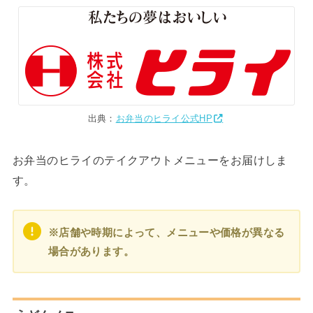
出典：
お弁当のヒライ公式HP
お弁当のヒライのテイクアウトメニューをお届けしま
す。
※店舗や時期によって、メニューや価格が異なる
場合があります。