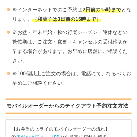
※インターネットでのご予約は
2日前の15時まで
とな
ります。
（
和菓子は3日前の15時まで
）
※お盆・年末年始・秋の行楽シーズン・連休などの
繁忙期は、ご注文・変更・キャンセルの受付締切が
早まる場合があります。お早めに店舗にご相談くだ
さい。
※100個以上ご注文の場合は、電話にて、なるべくお
早めにご相談ください。
モバイルオーダーからのテイクアウト予約注文方法
【お弁当のヒライのモバイルオーダーの流れ】