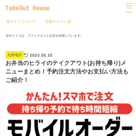
TakeOut House
MENU
当サイトについて
全国チェーン店
当サイトでは、アフィリエイト広告を利用しています。
2025.05.22
九州地方
お弁当のヒライのテイクアウト(お持ち帰り)メ
ニューまとめ！予約注文方法やお支払い方法も
ご紹介！