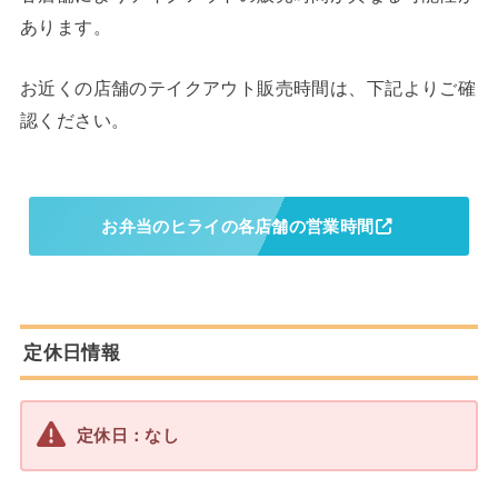
あります。
お近くの店舗のテイクアウト販売時間は、下記よりご確
認ください。
お弁当のヒライの各店舗の営業時間
定休日情報
定休日：なし