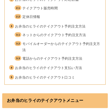
テイクアウト販売時間
定休日情報
お弁当のヒライのテイクアウト予約注文方法
ネットからのテイクアウト予約注文方法
モバイルオーダーからのテイクアウト予約注文方
法
電話からのテイクアウト予約注文方法
お弁当のヒライのテイクアウト支払い方法
お弁当のヒライのテイクアウト口コミ
お弁当のヒライのテイクアウトメニュー