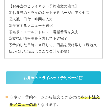
【お弁当のヒライネット予約注文の流れ】
①お弁当のヒライのネット予約ページにアクセス
②人数・日付・時間を入力
③注文するメニューを選択
④名前・メールアドレス・電話番号を入力
⑤支払い情報等を入力して予約完了
⑥予約した日時に来店して、商品を受け取り（現地支
払いにした場合はここで会計が必要）
お弁当のヒライネット予約ページ
※ネット予約ページから注文できるのは
ネット注文
用メニューのみ
となります。