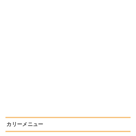
カリーメニュー