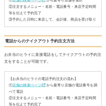
①
店舗の検索ページ
から最寄り店舗を選択
②注文するメニュー・名前・電話番号・来店予定時間
等を伝えて予約完了
③予約した日時に来店して、会計後、商品を受け取り
電話からのテイクアウト予約注文方法
お弁当のヒライに直接電話をしてテイクアウトの予約注
文をすることが可能です。
【お弁当のヒライの電話予約注文の流れ】
①
店舗の検索ページ
から最寄り店舗の電話番号を調
べて電話
②注文するメニュー・名前・電話番号・来店予定時間
等を伝えて予約完了