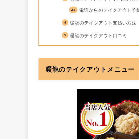
電話からのテイクアウト予
暖龍のテイクアウト支払い方法
暖龍のテイクアウト口コミ
暖龍のテイクアウトメニュー