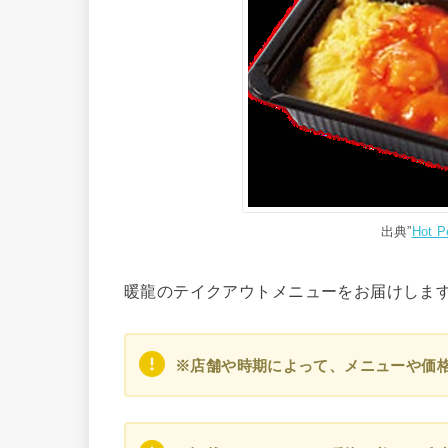
出典”
Hot
暖龍のテイクアウトメニューをお届けしま
※店舗や時期によって、メニューや価