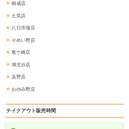
御成店
土気店
八日市場店
そめい野店
竜ケ崎店
湖北台店
浜野店
おゆみ野店
テイクアウト販売時間