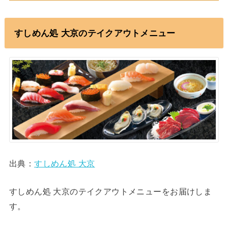
すしめん処 大京のテイクアウトメニュー
出典：
すしめん処 大京
すしめん処 大京のテイクアウトメニューをお届けしま
す。