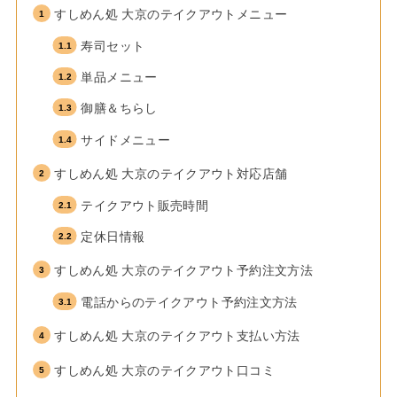
すしめん処 大京のテイクアウトメニュー
寿司セット
単品メニュー
御膳＆ちらし
サイドメニュー
すしめん処 大京のテイクアウト対応店舗
テイクアウト販売時間
定休日情報
すしめん処 大京のテイクアウト予約注文方法
電話からのテイクアウト予約注文方法
すしめん処 大京のテイクアウト支払い方法
すしめん処 大京のテイクアウト口コミ