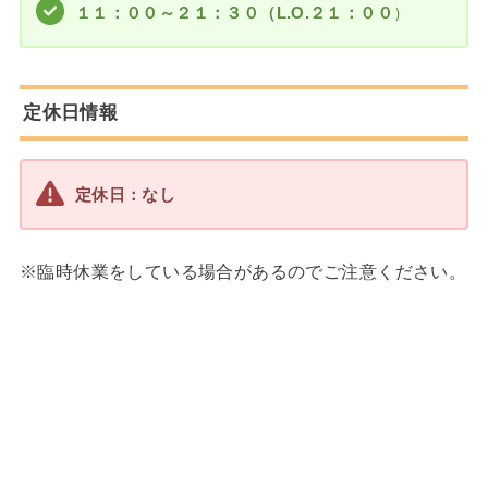
１１：００～２１：３０（L.O.２１：００
）
定休日情報
定休日：なし
※臨時休業をしている場合があるのでご注意ください。