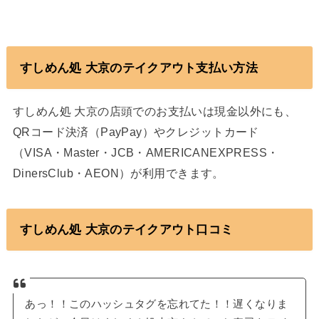
すしめん処 大京のテイクアウト支払い方法
すしめん処 大京の店頭でのお支払いは現金以外にも、
QRコード決済（PayPay）やクレジットカード
（VISA・Master・JCB・AMERICANEXPRESS・
DinersClub・AEON）が利用できます。
すしめん処 大京のテイクアウト口コミ
あっ！！このハッシュタグを忘れてた！！遅くなりま