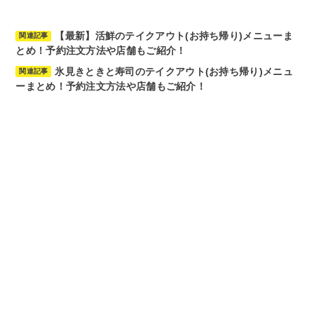
【最新】活鮮のテイクアウト(お持ち帰り)メニューま
関連記事
とめ！予約注文方法や店舗もご紹介！
氷見きときと寿司のテイクアウト(お持ち帰り)メニュ
関連記事
ーまとめ！予約注文方法や店舗もご紹介！