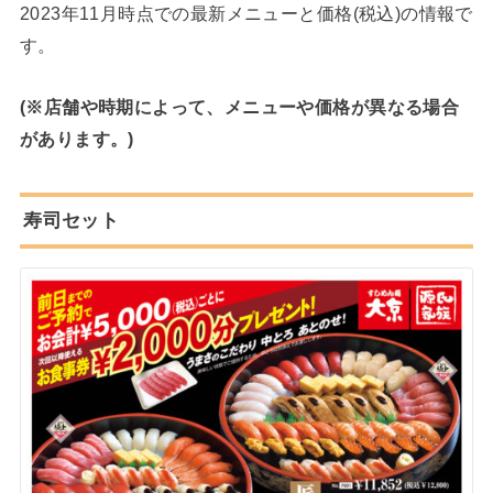
2023年11月時点での最新メニューと価格(税込)の情報で
す。
(※店舗や時期によって、メニューや価格が異なる場合
があります。)
寿司セット