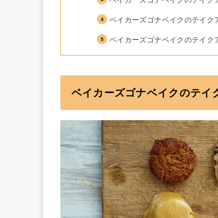
ベイカーズゴナベイクのテイク
ベイカーズゴナベイクのテイク
ベイカーズゴナベイクのテイク
ベイカーズゴナベイク
のテイ