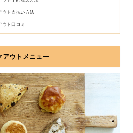
アウト予約注文方法
アウト支払い方法
アウト口コミ
クアウトメニュー