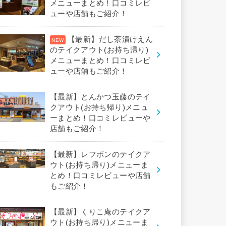
メニューまとめ！口コミレビ
ューや店舗もご紹介！
【最新】だし茶漬けえん
のテイクアウト(お持ち帰り)
メニューまとめ！口コミレビ
ューや店舗もご紹介！
【最新】とんかつ玉藤のテイ
クアウト(お持ち帰り)メニュ
ーまとめ！口コミレビューや
店舗もご紹介！
【最新】レフボンのテイクア
ウト(お持ち帰り)メニューま
とめ！口コミレビューや店舗
もご紹介！
【最新】くりこ庵のテイクア
ウト(お持ち帰り)メニューま