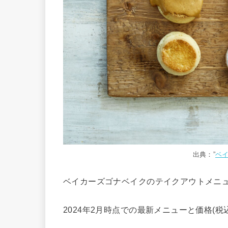
出典：”
ベ
ベイカーズゴナベイクのテイクアウトメニ
2024年2月時点での最新メニューと価格(税