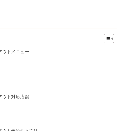
アウトメニュー
アウト対応店舗