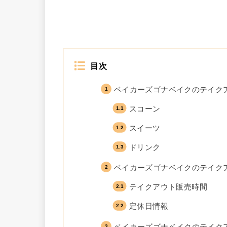
目次
ベイカーズゴナベイクのテイク
スコーン
スイーツ
ドリンク
ベイカーズゴナベイクのテイク
テイクアウト販売時間
定休日情報