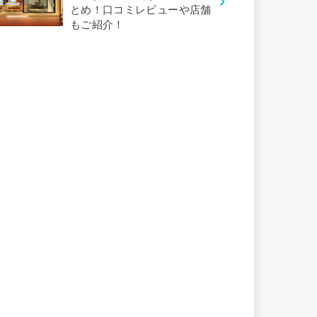
とめ！口コミレビューや店舗
もご紹介！