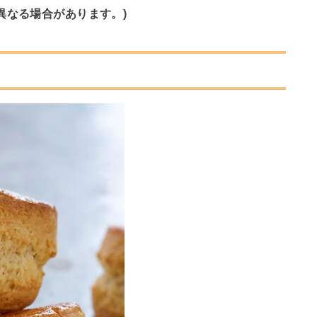
異なる場合があります。)