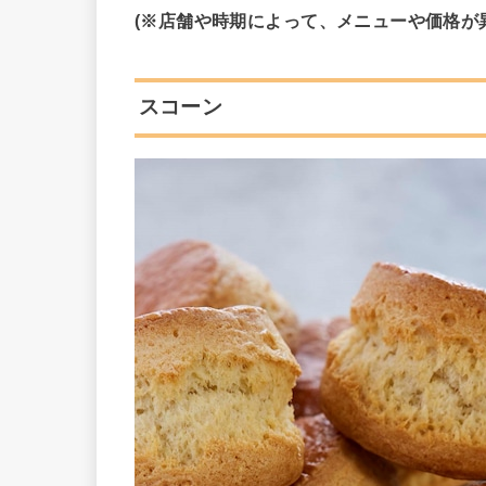
(※店舗や時期によって、メニューや価格が
スコーン