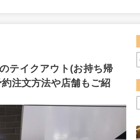
のテイクアウト(お持ち帰
予約注文方法や店舗もご紹