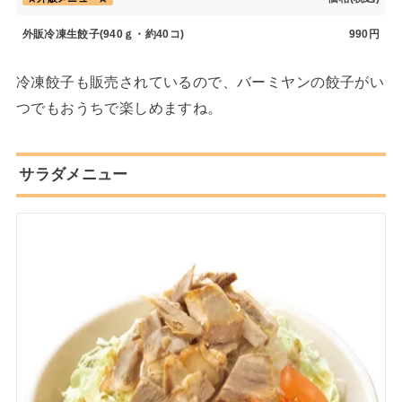
外販冷凍生餃子(940ｇ・約40コ)
990円
冷凍餃子も販売されているので、バーミヤンの餃子がい
つでもおうちで楽しめますね。
サラダメニュー