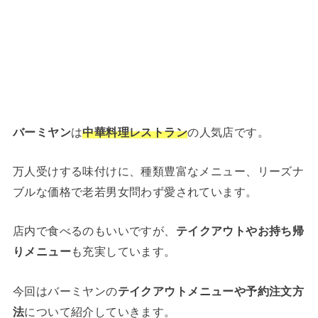
バーミヤン
は
中華料理レストラン
の人気店です。
万人受けする味付けに、種類豊富なメニュー、リーズナ
ブルな価格で老若男女問わず愛されています。
店内で食べるのもいいですが、
テイクアウトやお持ち帰
りメニュー
も充実しています。
今回はバーミヤンの
テイクアウトメニューや予約注文方
法
について紹介していきます。