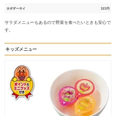
ネギザーサイ
323円
サラダメニューもあるので野菜を食べたいときも安心で
す。
キッズメニュー