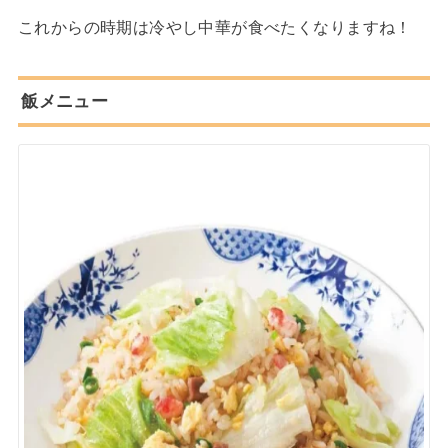
これからの時期は冷やし中華が食べたくなりますね！
飯メニュー