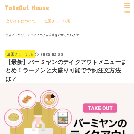
TakeOut House
MENU
当サイトについて
全国チェーン店
当サイトでは、アフィリエイト広告を利用しています。
2025.03.20
全国チェーン店
【最新】バーミヤンのテイクアウトメニューま
とめ！ラーメンと大盛り可能で予約注文方法
は？