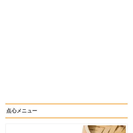
点心メニュー