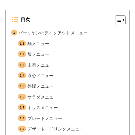
目次
バーミヤンのテイクアウトメニュー
麵メニュー
飯メニュー
主菜メニュー
点心メニュー
外販メニュー
サラダメニュー
キッズメニュー
プレートメニュー
デザート・ドリンクメニュー