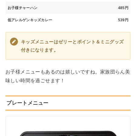
お子様チャーハン
485円
低アレルゲンキッズカレー
539円
キッズメニューはゼリーとポイント＆ミニグッズ
付きになります。
お子様メニューもあるのは嬉しいですね。家族団らん美
味しい時間を過ごせます！
プレートメニュー