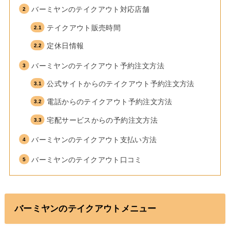
バーミヤンのテイクアウト対応店舗
テイクアウト販売時間
定休日情報
バーミヤンのテイクアウト予約注文方法
公式サイトからのテイクアウト予約注文方法
電話からのテイクアウト予約注文方法
宅配サービスからの予約注文方法
バーミヤンのテイクアウト支払い方法
バーミヤンのテイクアウト口コミ
バーミヤンのテイクアウトメニュー