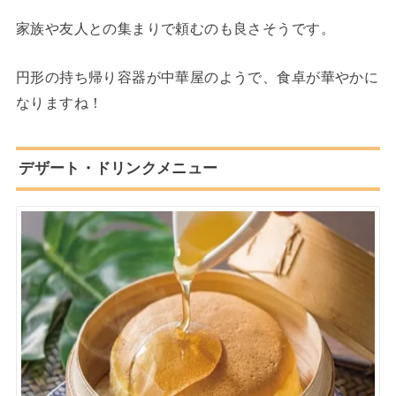
家族や友人との集まりで頼むのも良さそうです。
円形の持ち帰り容器が中華屋のようで、食卓が華やかに
なりますね！
デザート・ドリンクメニュー