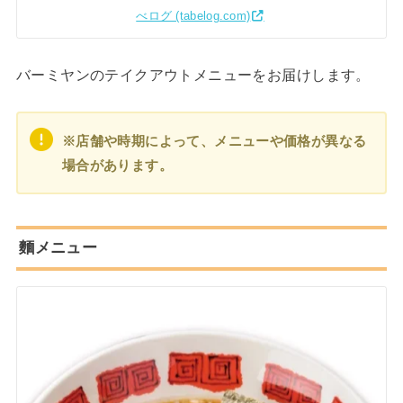
べログ (tabelog.com)
バーミヤンのテイクアウトメニューをお届けします。
※店舗や時期によって、メニューや価格が異なる
場合があります。
麵メニュー