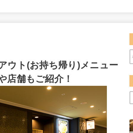
アウト(お持ち帰り)メニュー
や店舗もご紹介！