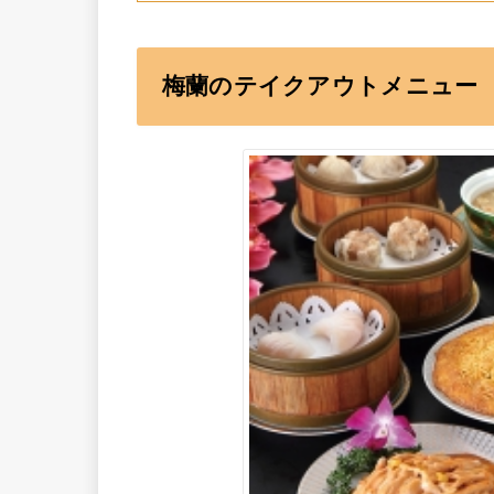
梅蘭のテイクアウトメニュー