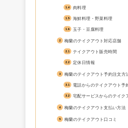
肉料理
海鮮料理・野菜料理
玉子・豆腐料理
梅蘭のテイクアウト対応店舗
テイクアウト販売時間
定休日情報
梅蘭のテイクアウト予約注文方
電話からのテイクアウト予
宅配サービスからのテイク
梅蘭のテイクアウト支払い方法
梅蘭のテイクアウト口コミ