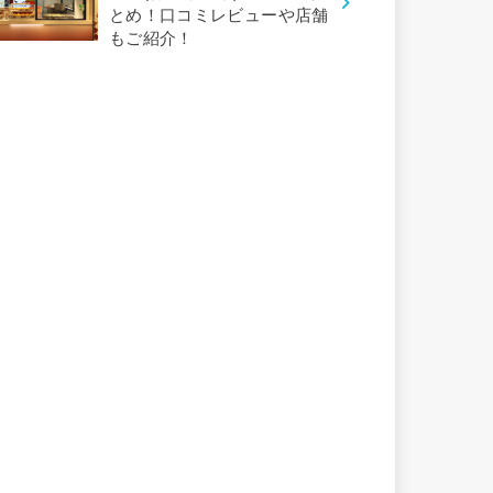
とめ！口コミレビューや店舗
もご紹介！