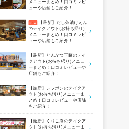
メニューまとめ！口コミレビ
ューや店舗もご紹介！
【最新】だし茶漬けえん
のテイクアウト(お持ち帰り)
メニューまとめ！口コミレビ
ューや店舗もご紹介！
【最新】とんかつ玉藤のテイ
クアウト(お持ち帰り)メニュ
ーまとめ！口コミレビューや
店舗もご紹介！
【最新】レフボンのテイクア
ウト(お持ち帰り)メニューま
とめ！口コミレビューや店舗
もご紹介！
【最新】くりこ庵のテイクア
ウト(お持ち帰り)メニューま