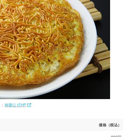
典：
梅蘭公式HP
価格（税込）