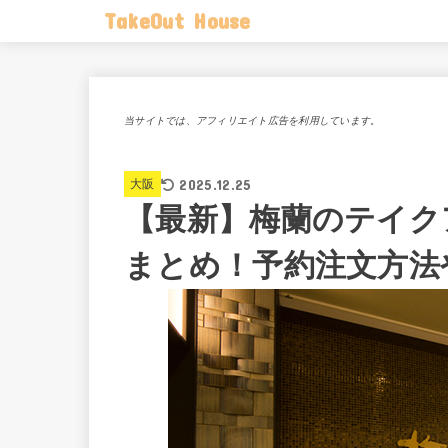
TakeOut House
当サイトでは、アフィリエイト広告を利用しています。
2025.12.25
大阪
【最新】梅蘭のテイク
まとめ！予約注文方法