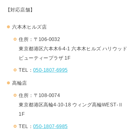
【対応店舗】
六本木ヒルズ店
住所：〒106-0032
東京都港区六本木6-4-1 六本木ヒルズ ハリウッド
ビューティープラザ 1F
TEL：
050-1807-6995
高輪店
住所：〒108-0074
東京都港区高輪4-10-18 ウィング高輪WEST‐Ⅱ
1F
TEL：
050-1807-6985