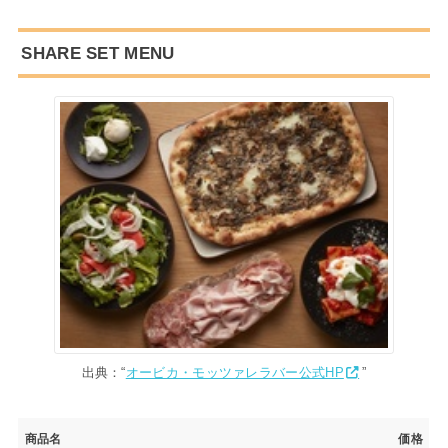
SHARE SET MENU
出典：“
オービカ・モッツァレラバー公式HP
”
商品名
価格