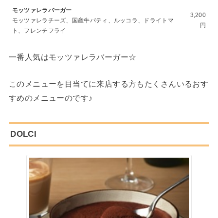
モッツァレラバーガー
3,200
モッツァレラチーズ、国産牛パティ、ルッコラ、ドライトマ
円
ト、フレンチフライ
一番人気はモッツァレラバーガー☆
このメニューを目当てに来店する方もたくさんいるおす
すめのメニューのです♪
DOLCI