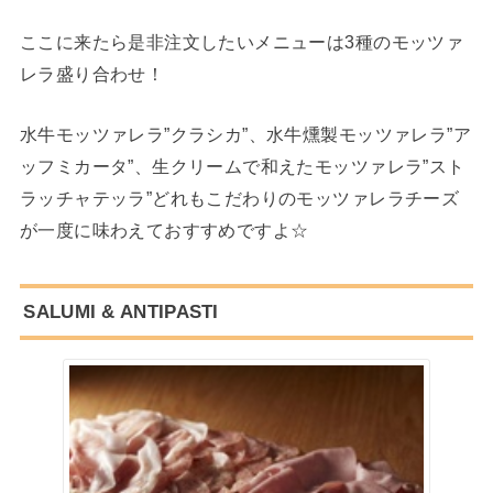
ここに来たら是非注文したいメニューは3種のモッツァ
レラ盛り合わせ！
水牛モッツァレラ”クラシカ”、水牛燻製モッツァレラ”ア
ッフミカータ”、生クリームで和えたモッツァレラ”スト
ラッチャテッラ”どれもこだわりのモッツァレラチーズ
が一度に味わえておすすめですよ☆
SALUMI & ANTIPASTI