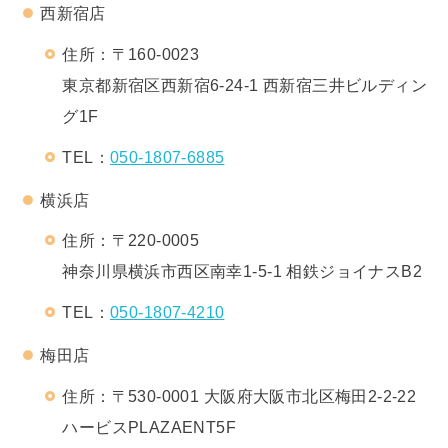
西新宿店
住所：〒160-0023
東京都新宿区西新宿6-24-1 西新宿三井ビルディン
グ1F
TEL：
050-1807-6885
横浜店
住所：〒220-0005
神奈川県横浜市西区南幸1-5-1 相鉄ジョイナスB2
TEL：
050-1807-4210
梅田店
住所：〒530-0001 大阪府大阪市北区梅田2-2-22
ハービスPLAZAENT5F