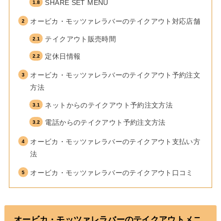
SHARE SET MENU
オービカ・モッツァレラバーのテイクアウト対応店舗
テイクアウト販売時間
定休日情報
オービカ・モッツァレラバーのテイクアウト予約注文
方法
ネットからのテイクアウト予約注文方法
電話からのテイクアウト予約注文方法
オービカ・モッツァレラバーのテイクアウト支払い方
法
オービカ・モッツァレラバーのテイクアウト口コミ
オービカ・モッツァレラバーのテイクアウトメニ