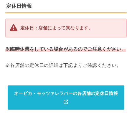
定休日情報
定休日：店舗によって異なります。
※臨時休業をしている場合があるのでご注意ください。
※各店舗の定休日の詳細は下記よりご確認ください。
オービカ・モッツァレラバーの各店舗の定休日情報