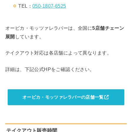
TEL：
050-1807-6525
オービカ・モッツァレラバーは、全国に
5店舗チェーン
展開
しています。
テイクアウト対応は各店舗によって異なります。
詳細は、下記公式HPをご確認ください。
オービカ・モッツァレラバーの店舗一覧
テイクアウト販売時間