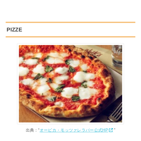
PIZZE
出典：“
オービカ・モッツァレラバー公式HP
”