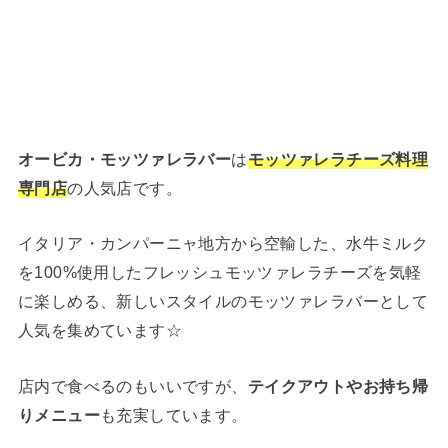
オービカ・モッツァレラバー
は
モッツァレラチーズ
料理
専門店
の人気店です。
イタリア・カンパーニャ地方から空輸した、水牛ミルク
を100%使用したフレッシュモッツァレラチーズを気軽
に楽しめる、新しいスタイルのモッツァレラバーとして
人気を集めています☆
店内で食べるのもいいですが、
テイクアウトやお持ち帰
りメニュー
も充実しています。