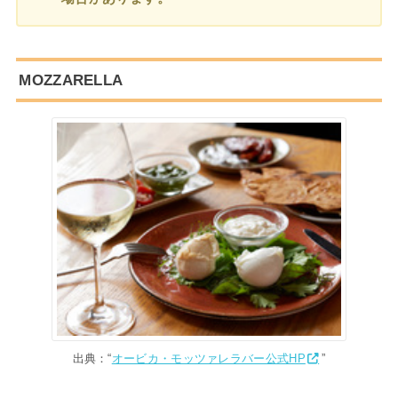
MOZZARELLA
出典：“
オービカ・モッツァレラバー公式HP
”