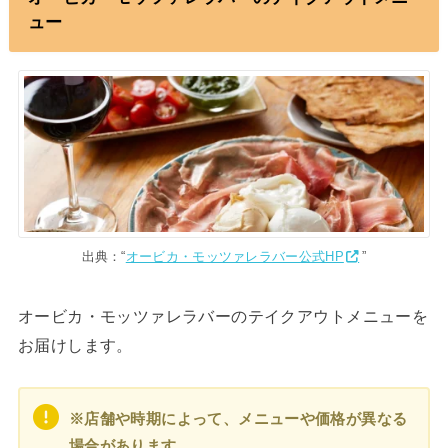
ュー
出典：“
オービカ・モッツァレラバー公式HP
”
オービカ・モッツァレラバーのテイクアウトメニューを
お届けします。
※店舗や時期によって、メニューや価格が異なる
場合があります。