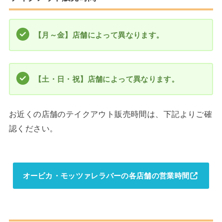
【月～金】店舗によって異なります。
【土・日・祝】
店舗によって異なります。
お近くの店舗のテイクアウト販売時間は、下記よりご確
認ください。
オービカ・モッツァレラバーの各店舗の営業時間