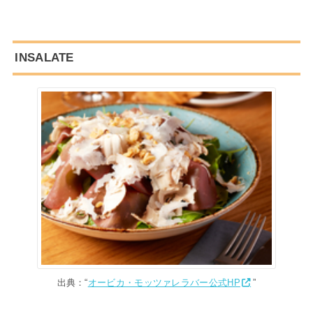
INSALATE
出典：“
オービカ・モッツァレラバー公式HP
”