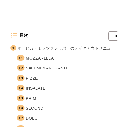
目次
オービカ・モッツァレラバーのテイクアウトメニュー
MOZZARELLA
SALUMI & ANTIPASTI
PIZZE
INSALATE
PRIMI
SECONDI
DOLCI