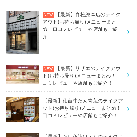
【最新】弁松総本店のテイク
アウト(お持ち帰り)メニューまと
め！口コミレビューや店舗もご紹
介！
【最新】サザエのテイクアウ
ト(お持ち帰り)メニューまとめ！口
コミレビューや店舗もご紹介！
【最新】仙台牛たん青葉のテイクア
ウト(お持ち帰り)メニューまとめ！
口コミレビューや店舗もご紹介！
【最新】だし茶漬けえんのテイクア