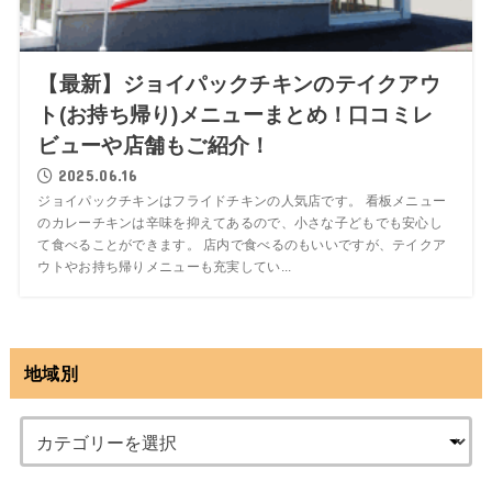
【最新】ジョイパックチキンのテイクアウ
ト(お持ち帰り)メニューまとめ！口コミレ
ビューや店舗もご紹介！
2025.06.16
ジョイパックチキンはフライドチキンの人気店です。 看板メニュー
のカレーチキンは辛味を抑えてあるので、小さな子どもでも安心し
て食べることができます。 店内で食べるのもいいですが、テイクア
ウトやお持ち帰りメニューも充実してい...
地域別