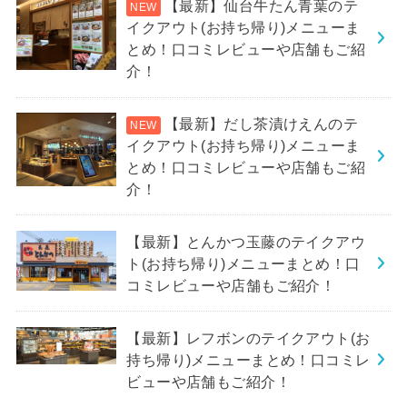
【最新】仙台牛たん青葉のテ
イクアウト(お持ち帰り)メニューま
とめ！口コミレビューや店舗もご紹
介！
【最新】だし茶漬けえんのテ
イクアウト(お持ち帰り)メニューま
とめ！口コミレビューや店舗もご紹
介！
【最新】とんかつ玉藤のテイクアウ
ト(お持ち帰り)メニューまとめ！口
コミレビューや店舗もご紹介！
【最新】レフボンのテイクアウト(お
持ち帰り)メニューまとめ！口コミレ
ビューや店舗もご紹介！