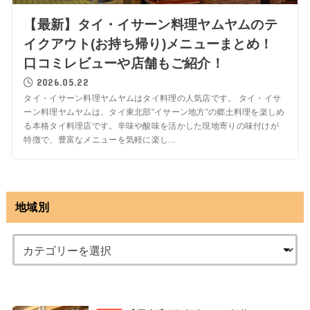
【最新】タイ・イサーン料理ヤムヤムのテ
イクアウト(お持ち帰り)メニューまとめ！
口コミレビューや店舗もご紹介！
2026.05.22
タイ・イサーン料理ヤムヤムはタイ料理の人気店です。 タイ・イサ
ーン料理ヤムヤムは、タイ東北部“イサーン地方”の郷土料理を楽しめ
る本格タイ料理店です。辛味や酸味を活かした現地寄りの味付けが
特徴で、豊富なメニューを気軽に楽し...
地域別